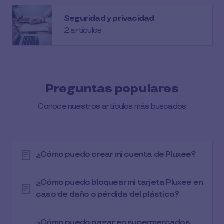
Seguridad y privacidad
2 artículos
Preguntas populares
Conoce nuestros artículos más buscados
¿Cómo puedo crear mi cuenta de Pluxee?
¿Cómo puedo bloquear mi tarjeta Pluxee en
caso de daño o pérdida del plástico?
¿Cómo puedo pagar en supermercados