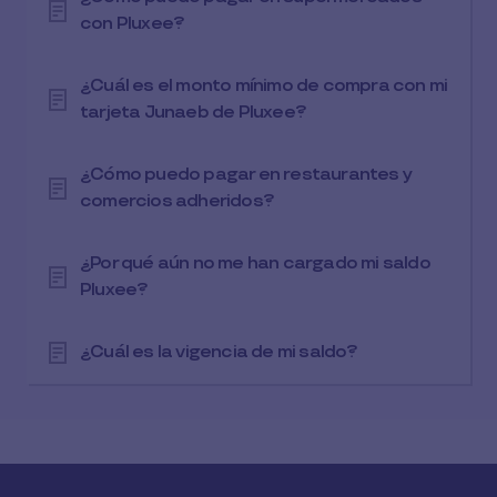
con Pluxee?
¿Cuál es el monto mínimo de compra con mi
tarjeta Junaeb de Pluxee?
¿Cómo puedo pagar en restaurantes y
comercios adheridos?
¿Por qué aún no me han cargado mi saldo
Pluxee?
¿Cuál es la vigencia de mi saldo?