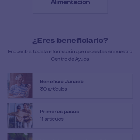
Alimentación
¿Eres beneficiario?
Encuentra toda la información que necesitas en nuestro
Centro de Ayuda
Beneficio Junaeb
30 artículos
Primeros pasos
11 artículos