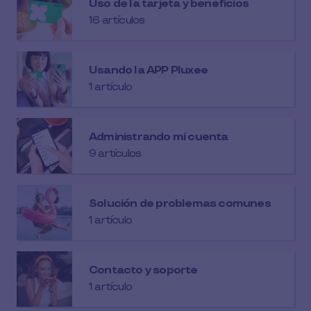
Uso de la tarjeta y beneficios
16 artículos
Usando la APP Pluxee
1 artículo
Administrando mi cuenta
9 artículos
Solución de problemas comunes
1 artículo
Contacto y soporte
1 artículo