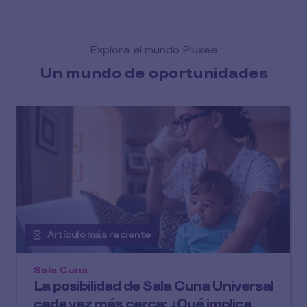
Explora el mundo Pluxee
Un mundo de oportunidades
Artículo más reciente
Sala Cuna
La posibilidad de Sala Cuna Universal
cada vez más cerca: ¿Qué implica