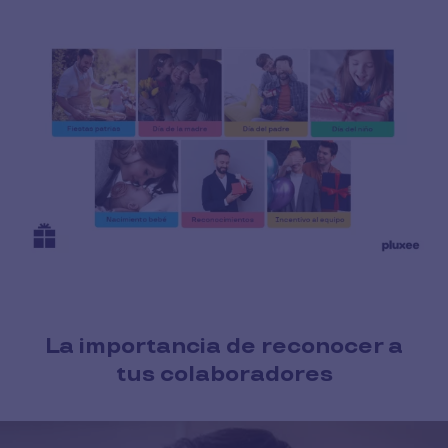
La importancia de reconocer a
tus colaboradores