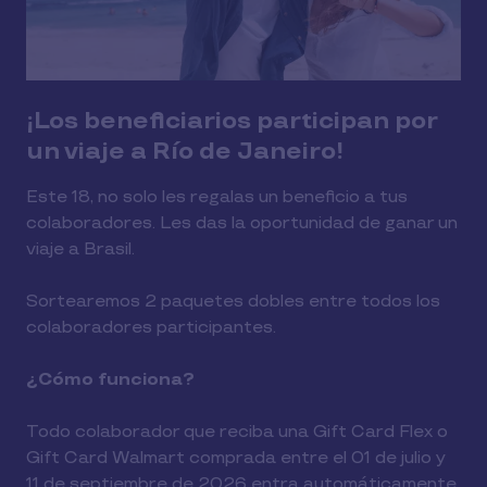
¡Los beneficiarios participan por
un viaje a Río de Janeiro!
Este 18, no solo les regalas un beneficio a tus
colaboradores. Les das la oportunidad de ganar un
viaje a Brasil.
Sortearemos 2 paquetes dobles entre todos los
colaboradores participantes.
¿Cómo funciona?
Todo colaborador que reciba una Gift Card Flex o
Gift Card Walmart comprada entre el 01 de julio y
11 de septiembre de 2026 entra automáticamente