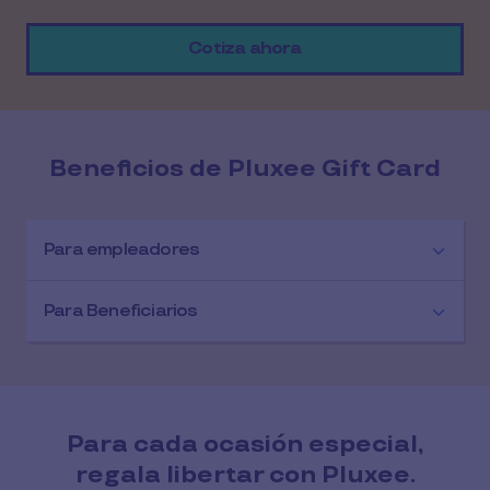
Cotiza ahora
Beneficios de Pluxee Gift Card
Para empleadores
Para Beneficiarios
Para cada ocasión especial,
regala libertar con Pluxee.