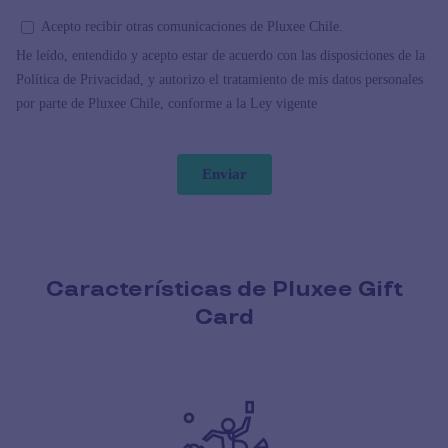
Características de Pluxee Gift
Card