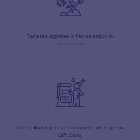
Tarjetas digitales o físicas según tu
necesidad
Dale la libertar a tu colaborador de elegir su
Gift Card.