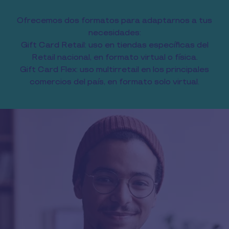
Ofrecemos dos formatos para adaptarnos a tus
necesidades:
Gift Card Retail: uso en tiendas específicas del
Retail nacional, en formato virtual o física.
Gift Card Flex: uso multirretail en los principales
comercios del país, en formato solo virtual.