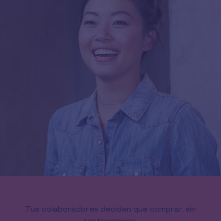
Tus colaboradores deciden que comprar, sin