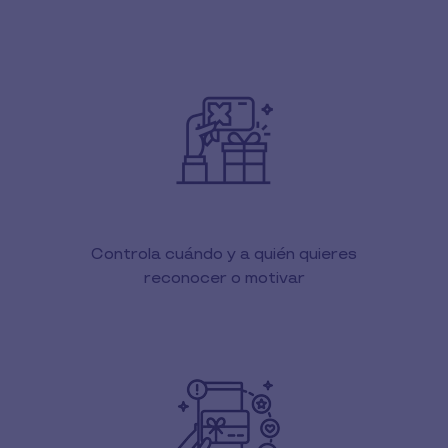
Controla cuándo y a quién quieres
reconocer o motivar