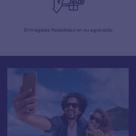
Entrégales flexibilidad en su aguinaldo