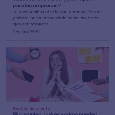
para las empresas?
La conciliación entre la vida personal, familiar
y laboral se ha consolidado como uno de los
ejes estratégicos...
5 Agosto 2026
Gestión de talento
Pluriempleo: qué es y cómo pueden