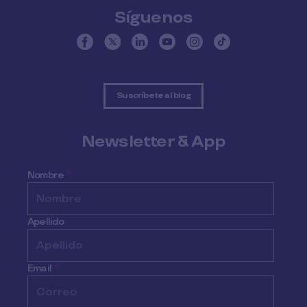
Síguenos
Suscríbete al blog
Newsletter & App
Nombre
*
Apellido
Email
*