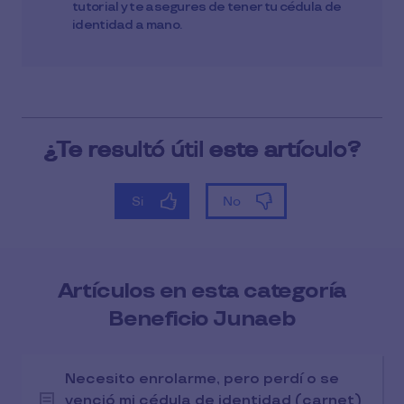
tutorial y te asegures de tener tu cédula de
identidad a mano.
Artículos en esta categoría
Beneficio Junaeb
Necesito enrolarme, pero perdí o se
venció mi cédula de identidad (carnet)