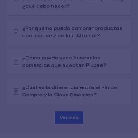
¿qué debo hacer?
¿Por qué no puedo comprar productos
con más de 2 sellos “Alto en”?
¿Cómo puedo ver o buscar los
comercios que aceptan Pluxee?
¿Cuál es la diferencia entre el Pin de
Compra y la Clave Dinámica?
Ver más