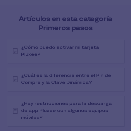
Artículos en esta categoría
Primeros pasos
¿Cómo puedo activar mi tarjeta
Pluxee?
¿Cuál es la diferencia entre el Pin de
Compra y la Clave Dinámica?
¿Hay restricciones para la descarga
de app Pluxee con algunos equipos
móviles?