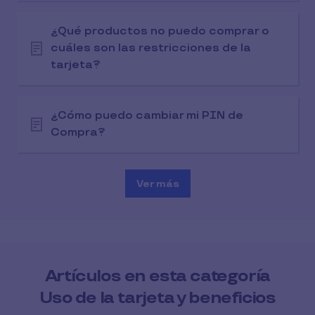
¿Qué productos no puedo comprar o
cuáles son las restricciones de la
tarjeta?
¿Cómo puedo cambiar mi PIN de
Compra?
Ver más
Artículos en esta categoría
Uso de la tarjeta y beneficios