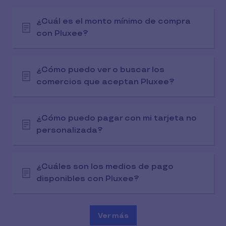
¿Cuál es el monto mínimo de compra
con Pluxee?
¿Cómo puedo ver o buscar los
comercios que aceptan Pluxee?
¿Cómo puedo pagar con mi tarjeta no
personalizada?
¿Cuáles son los medios de pago
disponibles con Pluxee?
Ver más