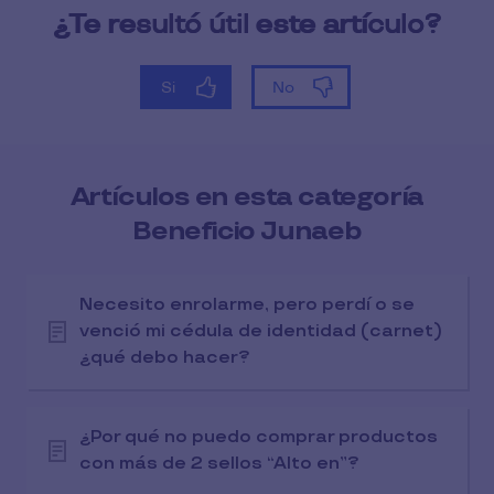
Artículos en esta categoría
Beneficio Junaeb
Necesito enrolarme, pero perdí o se
venció mi cédula de identidad (carnet)
¿qué debo hacer?
¿Por qué no puedo comprar productos
con más de 2 sellos “Alto en”?