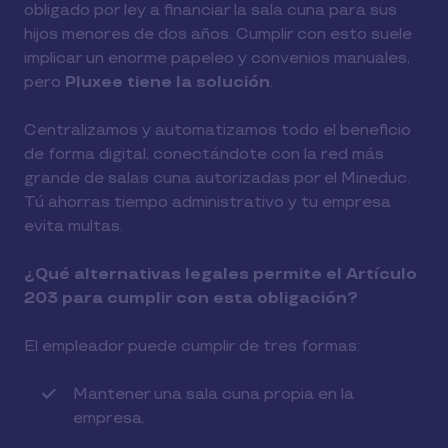
obligado por ley a financiar la sala cuna para sus
hijos menores de dos años. Cumplir con esto suele
implicar un enorme papeleo y convenios manuales,
pero
Pluxee tiene la solución
.
Centralizamos y automatizamos todo el beneficio
de forma digital, conectándote con la red más
grande de salas cuna autorizadas por el Mineduc.
Tú ahorras tiempo administrativo y tu empresa
evita multas.
¿Qué alternativas legales permite el Artículo
203 para cumplir con esta obligación?
El empleador puede cumplir de tres formas:
Mantener una sala cuna propia en la
empresa.