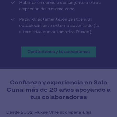
Habilitar un servicio común junto a otras
empresas de la misma zona.
Pagar directamente los gastos a un
establecimiento externo autorizado (la
alternativa que automatiza Pluxee).
Contáctanos y te asesoramos
Confianza y experiencia en Sala
Cuna: más de 20 años apoyando a
tus colaboradoras
Desde 2002, Pluxee Chile acompaña a las