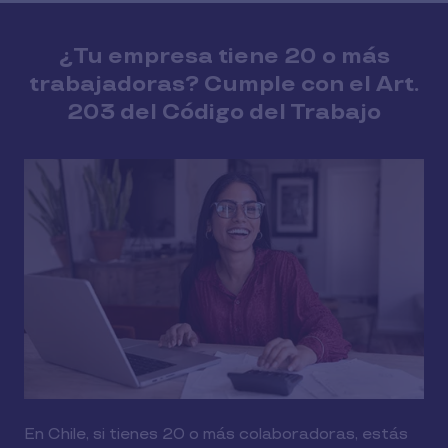
¿Tu empresa tiene 20 o más
trabajadoras? Cumple con el Art.
203 del Código del Trabajo
En Chile, si tienes 20 o más colaboradoras, estás