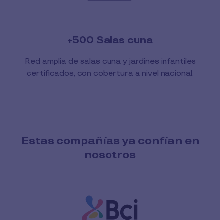
+500 Salas cuna
Red amplia de salas cuna y jardines infantiles
certificados, con cobertura a nivel nacional.
Estas compañías ya confían en
nosotros