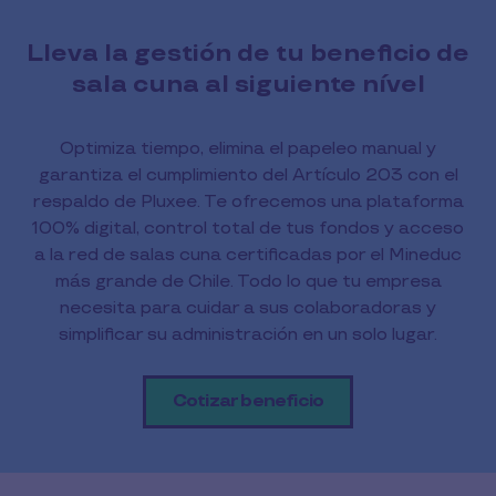
Lleva la gestión de tu beneficio de
sala cuna al siguiente nível
Optimiza tiempo, elimina el papeleo manual y
garantiza el cumplimiento del Artículo 203 con el
respaldo de Pluxee. Te ofrecemos una plataforma
100% digital, control total de tus fondos y acceso
a la red de salas cuna certificadas por el Mineduc
más grande de Chile. Todo lo que tu empresa
necesita para cuidar a sus colaboradoras y
simplificar su administración en un solo lugar.
Cotizar beneficio