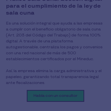
para el cumplimiento de la ley de
sala cuna
Es una solución integral que ayuda a las empresas
a cumplir con el beneficio obligatorio de sala cuna
(Art. 203 del Código del Trabajo) de forma 100%
digital. A través de una plataforma
autogestionable, centraliza los pagos y convenios
con una red nacional de más de 500
establecimientos certificados por el Mineduc.
Así, la empresa elimina la carga administrativa y el
papeleo, garantizando total transparencia legal
ante fiscalizaciones.
Habla con un consultor