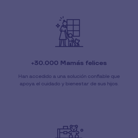
+30.000 Mamás felices
Han accedido a una solución confiable que
apoya el cuidado y bienestar de sus hijos.