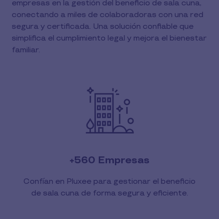
empresas en la gestión del beneficio de sala cuna,
conectando a miles de colaboradoras con una red
segura y certificada. Una solución confiable que
simplifica el cumplimiento legal y mejora el bienestar
familiar.
+560 Empresas
Confían en Pluxee para gestionar el beneficio
de sala cuna de forma segura y eficiente.