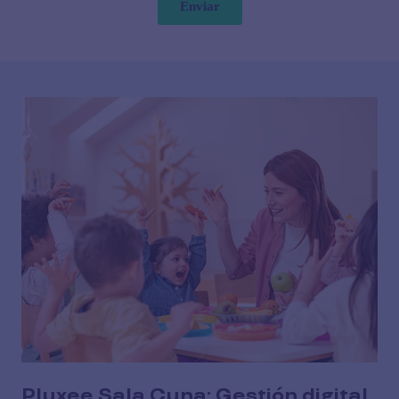
Pluxee Sala Cuna: Gestión digital