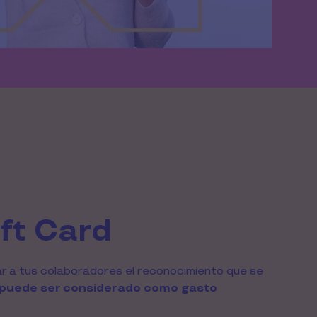
ft Card
ar a tus colaboradores el reconocimiento que se 
puede ser considerado como gasto 