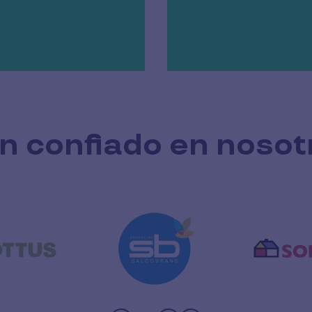
n confiado en nosot