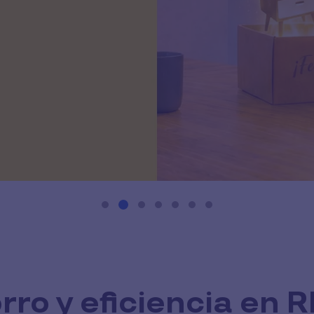
rro y eficiencia en 