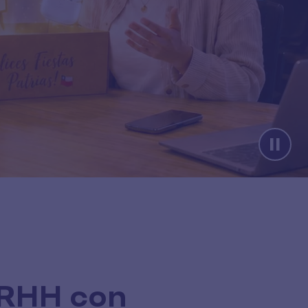
RRHH con