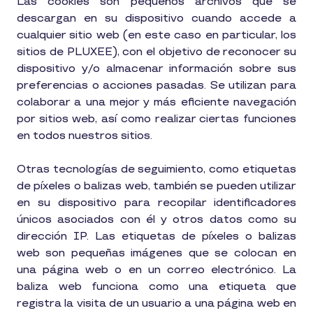
Las cookies son pequeños archivos que se
descargan en su dispositivo cuando accede a
cualquier sitio web (en este caso en particular, los
sitios de PLUXEE), con el objetivo de reconocer su
dispositivo y/o almacenar información sobre sus
preferencias o acciones pasadas. Se utilizan para
colaborar a una mejor y más eficiente navegación
por sitios web, así como realizar ciertas funciones
en todos nuestros sitios.
Otras tecnologías de seguimiento, como etiquetas
de píxeles o balizas web, también se pueden utilizar
en su dispositivo para recopilar identificadores
únicos asociados con él y otros datos como su
dirección IP. Las etiquetas de píxeles o balizas
web son pequeñas imágenes que se colocan en
una página web o en un correo electrónico. La
baliza web funciona como una etiqueta que
registra la visita de un usuario a una página web en