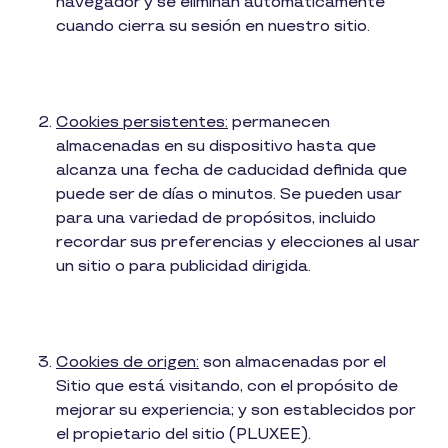
navegador y se eliminan automáticamente
cuando cierra su sesión en nuestro sitio.
Cookies persistentes:
permanecen
almacenadas en su dispositivo hasta que
alcanza una fecha de caducidad definida que
puede ser de días o minutos. Se pueden usar
para una variedad de propósitos, incluido
recordar sus preferencias y elecciones al usar
un sitio o para publicidad dirigida.
Cookies de origen:
son almacenadas por el
Sitio que está visitando, con el propósito de
mejorar su experiencia; y son establecidos por
el propietario del sitio (PLUXEE).