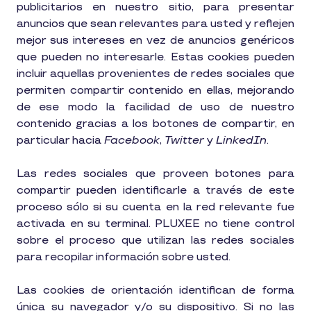
publicitarios en nuestro sitio, para presentar
anuncios que sean relevantes para usted y reflejen
mejor sus intereses en vez de anuncios genéricos
que pueden no interesarle. Estas cookies pueden
incluir aquellas provenientes de redes sociales que
permiten compartir contenido en ellas, mejorando
de ese modo la facilidad de uso de nuestro
contenido gracias a los botones de compartir, en
particular hacia
Facebook
,
Twitter
y
LinkedIn
.
Las redes sociales que proveen botones para
compartir pueden identificarle a través de este
proceso sólo si su cuenta en la red relevante fue
activada en su terminal. PLUXEE no tiene control
sobre el proceso que utilizan las redes sociales
para recopilar información sobre usted.
Las cookies de orientación identifican de forma
única su navegador y/o su dispositivo. Si no las