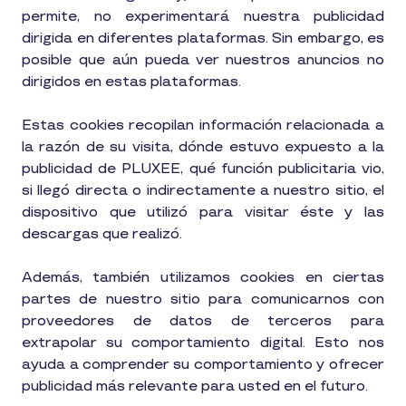
permite, no experimentará nuestra publicidad
dirigida en diferentes plataformas. Sin embargo, es
posible que aún pueda ver nuestros anuncios no
dirigidos en estas plataformas.
Estas cookies recopilan información relacionada a
la razón de su visita, dónde estuvo expuesto a la
publicidad de PLUXEE, qué función publicitaria vio,
si llegó directa o indirectamente a nuestro sitio, el
dispositivo que utilizó para visitar éste y las
descargas que realizó.
Además, también utilizamos cookies en ciertas
partes de nuestro sitio para comunicarnos con
proveedores de datos de terceros para
extrapolar su comportamiento digital. Esto nos
ayuda a comprender su comportamiento y ofrecer
publicidad más relevante para usted en el futuro.