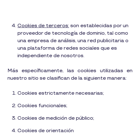
Cookies de terceros:
son establecidas por un
proveedor de tecnología de dominio, tal como
una empresa de análisis, una red publicitaria o
una plataforma de redes sociales que es
independiente de nosotros.
Más específicamente, las cookies utilizadas en
nuestro sitio se clasifican de la siguiente manera:
Cookies estrictamente necesarias;
Cookies funcionales;
Cookies de medición de público;
Cookies de orientación