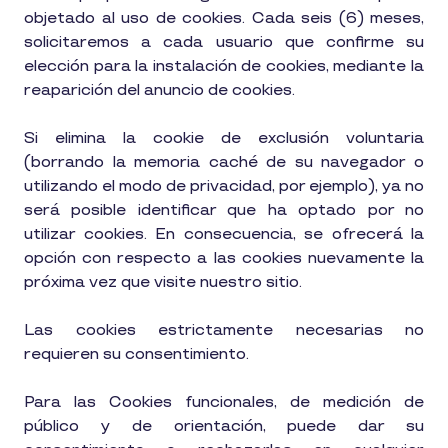
objetado al uso de cookies. Cada seis (6) meses,
solicitaremos a cada usuario que confirme su
elección para la instalación de cookies, mediante la
reaparición del anuncio de cookies.
Si elimina la cookie de exclusión voluntaria
(borrando la memoria caché de su navegador o
utilizando el modo de privacidad, por ejemplo), ya no
será posible identificar que ha optado por no
utilizar cookies. En consecuencia, se ofrecerá la
opción con respecto a las cookies nuevamente la
próxima vez que visite nuestro sitio.
Las cookies estrictamente necesarias no
requieren su consentimiento.
Para las Cookies funcionales, de medición de
público y de orientación, puede dar su