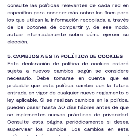
consulte las políticas relevantes de cada red en
específico para conocer más sobre los fines para
los que utilizan la información recopilada a través
de los botones de compartir y, de ese modo,
actuar informadamente sobre cómo ejercer su
elección.
5. CAMBIOS A ESTA POLÍTICA DE COOKIES
Esta declaración de política de cookies estará
sujeta a nuevos cambios según se considere
necesario. Debe tomarse en cuenta que es
probable que esta política cambie con la futura
entrada en vigor de cualquier nuevo reglamento o
ley aplicable. Si se realizan cambios en la política,
pueden pasar hasta 30 días hábiles antes de que
se implementen nuevas prácticas de privacidad.
Consulte esta página periódicamente si desea
supervisar los cambios. Los cambios en esta