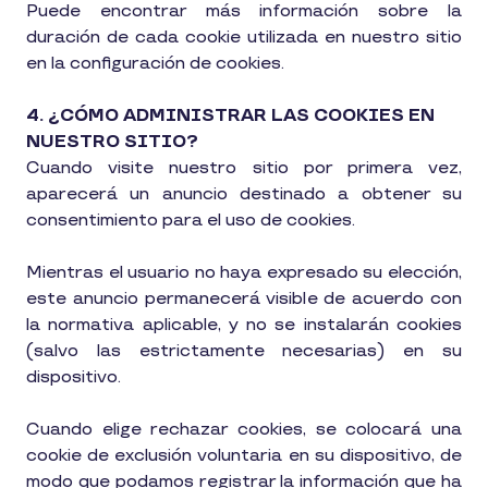
Puede encontrar más información sobre la
duración de cada cookie utilizada en nuestro sitio
en la configuración de cookies.
4. ¿CÓMO ADMINISTRAR LAS COOKIES EN
NUESTRO SITIO?
Cuando visite nuestro sitio por primera vez,
aparecerá un anuncio destinado a obtener su
consentimiento para el uso de cookies.
Mientras el usuario no haya expresado su elección,
este anuncio permanecerá visible de acuerdo con
la normativa aplicable, y no se instalarán cookies
(salvo las estrictamente necesarias) en su
dispositivo.
Cuando elige rechazar cookies, se colocará una
cookie de exclusión voluntaria en su dispositivo, de
modo que podamos registrar la información que ha