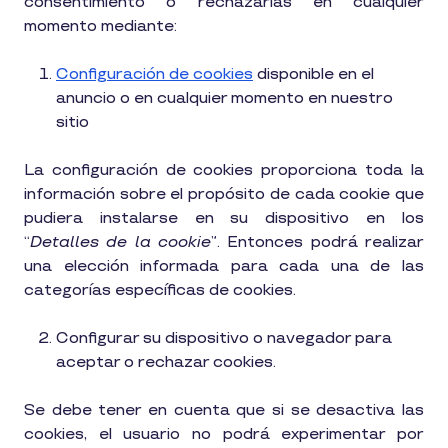
consentimiento o rechazarlas en cualquier
momento mediante:
Configuración de cookies
disponible en el
anuncio o en cualquier momento en nuestro
sitio
La configuración de cookies proporciona toda la
información sobre el propósito de cada cookie que
pudiera instalarse en su dispositivo en los
“
Detalles de la cookie
”. Entonces podrá realizar
una elección informada para cada una de las
categorías específicas de cookies.
Configurar su dispositivo o navegador para
aceptar o rechazar cookies.
Se debe tener en cuenta que si se desactiva las
cookies, el usuario no podrá experimentar por