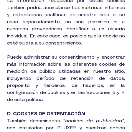
La información recopilada por estas cookies
también podría acumularse. Las métricas, informes
y estadísticas analíticas de nuestro sitio, si se
usan separadamente, no nos permiten ni a
nuestros proveedores identificar a un usuario
individual. En este caso, es posible que la cookie no
esté sujeta a su consentimiento.
Puede administrar su consentimiento y encontrar
más información sobre las diferentes cookies de
medición de público utilizadas en nuestro sitio,
incluyendo período de retención de datos,
propósito y terceros, de haberlos, en la
configuración de cookies y en las Secciones 3 y 4
de esta política.
D. COOKIES DE ORIENTACIÓN
También denominadas “
cookies de publicidad
”,
son instaladas por PLUXEE y nuestros socios