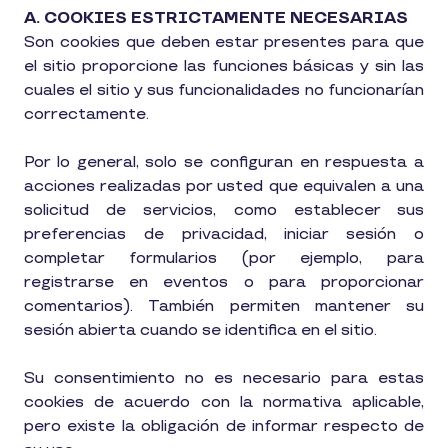
A. COOKIES ESTRICTAMENTE NECESARIAS
Son cookies que deben estar presentes para que
el sitio proporcione las funciones básicas y sin las
cuales el sitio y sus funcionalidades no funcionarían
correctamente.
Por lo general, solo se configuran en respuesta a
acciones realizadas por usted que equivalen a una
solicitud de servicios, como establecer sus
preferencias de privacidad, iniciar sesión o
completar formularios (por ejemplo, para
registrarse en eventos o para proporcionar
comentarios). También permiten mantener su
sesión abierta cuando se identifica en el sitio.
Su consentimiento no es necesario para estas
cookies de acuerdo con la normativa aplicable,
pero existe la obligación de informar respecto de