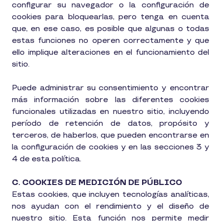
configurar su navegador o la configuración de
cookies para bloquearlas, pero tenga en cuenta
que, en ese caso, es posible que algunas o todas
estas funciones no operen correctamente y que
ello implique alteraciones en el funcionamiento del
sitio.
Puede administrar su consentimiento y encontrar
más información sobre las diferentes cookies
funcionales utilizadas en nuestro sitio, incluyendo
período de retención de datos, propósito y
terceros, de haberlos, que pueden encontrarse en
la configuración de cookies y en las secciones 3 y
4 de esta política.
C. COOKIES DE MEDICIÓN DE PÚBLICO
Estas cookies, que incluyen tecnologías analíticas,
nos ayudan con el rendimiento y el diseño de
nuestro sitio. Esta función nos permite medir