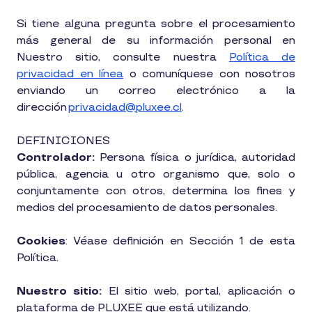
Si tiene alguna pregunta sobre el procesamiento
más general de su información personal en
Nuestro sitio, consulte nuestra
Política de
privacidad en línea
o comuníquese con nosotros
enviando un correo electrónico a la
dirección
privacidad@pluxee.cl
.
DEFINICIONES
Controlador:
Persona física o jurídica, autoridad
pública, agencia u otro organismo que, solo o
conjuntamente con otros, determina los fines y
medios del procesamiento de datos personales.
Cookies
: Véase definición en Sección 1 de esta
Política.
Nuestro sitio:
El sitio web, portal, aplicación o
plataforma de PLUXEE que está utilizando.