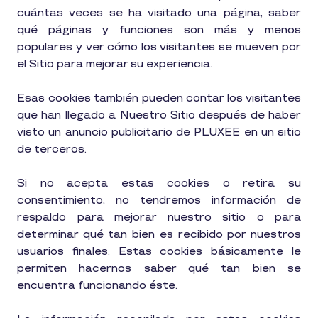
cuántas veces se ha visitado una página, saber
qué páginas y funciones son más y menos
populares y ver cómo los visitantes se mueven por
el Sitio para mejorar su experiencia.
Esas cookies también pueden contar los visitantes
que han llegado a Nuestro Sitio después de haber
visto un anuncio publicitario de PLUXEE en un sitio
de terceros.
Si no acepta estas cookies o retira su
consentimiento, no tendremos información de
respaldo para mejorar nuestro sitio o para
determinar qué tan bien es recibido por nuestros
usuarios finales. Estas cookies básicamente le
permiten hacernos saber qué tan bien se
encuentra funcionando éste.