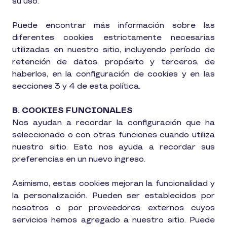
su uso.
Puede encontrar más información sobre las
diferentes cookies estrictamente necesarias
utilizadas en nuestro sitio, incluyendo período de
retención de datos, propósito y terceros, de
haberlos, en la configuración de cookies y en las
secciones 3 y 4 de esta política.
B. COOKIES FUNCIONALES
Nos ayudan a recordar la configuración que ha
seleccionado o con otras funciones cuando utiliza
nuestro sitio. Esto nos ayuda a recordar sus
preferencias en un nuevo ingreso.
Asimismo, estas cookies mejoran la funcionalidad y
la personalización. Pueden ser establecidos por
nosotros o por proveedores externos cuyos
servicios hemos agregado a nuestro sitio. Puede