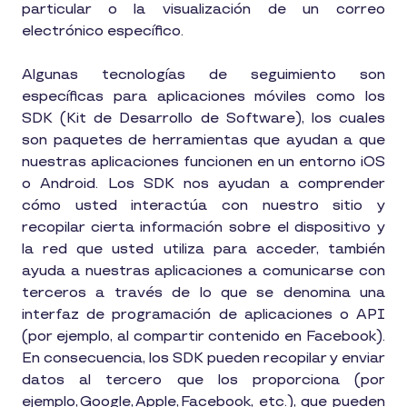
particular o la visualización de un correo
electrónico específico.
Algunas tecnologías de seguimiento son
específicas para aplicaciones móviles como los
SDK (Kit de Desarrollo de Software), los cuales
son paquetes de herramientas que ayudan a que
nuestras aplicaciones funcionen en un entorno iOS
o Android. Los SDK nos ayudan a comprender
cómo usted interactúa con nuestro sitio y
recopilar cierta información sobre el dispositivo y
la red que usted utiliza para acceder, también
ayuda a nuestras aplicaciones a comunicarse con
terceros a través de lo que se denomina una
interfaz de programación de aplicaciones o API
(por ejemplo, al compartir contenido en Facebook).
En consecuencia, los SDK pueden recopilar y enviar
datos al tercero que los proporciona (por
ejemplo, Google, Apple, Facebook, etc.), que pueden