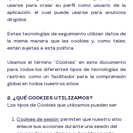
usarse para crear su perfil como usuario de la
aplicación, el cual puede usarse para anuncios
dirigidos.
Estas tecnologías de seguimiento utilizan datos de
la misma manera que las cookies y, como tales,
están sujetas a esta política.
Usamos el término “
Cookies
” en este documento
para todos los diferentes tipos de tecnologías de
rastreo, como un facilitador para la comprensión
global en todos nuestros sitios.
2. ¿QUÉ COOKIES UTILIZAMOS?
Los tipos de Cookies que utilizamos pueden ser:
Cookies de sesión:
permiten que nuestro sitio
enlace sus acciones durante una sesión del