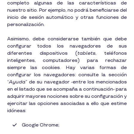
completo algunas de las características de
nuestro sitio. Por ejemplo, no podrá beneficiarse del
inicio de sesión automático y otras funciones de
personalización.
Asimismo, debe considerarse también que debe
configurar todos los navegadores de sus
diferentes dispositivos (
tablets
, teléfonos
inteligentes, computadores) para rechazar
siempre las cookies. Hay varias formas de
configurar los navegadores: consulte la sección
“
Ayuda
” de su navegador -entre los mencionados
en el listado que se acompaña a continuación- para
adquirir mayores nociones sobre su configuración y
ejercitar las opciones asociadas a ello que estime
idóneas:
Google Chrome;