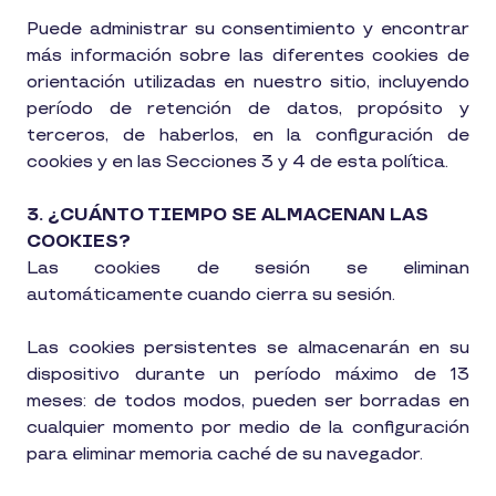
Puede administrar su consentimiento y encontrar
más información sobre las diferentes cookies de
orientación utilizadas en nuestro sitio, incluyendo
período de retención de datos, propósito y
terceros, de haberlos, en la configuración de
cookies y en las Secciones 3 y 4 de esta política.
3. ¿CUÁNTO TIEMPO SE ALMACENAN LAS
COOKIES?
Las cookies de sesión se eliminan
automáticamente cuando cierra su sesión.
Las cookies persistentes se almacenarán en su
dispositivo durante un período máximo de 13
meses: de todos modos, pueden ser borradas en
cualquier momento por medio de la configuración
para eliminar memoria caché de su navegador.