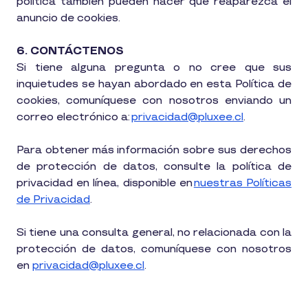
política también pueden hacer que reaparezca el
anuncio de cookies.
6. CONTÁCTENOS
Si tiene alguna pregunta o no cree que sus
inquietudes se hayan abordado en esta Política de
cookies, comuníquese con nosotros enviando un
correo electrónico a:
privacidad@pluxee.cl
.
Para obtener más información sobre sus derechos
de protección de datos, consulte la política de
privacidad en línea, disponible en
nuestras Políticas
de Privacidad
.
Si tiene una consulta general, no relacionada con la
protección de datos, comuníquese con nosotros
en
privacidad@pluxee.cl
.