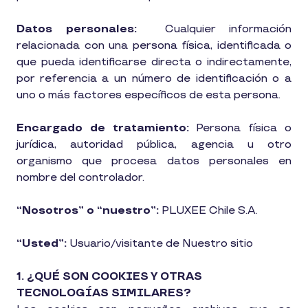
Datos personales:
Cualquier información
relacionada con una persona física, identificada o
que pueda identificarse directa o indirectamente,
por referencia a un número de identificación o a
uno o más factores específicos de esta persona.
Encargado de tratamiento:
Persona física o
jurídica, autoridad pública, agencia u otro
organismo que procesa datos personales en
nombre del controlador.
“Nosotros” o “nuestro”:
PLUXEE Chile S.A.
“Usted”:
Usuario/visitante de Nuestro sitio
1. ¿QUÉ SON COOKIES Y OTRAS
TECNOLOGÍAS SIMILARES?