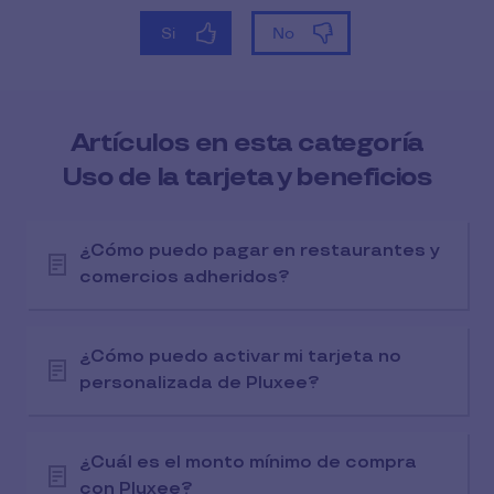
Artículos en esta categoría
Uso de la tarjeta y beneficios
¿Cómo puedo pagar en restaurantes y
comercios adheridos?
¿Cómo puedo activar mi tarjeta no
personalizada de Pluxee?
¿Cuál es el monto mínimo de compra
con Pluxee?