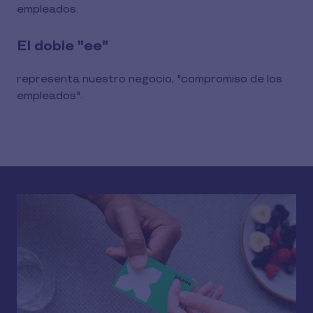
empleados.
El doble "ee"
representa nuestro negocio, "compromiso de los 
empleados".