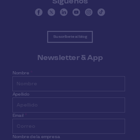
Síguenos
Suscríbete al blog
Newsletter & App
Nombre
*
Apellido
Email
*
Nombre de la empresa