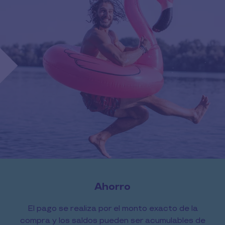
Ahorro
El pago se realiza por el monto exacto de la
compra y los saldos pueden ser acumulables de