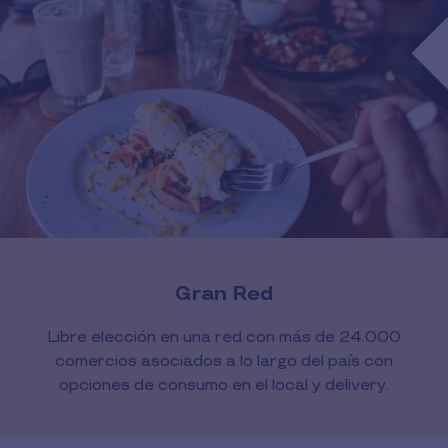
Gran Red
Libre elección en una red con más de 24.000
comercios asociados a lo largo del país con
opciones de consumo en el local y delivery.