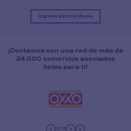
Ingresa al portal Pluxee
¡Contamos con una red de más de
24.000 comercios asociados
listos para ti!
3
/
14