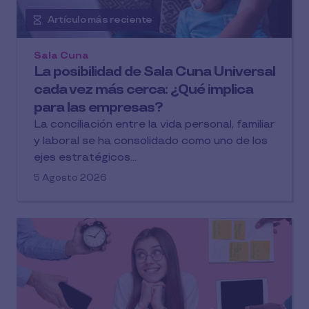
Artículo más reciente
Sala Cuna
La posibilidad de Sala Cuna Universal
cada vez más cerca: ¿Qué implica
para las empresas?
La conciliación entre la vida personal, familiar
y laboral se ha consolidado como uno de los
ejes estratégicos...
5 Agosto 2026