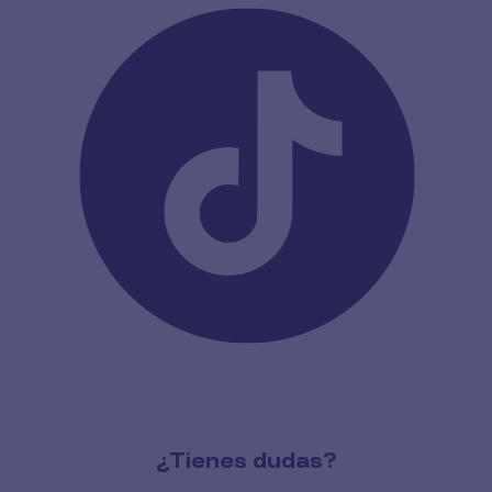
¿Tienes dudas?