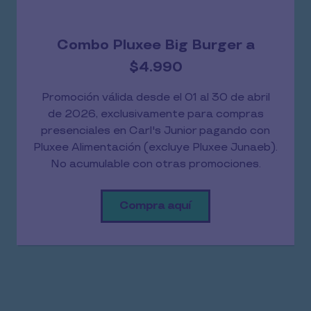
15% de descuento
Promoción válida desde el 01 hasta el 30 de
Abril de 2026, exclusivamente para compras
presenciales, no acumulable con otras
promociones excluye bebestibles y Pluxee
Junaeb.