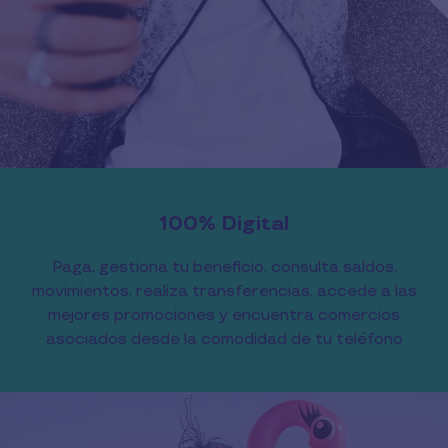
100% Digital
Paga, gestiona tu beneficio, consulta saldos,
movimientos, realiza transferencias, accede a las
mejores promociones y encuentra comercios
asociados desde la comodidad de tu teléfono