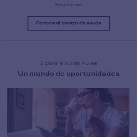
Escríbenos
Conoce el centro de ayuda
Explora el mundo Pluxee
Un mundo de oportunidades