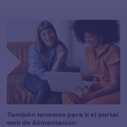
También tenemos para ti el portal
web de Alimentación