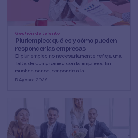
Gestión de talento
Pluriempleo: qué es y cómo pueden
responder las empresas
El pluriempleo no necesariamente refleja una
falta de compromiso con la empresa. En
muchos casos, responde a la...
5 Agosto 2026