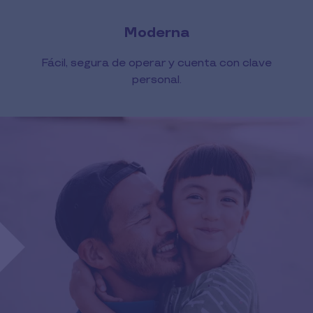
Moderna
Fácil, segura de operar y cuenta con clave
personal.