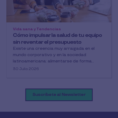
Vida sana y Tendencias
Cómo impulsar la salud de tu equipo
sin reventar el presupuesto
Existe una creencia muy arraigada en el
mundo corporativo y en la sociedad
latinoamericana: alimentarse de forma...
30 Julio 2026
Suscríbete al Newsletter