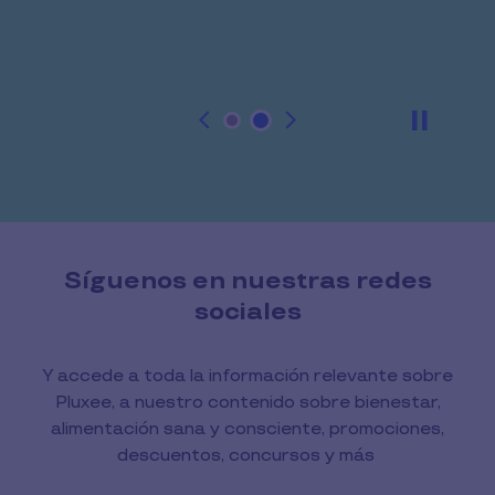
Pause
Síguenos en nuestras redes
sociales
Y accede a toda la información relevante sobre
Pluxee, a nuestro contenido sobre bienestar,
alimentación sana y consciente, promociones,
descuentos, concursos y más