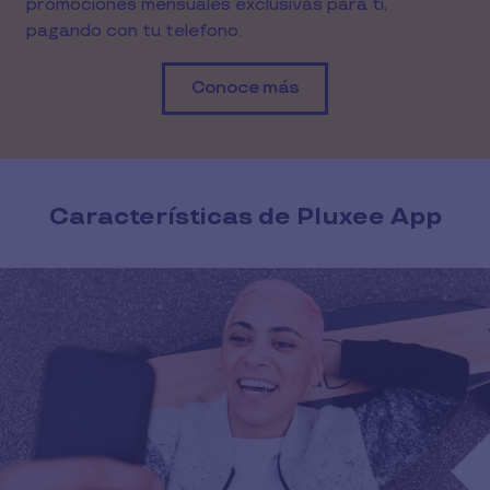
promociones mensuales exclusivas para ti,
pagando con tu telefono.
Conoce más
Características de Pluxee App