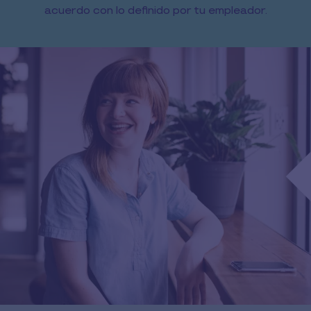
acuerdo con lo definido por tu empleador.