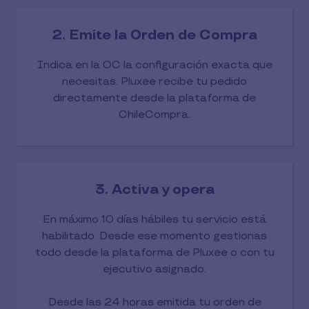
2. Emite la Orden de Compra
Indica en la OC la configuración exacta que
necesitas. Pluxee recibe tu pedido
directamente desde la plataforma de
ChileCompra.
3. Activa y opera
En máximo 10 días hábiles tu servicio está
habilitado. Desde ese momento gestionas
todo desde la plataforma de Pluxee o con tu
ejecutivo asignado.
Desde las 24 horas emitida tu orden de