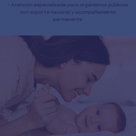
• Atención especializada para organismos públicos,
con soporte nacional y acompañamiento
permanente.