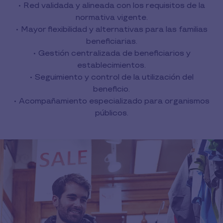
• Red validada y alineada con los requisitos de la
normativa vigente.
• Mayor flexibilidad y alternativas para las familias
beneficiarias.
• Gestión centralizada de beneficiarios y
establecimientos.
• Seguimiento y control de la utilización del
beneficio.
• Acompañamiento especializado para organismos
públicos.