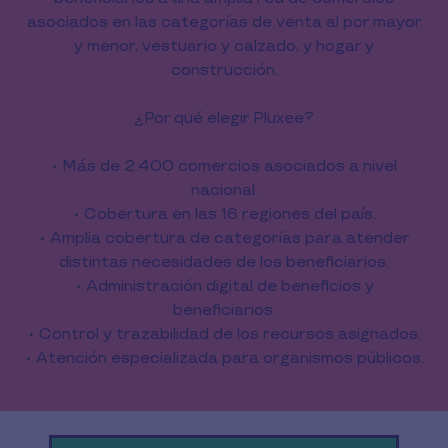
asociados en las categorías de venta al por mayor
y menor, vestuario y calzado, y hogar y
construcción.
¿Por qué elegir Pluxee?
• Más de 2.400 comercios asociados a nivel
nacional.
• Cobertura en las 16 regiones del país.
• Amplia cobertura de categorías para atender
distintas necesidades de los beneficiarios.
• Administración digital de beneficios y
beneficiarios.
• Control y trazabilidad de los recursos asignados.
• Atención especializada para organismos públicos.