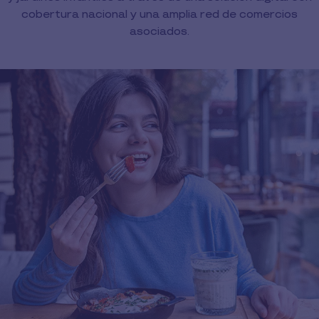
cobertura nacional y una amplia red de comercios
asociados.