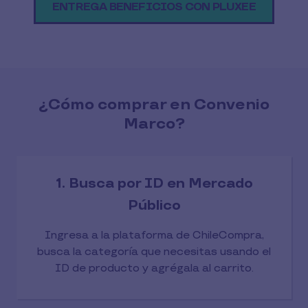
ENTREGA BENEFICIOS CON PLUXEE
¿Cómo comprar en Convenio
Marco?
1. Busca por ID en Mercado
Público
Ingresa a la plataforma de ChileCompra,
busca la categoría que necesitas usando el
ID de producto y agrégala al carrito.