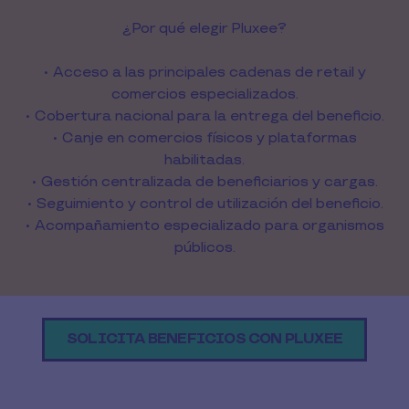
¿Por qué elegir Pluxee?
• Acceso a las principales cadenas de retail y
comercios especializados.
• Cobertura nacional para la entrega del beneficio.
• Canje en comercios físicos y plataformas
habilitadas.
• Gestión centralizada de beneficiarios y cargas.
• Seguimiento y control de utilización del beneficio.
• Acompañamiento especializado para organismos
públicos.
SOLICITA BENEFICIOS CON PLUXEE