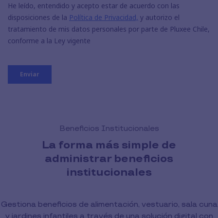
Beneficios Institucionales
La forma más simple de
administrar beneficios
institucionales
Gestiona beneficios de alimentación, vestuario, sala cuna
y jardines infantiles a través de una solución digital con