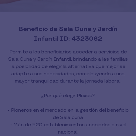
Beneficio de Sala Cuna y Jardín
Infantil ID: 4323062
Permite a los beneficiarios acceder a servicios de
Sala Cuna y Jardín Infantil, brindando a las familias
la posibilidad de elegir la alternativa que mejor se
adapte a sus necesidades, contribuyendo a una
mayor tranquilidad durante la jornada laboral.
¿Por qué elegir Pluxee?
• Pioneros en el mercado en la gestión del beneficio
de Sala cuna
• Más de 520 establecimientos asociados a nivel
nacional.