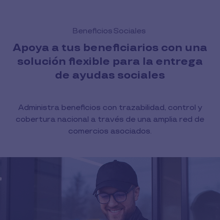
Beneficios Sociales
Apoya a tus beneficiarios con una
solución flexible para la entrega
de ayudas sociales
Administra beneficios con trazabilidad, control y
cobertura nacional a través de una amplia red de
comercios asociados.