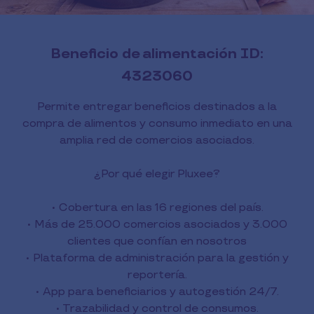
Beneficio de alimentación ID:
4323060
Permite entregar beneficios destinados a la
compra de alimentos y consumo inmediato en una
amplia red de comercios asociados.
¿Por qué elegir Pluxee?
• Cobertura en las 16 regiones del país.
• Más de 25.000 comercios asociados y 3.000
clientes que confían en nosotros
• Plataforma de administración para la gestión y
reportería.
• App para beneficiarios y autogestión 24/7.
• Trazabilidad y control de consumos.