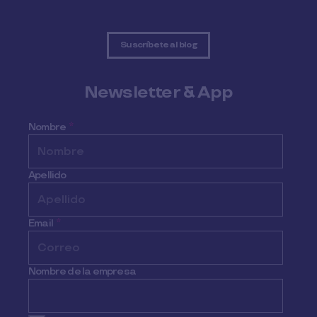
Suscríbete al blog
Newsletter & App
Nombre
*
Apellido
Email
*
Nombre de la empresa