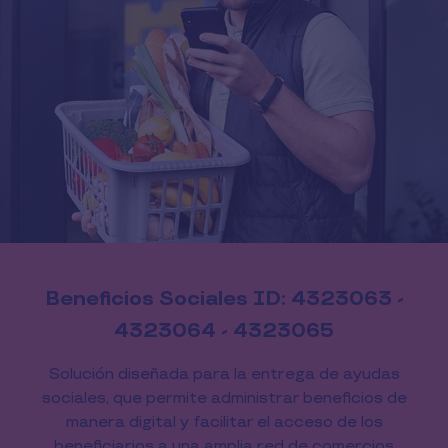
Beneficios Sociales ID: 4323063 -
4323064 - 4323065
Solución diseñada para la entrega de ayudas
sociales, que permite administrar beneficios de
manera digital y facilitar el acceso de los
beneficiarios a una amplia red de comercios