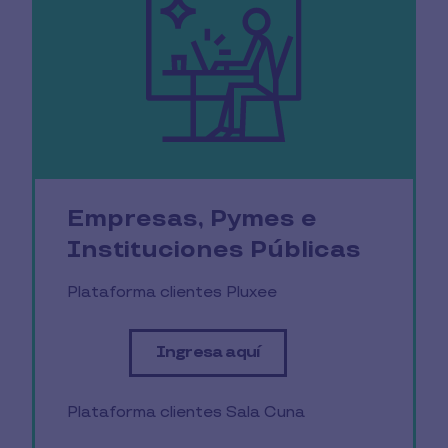
Empresas, Pymes e
Instituciones Públicas
Plataforma clientes Pluxee
Ingresa aquí
Plataforma clientes Sala Cuna