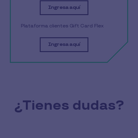
Ingresa aquí
Plataforma clientes Gift Card Flex
Ingresa aquí
¿Tienes dudas?