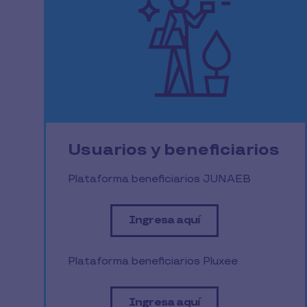
Usuarios y beneficiarios
Plataforma beneficiarios JUNAEB
Ingresa aquí
Plataforma beneficiarios Pluxee
Ingresa aquí