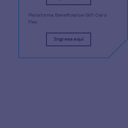
Plataforma Beneficiarios Gift Card
Flex
Ingresa aquí