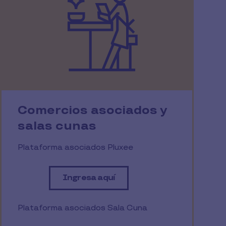
Comercios asociados y
salas cunas
Plataforma asociados Pluxee
Ingresa aquí
Plataforma asociados Sala Cuna