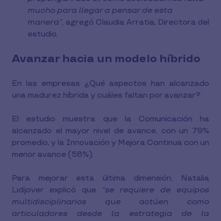
mucho para llegar a pensar de esta
manera”,
agregó Claudia Arratia, Directora del
estudio.
Avanzar hacia un modelo híbrido
En las empresas ¿Qué aspectos han alcanzado
una madurez híbrida y cuáles faltan por avanzar?
El estudio muestra que la Comunicación ha
alcanzado el mayor nivel de avance, con un 79%
promedio, y la Innovación y Mejora Continua con un
menor avance (58%).
Para mejorar esta última dimensión, Natalia
Lidijover explicó que
“se requiere de equipos
multidisciplinarios que actúen como
articuladores desde la estrategia de la