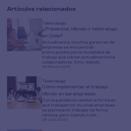
Artículos relacionados
Teletrabajo
¿Presencial, híbrido o teletrabajo
en Chile?
Actualmente, muchos gerentes de
empresas se encuentran
preocupados por la modalidad de
trabajo que tienen actualmente los
colaboradores. Esto, debido...
28 Marzo 2023
Teletrabajo
Cómo implementar el trabajo
híbrido en las empresas
Con la pandemia cambió la forma en
que trabajamos: muchas empresas
se plantearon trabajar de forma
remota, pero cuando todo...
28 Julio 2022