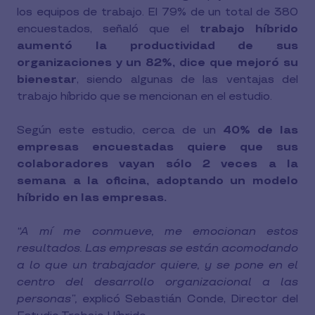
los equipos de trabajo. El 79% de un total de 380
encuestados, señaló que el
trabajo híbrido
aumentó la productividad de sus
organizaciones y un 82%, dice que mejoró su
bienestar
, siendo algunas de las ventajas del
trabajo híbrido que se mencionan en el estudio.
Según este estudio, cerca de un
40% de las
empresas encuestadas quiere que sus
colaboradores vayan sólo 2 veces a la
semana a la oficina, adoptando un modelo
híbrido en las empresas.
“A mí me conmueve, me emocionan estos
resultados. Las empresas se están acomodando
a lo que un trabajador quiere, y se pone en el
centro del desarrollo organizacional a las
personas”,
explicó Sebastián Conde, Director del