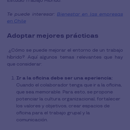
Estudio Trabajo Híbrido.
Te puede interesar:
Bienestar en las empresas
en Chile
Adoptar mejores prácticas
¿Cómo se puede mejorar el entorno de un trabajo
híbrido? Aquí algunos temas relevantes que hay
que considerar:
Ir a la oficina debe ser una eperiencia:
Cuando el colaborador tenga que ir a la oficina,
que sea memorable. Para esto, se propone
potenciar la cultura organizacional, fortalecer
los valores y objetivos, crear espacios de
oficina para el trabajo grupal y la
comunicación.