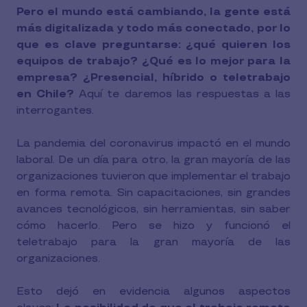
Pero el mundo está cambiando, la gente está
más digitalizada y todo más conectado, por lo
que es clave preguntarse: ¿qué quieren los
equipos de trabajo?
¿Qué es lo mejor para la
empresa? ¿Presencial, híbrido o teletrabajo
en Chile?
Aquí te daremos las respuestas a las
interrogantes.
La pandemia del coronavirus impactó en el mundo
laboral. De un día para otro, la gran mayoría de las
organizaciones tuvieron que implementar el trabajo
en forma remota. Sin capacitaciones, sin grandes
avances tecnológicos, sin herramientas, sin saber
cómo hacerlo. Pero se hizo y funcionó el
teletrabajo para la gran mayoría de las
organizaciones.
Esto dejó en evidencia algunos aspectos