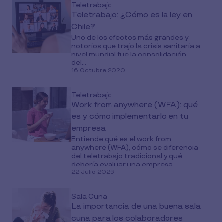
Teletrabajo
Teletrabajo: ¿Cómo es la ley en
Chile?
Uno de los efectos más grandes y
notorios que trajo la crisis sanitaria a
nivel mundial fue la consolidación
del...
16 Octubre 2020
Teletrabajo
Work from anywhere (WFA): qué
es y cómo implementarlo en tu
empresa
Entiende qué es el work from
anywhere (WFA), cómo se diferencia
del teletrabajo tradicional y qué
debería evaluar una empresa...
22 Julio 2026
Sala Cuna
La importancia de una buena sala
cuna para los colaboradores