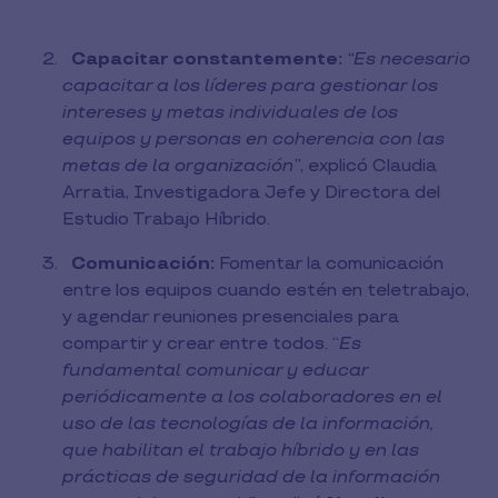
Capacitar constantemente:
“Es necesario
capacitar a los líderes para gestionar los
intereses y metas individuales de los
equipos y personas en coherencia con las
metas de la organización”
, explicó Claudia
Arratia, Investigadora Jefe y Directora del
Estudio Trabajo Híbrido.
Comunicación:
Fomentar la comunicación
entre los equipos cuando estén en teletrabajo,
y agendar reuniones presenciales para
compartir y crear entre todos. “
Es
fundamental comunicar y educar
periódicamente a los colaboradores en el
uso de las tecnologías de la información,
que habilitan el trabajo híbrido y en las
prácticas de seguridad de la información