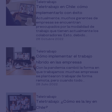
Teletrabajo
Teletrabajo en Chile: cómo
implementarlo con éxito
Actualmente, muchos gerentes de
empresas se encuentran
preocupados por la modalidad de
trabajo que tienen actualmente los
colaboradores. Esto, debido...
28 Octubre 2022
Teletrabajo
Cómo implementar el trabajo
híbrido en las empresas
Con la pandemia cambió la forma en
que trabajamos: muchas empresas
se plantearon trabajar de forma
remota, pero cuando todo...
28 Julio 2022
Teletrabajo
Teletrabajo: ¿Cómo es la ley en
Chile?