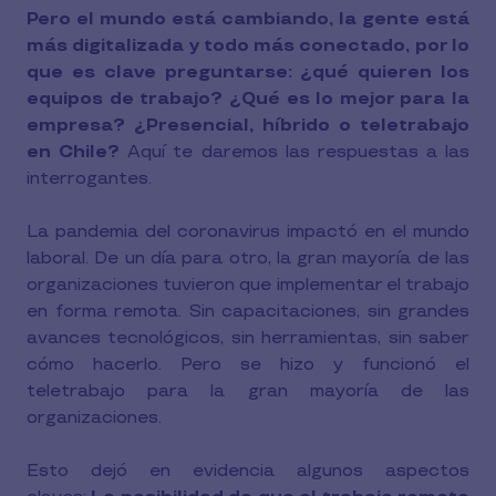
Pero el mundo está cambiando, la gente está
más digitalizada y todo más conectado, por lo
que es clave preguntarse: ¿qué quieren los
equipos de trabajo?
¿Qué es lo mejor para la
empresa? ¿Presencial, híbrido o teletrabajo
en Chile?
Aquí te daremos las respuestas a las
interrogantes.
La pandemia del coronavirus impactó en el mundo
laboral. De un día para otro, la gran mayoría de las
organizaciones tuvieron que implementar el trabajo
en forma remota. Sin capacitaciones, sin grandes
avances tecnológicos, sin herramientas, sin saber
cómo hacerlo. Pero se hizo y funcionó el
teletrabajo para la gran mayoría de las
organizaciones.
Esto dejó en evidencia algunos aspectos