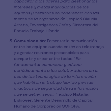
capacitar a los líderes para gestionar los
intereses y metas individuales de los
equipos y personas en coherencia con las
metas de la organización”
, explicó Claudia
Arratia, Investigadora Jefe y Directora del
Estudio Trabajo Híbrido.
Comunicación:
Fomentar la comunicación
entre los equipos cuando estén en teletrabajo,
y agendar reuniones presenciales para
compartir y crear entre todos. “
Es
fundamental comunicar y educar
periódicamente a los colaboradores en el
uso de las tecnologías de la información,
que habilitan el trabajo híbrido y en las
prácticas de seguridad de la información
que se deben seguir”,
explicó
Natalia
Lidijover,
Gerente Desarrollo de Capital
Humano de Corporación SOFOFA.