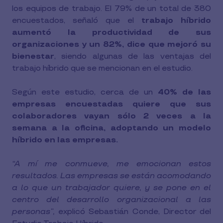
los equipos de trabajo. El 79% de un total de 380
encuestados, señaló que el
trabajo híbrido
aumentó la productividad de sus
organizaciones y un 82%, dice que mejoró su
bienestar
, siendo algunas de las ventajas del
trabajo híbrido que se mencionan en el estudio.
Según este estudio, cerca de un
40% de las
empresas encuestadas quiere que sus
colaboradores vayan sólo 2 veces a la
semana a la oficina, adoptando un modelo
híbrido en las empresas.
“A mí me conmueve, me emocionan estos
resultados. Las empresas se están acomodando
a lo que un trabajador quiere, y se pone en el
centro del desarrollo organizacional a las
personas”,
explicó Sebastián Conde, Director del