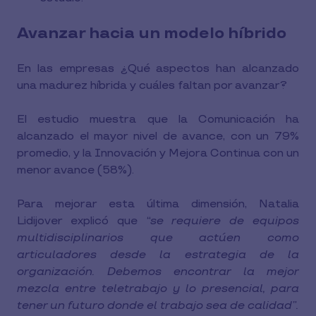
Avanzar hacia un modelo híbrido
En las empresas ¿Qué aspectos han alcanzado
una madurez híbrida y cuáles faltan por avanzar?
El estudio muestra que la Comunicación ha
alcanzado el mayor nivel de avance, con un 79%
promedio, y la Innovación y Mejora Continua con un
menor avance (58%).
Para mejorar esta última dimensión, Natalia
Lidijover explicó que
“se requiere de equipos
multidisciplinarios que actúen como
articuladores desde la estrategia de la
organización. Debemos encontrar la mejor
mezcla entre teletrabajo y lo presencial, para
tener un futuro donde el trabajo sea de calidad”.