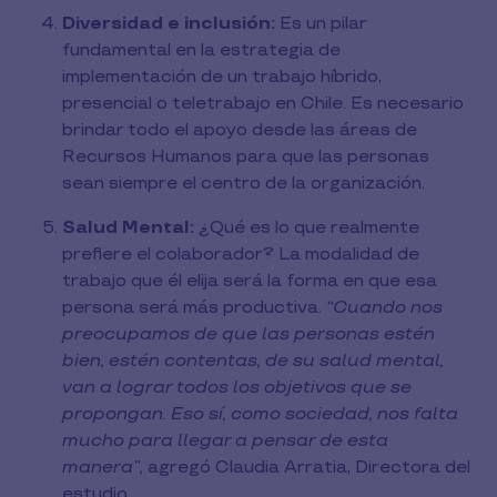
Diversidad e inclusión:
Es un pilar
fundamental en la estrategia de
implementación de un trabajo híbrido,
presencial o teletrabajo en Chile. Es necesario
brindar todo el apoyo desde las áreas de
Recursos Humanos para que las personas
sean siempre el centro de la organización.
Salud Mental:
¿Qué es lo que realmente
prefiere el colaborador? La modalidad de
trabajo que él elija será la forma en que esa
persona será más productiva.
“Cuando nos
preocupamos de que las personas estén
bien, estén contentas, de su salud mental,
van a lograr todos los objetivos que se
propongan. Eso sí, como sociedad, nos falta
mucho para llegar a pensar de esta
manera”,
agregó Claudia Arratia, Directora del
estudio.