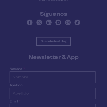
Política de cookies
Síguenos
Suscríbete al blog
Newsletter & App
Nombre
*
Apellido
Email
*