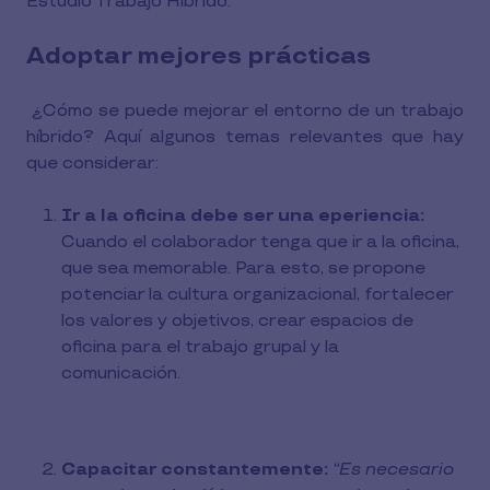
Estudio Trabajo Híbrido.
Adoptar mejores prácticas
¿Cómo se puede mejorar el entorno de un trabajo
híbrido? Aquí algunos temas relevantes que hay
que considerar:
Ir a la oficina debe ser una eperiencia:
Cuando el colaborador tenga que ir a la oficina,
que sea memorable. Para esto, se propone
potenciar la cultura organizacional, fortalecer
los valores y objetivos, crear espacios de
oficina para el trabajo grupal y la
comunicación.
Capacitar constantemente:
“Es necesario