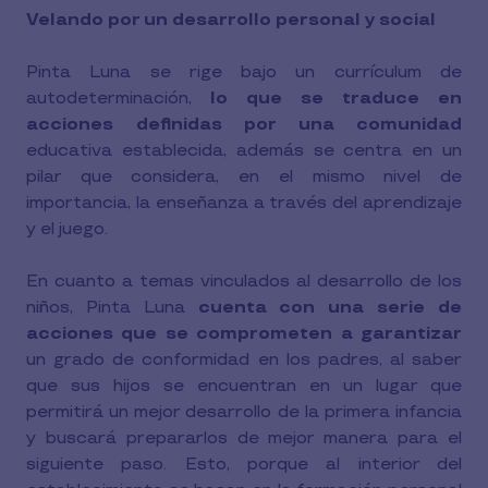
Velando por un desarrollo personal y social
Pinta Luna se rige bajo un currículum de
autodeterminación,
lo que se traduce en
acciones definidas por una comunidad
educativa establecida, además se centra en un
pilar que considera, en el mismo nivel de
importancia, la enseñanza a través del aprendizaje
y el juego.
En cuanto a temas vinculados al desarrollo de los
niños, Pinta Luna
cuenta con una serie de
acciones que se comprometen a garantizar
un grado de conformidad en los padres, al saber
que sus hijos se encuentran en un lugar que
permitirá un mejor desarrollo de la primera infancia
y buscará prepararlos de mejor manera para el
siguiente paso. Esto, porque al interior del