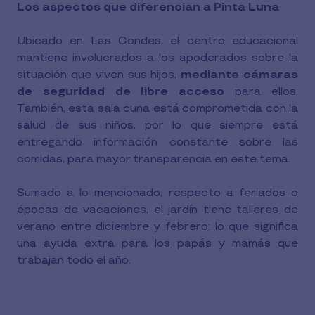
Los aspectos que diferencian a Pinta Luna
Ubicado en Las Condes, el centro educacional
mantiene involucrados a los apoderados sobre la
situación que viven sus hijos,
mediante cámaras
de seguridad de libre acceso
para ellos.
También, esta sala cuna está comprometida con la
salud de sus niños, por lo que siempre está
entregando información constante sobre las
comidas, para mayor transparencia en este tema.
Sumado a lo mencionado, respecto a feriados o
épocas de vacaciones, el jardín tiene talleres de
verano entre diciembre y febrero: lo que significa
una ayuda extra para los papás y mamás que
trabajan todo el año.