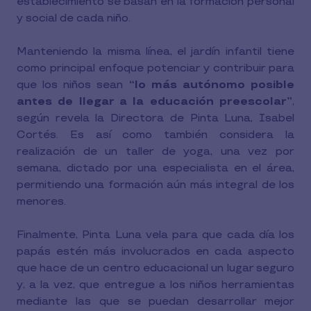
establecimiento se basan en la formación personal
y social de cada niño.
Manteniendo la misma línea, el jardín infantil tiene
como principal enfoque potenciar y contribuir para
que los niños sean
“lo más autónomo posible
antes de llegar a la educación preescolar”
,
según revela la Directora de Pinta Luna, Isabel
Cortés. Es así como también considera la
realización de un taller de yoga, una vez por
semana, dictado por una especialista en el área,
permitiendo una formación aún más integral de los
menores.
Finalmente, Pinta Luna vela para que cada día los
papás estén más involucrados en cada aspecto
que hace de un centro educacional un lugar seguro
y, a la vez, que entregue a los niños herramientas
mediante las que se puedan desarrollar mejor