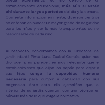
pueda experimentar su hijo dentro de un
establecimiento educacional,
más aún si están
ahí durante largos períodos
del día y la semana.
Con esta información en mente, diversos centros
se enfocan en buscar un mayor grado de seguridad
para los niños y ser lo más transparentes con el
responsable de cada niño.
Al respecto, conversamos con la Directora del
jardín infantil Pinta Luna, Isabel Cortés, quien nos
dijo que, a su parecer, es muy relevante que el
establecimiento que elijan los papás para dejar a
sus hijos
tenga la capacidad humana
necesaria
para cumplir a cabalidad con sus
exigencias. Ante esto, ella ejemplifica que, al
interior de su jardín, cuentan con una técnica en
párvulo más de lo que exige la normativa.