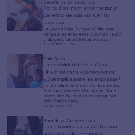
Beneficios Corporativos
Por qué es mejor externalizar el
beneficio de sala cuna en tu
empresa
La Ley de Sala Cuna en Chile, que
obliga a las empresas con más de 20
trabajadoras a ofrecer acceso...
11 Octubre 2024
Sala Cuna
La posibilidad de Sala Cuna
Universal cada vez más cerca:
¿Qué implica para las empresas?
La conciliación entre la vida personal,
familiar y laboral se ha consolidado
como uno de los ejes estratégicos
prioritarios para...
5 Agosto 2026
Beneficios Corporativos
Los 4 beneficios de contar con
un sistema de transporte