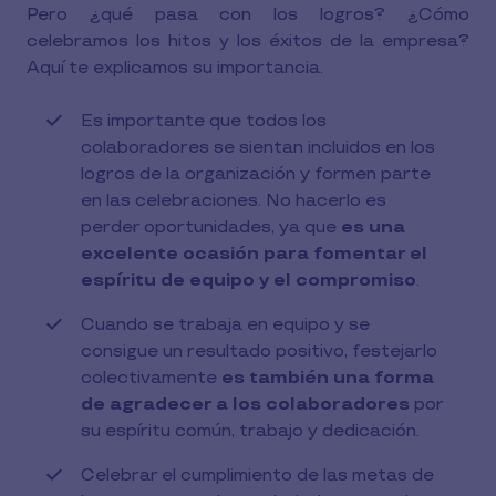
Pero ¿qué pasa con los logros? ¿Cómo
celebramos los hitos y los éxitos de la empresa?
Aquí te explicamos su importancia.
Es importante que todos los
colaboradores se sientan incluidos en los
logros de la organización y formen parte
en las celebraciones. No hacerlo es
perder oportunidades, ya que
es una
excelente ocasión para fomentar el
espíritu de equipo y el compromiso
.
Cuando se trabaja en equipo y se
consigue un resultado positivo, festejarlo
colectivamente
es también una forma
de agradecer a los colaboradores
por
su espíritu común, trabajo y dedicación.
Celebrar el cumplimiento de las metas de