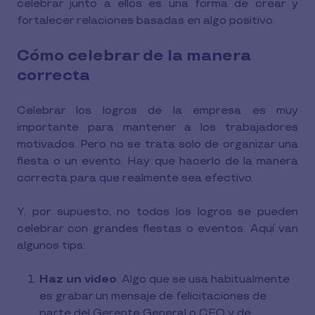
celebrar junto a ellos es una forma de crear y
fortalecer relaciones basadas en algo positivo.
Cómo celebrar de la manera
correcta
Celebrar los logros de la empresa es muy
importante para mantener a los trabajadores
motivados. Pero no se trata solo de organizar una
fiesta o un evento. Hay que hacerlo de la manera
correcta para que realmente sea efectivo.
Y, por supuesto, no todos los logros se pueden
celebrar con grandes fiestas o eventos. Aquí van
algunos tips:
Haz un video
. Algo que se usa habitualmente
es grabar un mensaje de felicitaciones de
parte del Gerente General o CEO y de