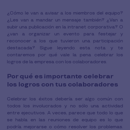
¿Cómo le van a avisar a los miembros del equipo?
¿Les van a mandar un mensaje también? ¿Van a
subir una publicación en la intranet corporativa? O
¿van a organizar un evento para festejar y
reconocer a los que tuvieron una participación
destacada? Sigue leyendo esta nota y te
contaremos por qué vale la pena celebrar los
logros de la empresa con los colaboradores.
Por qué es importante celebrar
los logros con tus colaboradores
Celebrar los éxitos debería ser algo común con
todos los involucrados y no sólo una actividad
entre ejecutivos. A veces, parece que todo lo que
se habla en las reuniones de equipo es lo que
podría mejorarse o cómo resolver los problemas.