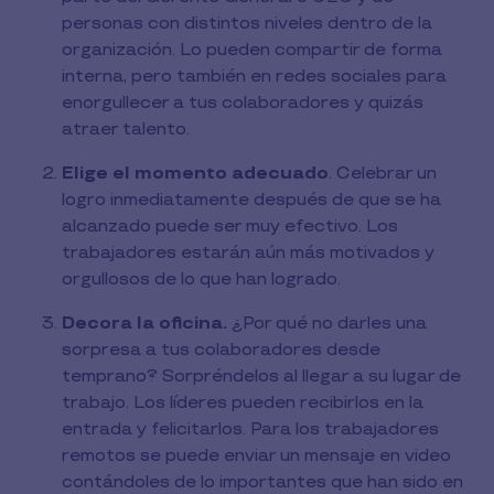
personas con distintos niveles dentro de la
organización. Lo pueden compartir de forma
interna, pero también en redes sociales para
enorgullecer a tus colaboradores y quizás
atraer talento.
Elige el momento adecuado
. Celebrar un
logro inmediatamente después de que se ha
alcanzado puede ser muy efectivo. Los
trabajadores estarán aún más motivados y
orgullosos de lo que han logrado.
Decora la oficina.
¿Por qué no darles una
sorpresa a tus colaboradores desde
temprano? Sorpréndelos al llegar a su lugar de
trabajo. Los líderes pueden recibirlos en la
entrada y felicitarlos. Para los trabajadores
remotos se puede enviar un mensaje en video
contándoles de lo importantes que han sido en