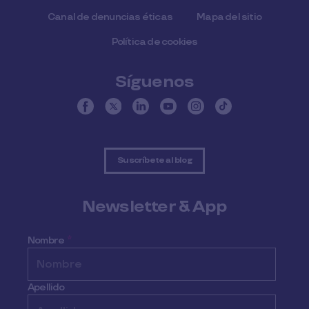
Canal de denuncias éticas
Mapa del sitio
Política de cookies
Síguenos
Suscríbete al blog
Newsletter & App
Nombre
*
Apellido