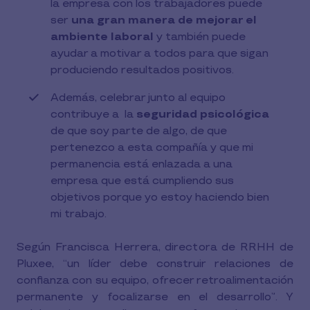
la empresa con los trabajadores puede
ser
una gran manera de mejorar el
ambiente laboral
y también puede
ayudar a motivar a todos para que sigan
produciendo resultados positivos.
Además, celebrar junto al equipo
contribuye a la
seguridad psicológica
de que soy parte de algo, de que
pertenezco a esta compañía y que mi
permanencia está enlazada a una
empresa que está cumpliendo sus
objetivos porque yo estoy haciendo bien
mi trabajo.
Según Francisca Herrera, directora de RRHH de
Pluxee, “un líder debe construir relaciones de
confianza con su equipo, ofrecer retroalimentación
permanente y focalizarse en el desarrollo”. Y