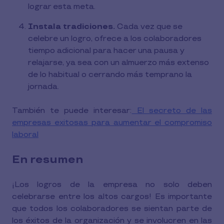
lograr esta meta.
Instala tradiciones.
Cada vez que se
celebre un logro, ofrece a los colaboradores
tiempo adicional para hacer una pausa y
relajarse, ya sea con un almuerzo más extenso
de lo habitual o cerrando más temprano la
jornada.
También te puede interesar:
El secreto de las
empresas exitosas para aumentar el compromiso
laboral
En resumen
¡Los logros de la empresa no solo deben
celebrarse entre los altos cargos! Es importante
que todos los colaboradores se sientan parte de
los éxitos de la organización y se involucren en las