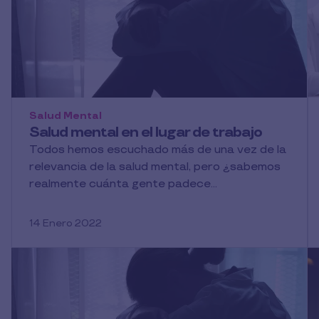
Salud Mental
Salud mental en el lugar de trabajo
Todos hemos escuchado más de una vez de la
relevancia de la salud mental, pero ¿sabemos
realmente cuánta gente padece...
14 Enero 2022