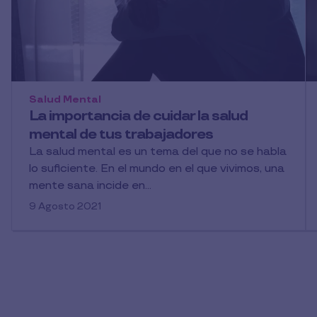
Salud Mental
La importancia de cuidar la salud
mental de tus trabajadores
La salud mental es un tema del que no se habla
lo suficiente. En el mundo en el que vivimos, una
mente sana incide en...
9 Agosto 2021