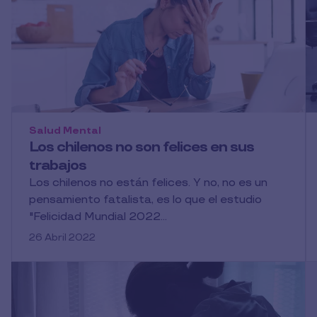
Salud Mental
Los chilenos no son felices en sus
trabajos
Los chilenos no están felices. Y no, no es un
pensamiento fatalista, es lo que el estudio
"Felicidad Mundial 2022...
26 Abril 2022