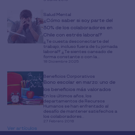
Salud Mental
¿Cómo saber si soy parte del
30% de los colaboradores en
Chile con estrés laboral?
¿Te cuesta desconectarte del
trabajo, incluso fuera de tu jornada
laboral? ¿Te sientes cansado de
forma constante o con la...
18 Diciembre 2025
Beneficios Corporativos
Bono escolar en marzo: uno de
los beneficios más valorados
En los últimos años, los
departamentos de Recursos
Humanos se han enfrentado al
desafío de mantener satisfechos a
los colaboradores...
27 Febrero 2018
Ver artículos