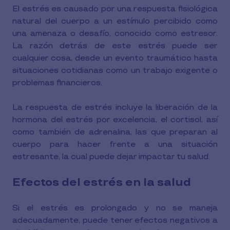
El estrés es causado por una respuesta fisiológica
natural del cuerpo a un estímulo percibido como
una amenaza o desafío, conocido como estresor.
La razón detrás de este estrés puede ser
cualquier cosa, desde un evento traumático hasta
situaciones cotidianas como un trabajo exigente o
problemas financieros.
La respuesta de estrés incluye la liberación de la
hormona del estrés por excelencia, el cortisol, así
como también de adrenalina, las que preparan al
cuerpo para hacer frente a una situación
estresante, la cual puede dejar impactar tu salud.
Efectos del estrés en la salud
Si el estrés es prolongado y no se maneja
adecuadamente, puede tener efectos negativos a