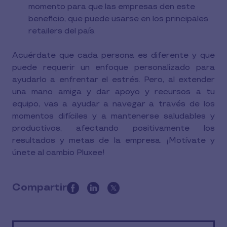
momento para que las empresas den este
beneficio, que puede usarse en los principales
retailers del país.
Acuérdate que cada persona es diferente y que
puede requerir un enfoque personalizado para
ayudarlo a enfrentar el estrés. Pero, al extender
una mano amiga y dar apoyo y recursos a tu
equipo, vas a ayudar a navegar a través de los
momentos difíciles y a mantenerse saludables y
productivos, afectando positivamente los
resultados y metas de la empresa. ¡Motívate y
únete al cambio Pluxee!
Compartir
this
article
on