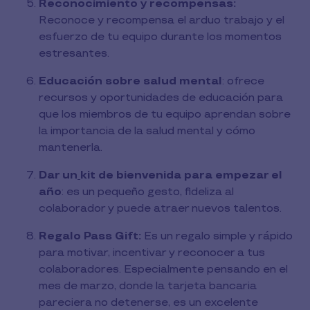
Reconocimiento y recompensas:
Reconoce y recompensa el arduo trabajo y el
esfuerzo de tu equipo durante los momentos
estresantes.
Educación sobre salud mental
: ofrece
recursos y oportunidades de educación para
que los miembros de tu equipo aprendan sobre
la importancia de la salud mental y cómo
mantenerla.
Dar un
kit de bienvenida para empezar el
año
: es un pequeño gesto, fideliza al
colaborador y puede atraer nuevos talentos.
Regalo Pass Gift:
Es un regalo simple y rápido
para motivar, incentivar y reconocer a tus
colaboradores. Especialmente pensando en el
mes de marzo, donde la tarjeta bancaria
pareciera no detenerse, es un excelente