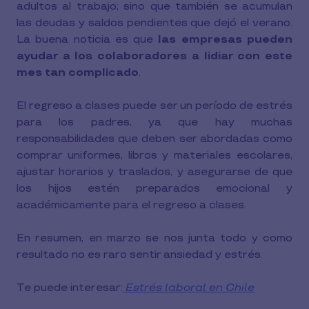
adultos al trabajo; sino que también se acumulan
las deudas y saldos pendientes que dejó el verano.
La buena noticia es que
las empresas pueden
ayudar a los colaboradores a lidiar con este
mes tan complicado
.
El regreso a clases puede ser un período de estrés
para los padres, ya que hay muchas
responsabilidades que deben ser abordadas como
comprar uniformes, libros y materiales escolares,
ajustar horarios y traslados, y asegurarse de que
los hijos estén preparados emocional y
académicamente para el regreso a clases.
En resumen, en marzo se nos junta todo y como
resultado no es raro sentir ansiedad y estrés.
Te puede interesar:
Estrés laboral en Chile