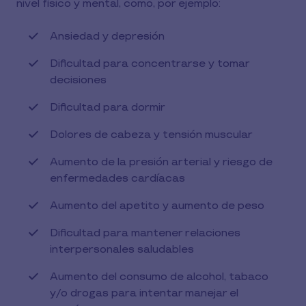
nivel físico y mental, como, por ejemplo:
Ansiedad y depresión
Dificultad para concentrarse y tomar
decisiones
Dificultad para dormir
Dolores de cabeza y tensión muscular
Aumento de la presión arterial y riesgo de
enfermedades cardíacas
Aumento del apetito y aumento de peso
Dificultad para mantener relaciones
interpersonales saludables
Aumento del consumo de alcohol, tabaco
y/o drogas para intentar manejar el