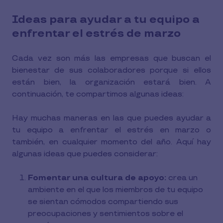
Ideas para ayudar a tu equipo a
enfrentar el estrés de marzo
Cada vez son más las empresas que buscan el
bienestar de sus colaboradores porque si ellos
están bien, la organización estará bien. A
continuación, te compartimos algunas ideas:
Hay muchas maneras en las que puedes ayudar a
tu equipo a enfrentar el estrés en marzo o
también, en cualquier momento del año. Aquí hay
algunas ideas que puedes considerar:
Fomentar una cultura de apoyo:
crea un
ambiente en el que los miembros de tu equipo
se sientan cómodos compartiendo sus
preocupaciones y sentimientos sobre el