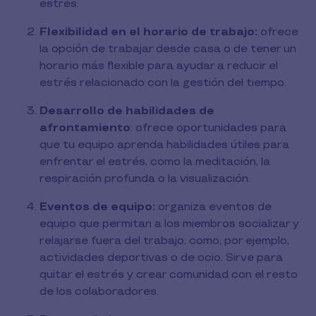
estrés.
Flexibilidad en el horario de trabajo:
ofrece
la opción de trabajar desde casa o de tener un
horario más flexible para ayudar a reducir el
estrés relacionado con la gestión del tiempo.
Desarrollo de habilidades de
afrontamiento
: ofrece oportunidades para
que tu equipo aprenda habilidades útiles para
enfrentar el estrés, como la meditación, la
respiración profunda o la visualización.
Eventos de equipo:
organiza eventos de
equipo que permitan a los miembros socializar y
relajarse fuera del trabajo, como, por ejemplo,
actividades deportivas o de ocio. Sirve para
quitar el estrés y crear comunidad con el resto
de los colaboradores.