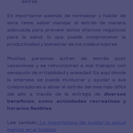
estrés
Es importante además de normalizar y hablar de
este tema: saber manejar el estrés de manera
adecuada para prevenir estos efectos negativos
para la salud, lo que puede comprometer la
productividad y bienestar de los colaboradores.
Muchas personas sufren de estrés post
vacaciones y se reincorporan a sus trabajos con
sensación de irritabilidad y ansiedad. Es aquí donde
la empresa se puede involucrar y ayudar a sus
colaboradores a aliviar el estrés del mes más difícil
del año a través de la entrega de
diversos
beneficios, como actividades recreativas y
horarios flexibles.
Lee también:
La importancia de cuidar la salud
mental en el trabajo