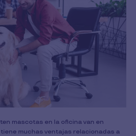
en mascotas en la oficina van en
y tiene muchas ventajas relacionadas a