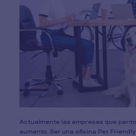
Actualmente las empresas que permit
aumento. Ser una oficina Pet Friendl