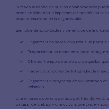
Sumado al hecho de que los colaboradores pueden
crear actividades e implementar beneficios relac
crear comunidad en la organización.
Ejemplos de actividades y beneficios de la oficina 
Organizar una salida conjunta a un parque 
Proporcionar un descuento para el seguro
Ofrecer tiempo de duelo para aquellos qu
Hacer un concurso de fotografía de masc
Organizar un programa de voluntariado en 
animales.
Una empresa con una política pet friendly verá, 
un lugar de trabajo y una cultura que cuide y ap