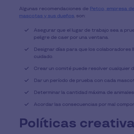
Algunas recomendaciones de
Petco, empresa de 
mascotas y sus dueños
, son:
Asegurar que el lugar de trabajo sea a pru
peligre de caer por una ventana.
Designar días para que los colaboradores 
cuidado.
Crear un comité puede resolver cualquier d
Dar un período de prueba con cada mascota
Determinar la cantidad máxima de animales 
Acordar las consecuencias por mal compo
Políticas creativ