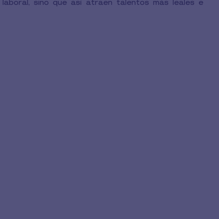
laboral, sino que así atraen talentos más leales e