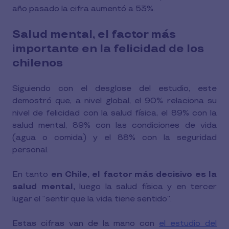
año pasado la cifra aumentó a 53%.
Salud mental, el factor más
importante en la felicidad de los
chilenos
Siguiendo con el desglose del estudio, este
demostró que, a nivel global, el 90% relaciona su
nivel de felicidad con la salud física, el 89% con la
salud mental, 89% con las condiciones de vida
(agua o comida) y el 88% con la seguridad
personal.
En tanto
en Chile, el factor más decisivo es la
salud mental,
luego la salud física y en tercer
lugar el “sentir que la vida tiene sentido”.
Estas cifras van de la mano con
el estudio del