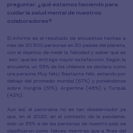
preguntar, ¿qué estamos haciendo para
cuidar la salud mental de nuestros
colaboradores?
El informe es el resultado de encuestas hechas a
más de 20.500 personas en 30 países del planeta,
con el objetivo de medir la felicidad y saber qué es
“eso” que les entrega mayor satisfacción. Según la
encuesta, un 53% de los chilenos se declara como
una persona Muy feliz/ Bastante feliz, estando por
debajo del promedio mundial (67%) y poniéndonos
sobre Hungría (51%), Argentina (48%) y Turquía
(42%).
Aun así, el panorama no es tan desalentador ya
que, en el 2020, en el contexto de la pandemia,
solo un 35% e de las personas de nuestro país se
clasificaron como felices, mientras que a fines del