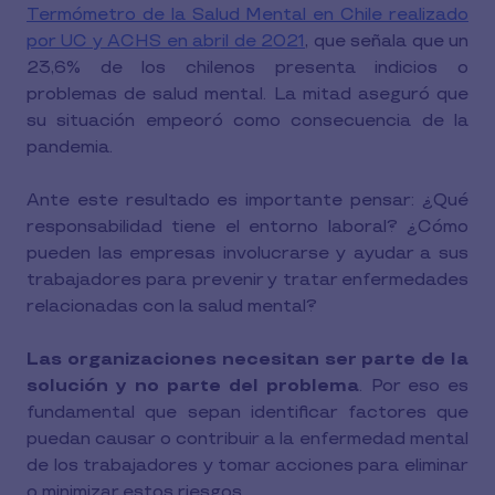
Termómetro de la Salud Mental en Chile realizado
por UC y ACHS en abril de 2021
, que señala que un
23,6% de los chilenos presenta indicios o
problemas de salud mental. La mitad aseguró que
su situación empeoró como consecuencia de la
pandemia.
Ante este resultado es importante pensar: ¿Qué
responsabilidad tiene el entorno laboral? ¿Cómo
pueden las empresas involucrarse y ayudar a sus
trabajadores para prevenir y tratar enfermedades
relacionadas con la salud mental?
Las organizaciones necesitan ser parte de la
solución y no parte del problema
. Por eso es
fundamental que sepan identificar factores que
puedan causar o contribuir a la enfermedad mental
de los trabajadores y tomar acciones para eliminar
o minimizar estos riesgos.