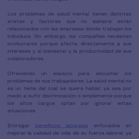
Los problemas de salud mental tienen distintas
aristas y factores que no siempre están
relacionados con las empresas donde trabajan los
individuos. Sin embargo, las compañías necesitan
involucrarse porque afecta directamente a sus
intereses y al bienestar y la productividad de sus
colaboradores.
Ofreciendo un espacio para escuchar los
problemas de sus trabajadores. La salud mental no
es un tema del cual se quiera hablar, ya sea por
miedo a sufrir discriminación o simplemente porque
los altos cargos optan por ignorar estas
situaciones.
Entregar
beneficios laborales
enfocados en
mejorar la calidad de vida de su fuerza laboral, ya