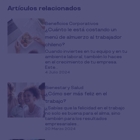
Artículos relacionados
Beneficios Corporativos
¿Cuánto le está costando un
menú de almuerzo al trabajador
chileno?
Cuando inviertes en tu equipo y en tu
ambiente laboral, también lo haces
en el crecimiento de tu empresa.
Este...
4 Julio 2024
Bienestar y Salud
¿Cómo ser más feliz en el
trabajo?
¿Sabías que la felicidad en el trabajo
no solo es buena para el alma, sino
también para los resultados
empresariales...
20 Marzo 2024