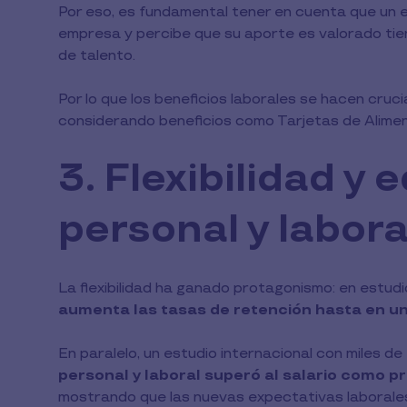
Por eso, es fundamental tener en cuenta que un e
empresa y percibe que su aporte es valorado tie
de talento.
Por lo que los beneficios laborales se hacen cruci
considerando beneficios como Tarjetas de Aliment
3. Flexibilidad y 
personal y labora
La flexibilidad ha ganado protagonismo: en estudi
aumenta las tasas de retención hasta en u
En paralelo, un estudio internacional con miles d
personal y laboral superó al salario como p
mostrando que las nuevas expectativas laborales e