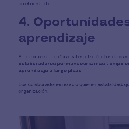
en el contrato.
4. Oportunidades
aprendizaje
El crecimiento profesional es otro factor decisiv
colaboradores permanecería más tiempo en 
aprendizaje a largo plazo
.
Los colaboradores no solo quieren estabilidad; q
organización.