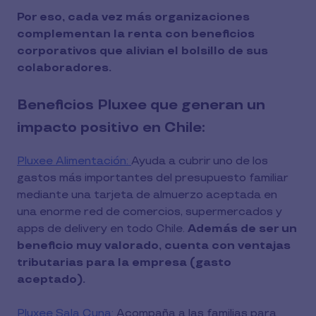
Por eso, cada vez más organizaciones
complementan la renta con beneficios
corporativos que alivian el bolsillo de sus
colaboradores.
Beneficios Pluxee que generan un
impacto positivo en Chile:
Pluxee Alimentación:
Ayuda a cubrir uno de los
gastos más importantes del presupuesto familiar
mediante una tarjeta de almuerzo aceptada en
una enorme red de comercios, supermercados y
apps de delivery en todo Chile.
Además de ser un
beneficio muy valorado, cuenta con ventajas
tributarias para la empresa (gasto
aceptado).
Pluxee Sala Cuna:
Acompaña a las familias para