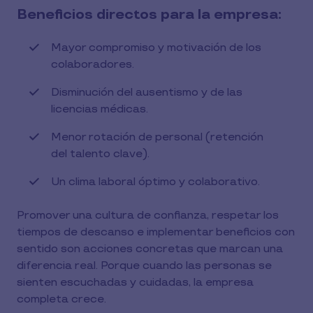
Beneficios directos para la empresa:
Mayor compromiso y motivación de los
colaboradores.
Disminución del ausentismo y de las
licencias médicas.
Menor rotación de personal (retención
del talento clave).
Un clima laboral óptimo y colaborativo.
Promover una cultura de confianza, respetar los
tiempos de descanso e implementar beneficios con
sentido son acciones concretas que marcan una
diferencia real. Porque cuando las personas se
sienten escuchadas y cuidadas, la empresa
completa crece.