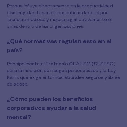
Porque influye directamente en la productividad,
disminuye las tasas de ausentismo laboral por
licencias médicas y mejora significativamente el
clima dentro de las organizaciones.
¿Qué normativas regulan esto en el
país?
Principalmente el Protocolo CEAL-SM (SUSESO)
para la medición de riesgos psicosociales y la Ley
Karin, que exige entornos laborales seguros y libres
de acoso.
¿Cómo pueden los beneficios
corporativos ayudar a la salud
mental?