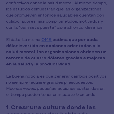
conflictivos dañan la salud mental. Al mismo tiempo,
los estudios demuestran que las organizaciones
que promueven entornos saludables cuentan con
colaboradores más comprometidos, motivados y
con la "camiseta puesta" para afrontar desafíos.
El dato: La misma
OMS
estima que por cada
dólar invertido en acciones orientadas a la
salud mental, las organizaciones obtienen un
retorno de cuatro dólares gracias a mejoras
en la salud y la productividad.
La buena noticia es que generar cambios positivos
no siempre requiere grandes presupuestos.
Muchas veces, pequeñas acciones sostenidas en
el tiempo pueden tener un impacto tremendo.
1. Crear una cultura donde las