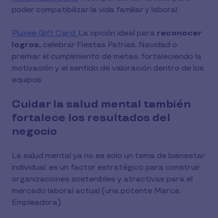
poder compatibilizar la vida familiar y laboral.
Pluxee Gift Card:
La opción ideal para
reconocer
logros,
celebrar Fiestas Patrias, Navidad o
premiar el cumplimiento de metas, fortaleciendo la
motivación y el sentido de valoración dentro de los
equipos.
Cuidar la salud mental también
fortalece los resultados del
negocio
La salud mental ya no es solo un tema de bienestar
individual; es un factor estratégico para construir
organizaciones sostenibles y atractivas para el
mercado laboral actual (una potente Marca
Empleadora).