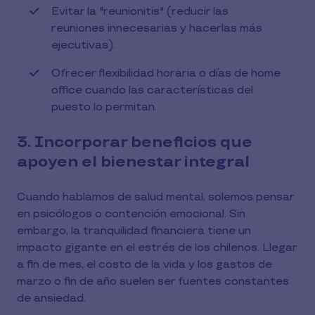
Evitar la "reunionitis" (reducir las
reuniones innecesarias y hacerlas más
ejecutivas).
Ofrecer flexibilidad horaria o días de home
office cuando las características del
puesto lo permitan.
3. Incorporar beneficios que
apoyen el bienestar integral
Cuando hablamos de salud mental, solemos pensar
en psicólogos o contención emocional. Sin
embargo, la tranquilidad financiera tiene un
impacto gigante en el estrés de los chilenos. Llegar
a fin de mes, el costo de la vida y los gastos de
marzo o fin de año suelen ser fuentes constantes
de ansiedad.