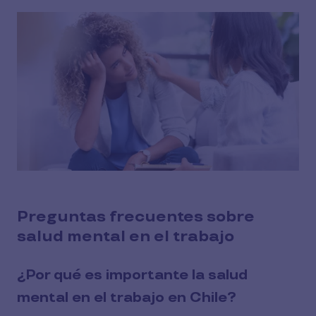
Preguntas frecuentes sobre
salud mental en el trabajo
¿Por qué es importante la salud
mental en el trabajo en Chile?