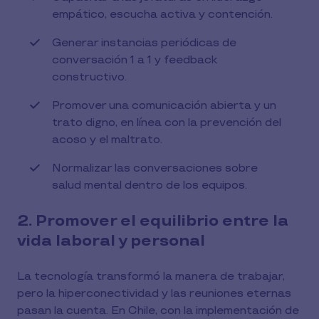
empático, escucha activa y contención.
Generar instancias periódicas de
conversación 1 a 1 y feedback
constructivo.
Promover una comunicación abierta y un
trato digno, en línea con la prevención del
acoso y el maltrato.
Normalizar las conversaciones sobre
salud mental dentro de los equipos.
2. Promover el equilibrio entre la
vida laboral y personal
La tecnología transformó la manera de trabajar,
pero la hiperconectividad y las reuniones eternas
pasan la cuenta. En Chile, con la implementación de