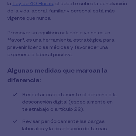
la
Ley de 40 Horas,
el debate sobre la conciliación
de la vida laboral, familiar y personal está más
vigente que nunca.
Promover un equilibrio saludable ya no es un
"favor", es una herramienta estratégica para
prevenir licencias médicas y favorecer una
experiencia laboral positiva.
Algunas medidas que marcan la
diferencia:
Respetar estrictamente el derecho a la
desconexión digital (especialmente en
teletrabajo o artículo 22).
Revisar periódicamente las cargas
laborales y la distribución de tareas.