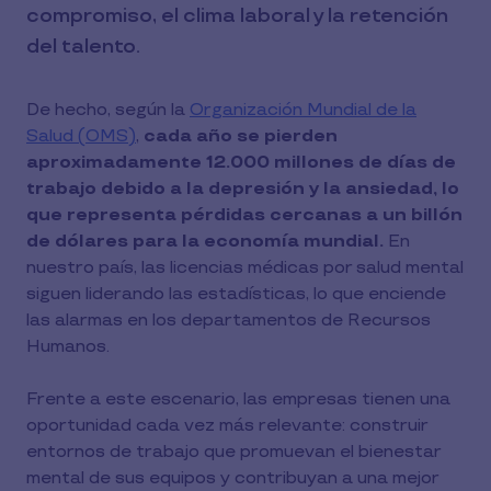
compromiso, el clima laboral y la retención
del talento.
De hecho, según la
Organización Mundial de la
Salud (OMS)
,
cada año se pierden
aproximadamente 12.000 millones de días de
trabajo debido a la depresión y la ansiedad, lo
que representa pérdidas cercanas a un billón
de dólares para la economía mundial.
En
nuestro país, las licencias médicas por salud mental
siguen liderando las estadísticas, lo que enciende
las alarmas en los departamentos de Recursos
Humanos.
Frente a este escenario, las empresas tienen una
oportunidad cada vez más relevante: construir
entornos de trabajo que promuevan el bienestar
mental de sus equipos y contribuyan a una mejor