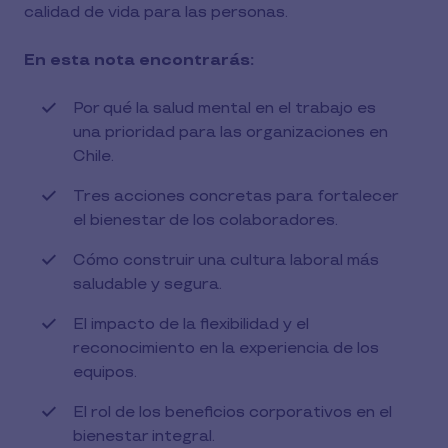
calidad de vida para las personas.
En esta nota encontrarás:
Por qué la salud mental en el trabajo es
una prioridad para las organizaciones en
Chile.
Tres acciones concretas para fortalecer
el bienestar de los colaboradores.
Cómo construir una cultura laboral más
saludable y segura.
El impacto de la flexibilidad y el
reconocimiento en la experiencia de los
equipos.
El rol de los beneficios corporativos en el
bienestar integral.