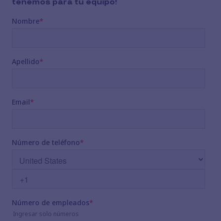
tenemos para tu equipo!