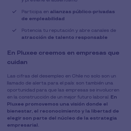
y previene el ausentismo
Participa en
alianzas público-privadas
de empleabilidad
Potencia tu reputación y abre canales de
atracción de talento responsable
En Pluxee creemos en empresas que
cuidan
Las cifras del desempleo en Chile no solo son un
llamado de alerta para el país: son también una
oportunidad para que las empresas se involucren
en la construcción de un mejor futuro laboral.
En
Pluxee promovemos una visión donde el
bienestar, el reconocimiento y la libertad de
elegir son parte del núcleo de la estrategia
empresarial.