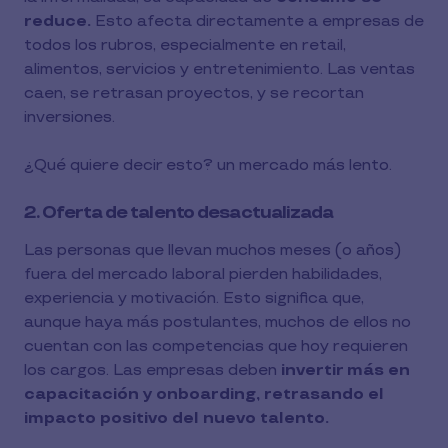
reduce.
Esto afecta directamente a empresas de
todos los rubros, especialmente en retail,
alimentos, servicios y entretenimiento. Las ventas
caen, se retrasan proyectos, y se recortan
inversiones.
¿Qué quiere decir esto? un mercado más lento.
2. Oferta de talento desactualizada
Las personas que llevan muchos meses (o años)
fuera del mercado laboral pierden habilidades,
experiencia y motivación. Esto significa que,
aunque haya más postulantes, muchos de ellos no
cuentan con las competencias que hoy requieren
los cargos. Las empresas deben
invertir más en
capacitación y onboarding, retrasando el
impacto positivo del nuevo talento.