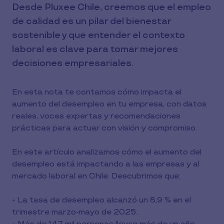
Desde Pluxee Chile, creemos que el empleo
de calidad es un pilar del bienestar
sostenible y que entender el contexto
laboral es clave para tomar mejores
decisiones empresariales.
En esta nota te contamos cómo impacta el
aumento del desempleo en tu empresa, con datos
reales, voces expertas y recomendaciones
prácticas para actuar con visión y compromiso.
En este artículo analizamos cómo el aumento del
desempleo está impactando a las empresas y al
mercado laboral en Chile. Descubrimos que:
• La tasa de desempleo alcanzó un 8,9 % en el
trimestre marzo-mayo de 2025.