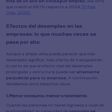
más de un año sin conseguir empleo,
una cifra
que creció un 69,1 % respecto a 2024
(El País
Chile, 2025).
Efectos del desempleo en las
empresas: lo que muchas veces se
pasa por alto
Aunque a simple vista pueda parecer que más
desempleo significa “más oferta de trabajadores”,
lo cierto es que el efecto real del desempleo
prolongado y estructural puede ser
altamente
perjudicial para tu empresa.
A continuación,
detallamos cinco impactos clave:
1. Menor consumo, menor crecimiento
Cuando las personas no tienen ingresos o viven en
la informalidad, su capacidad de
consumo se