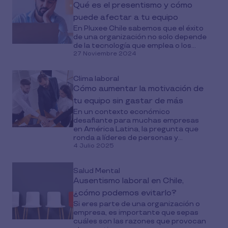
Qué es el presentismo y cómo
puede afectar a tu equipo
En Pluxee Chile sabemos que el éxito
de una organización no solo depende
de la tecnología que emplea o los...
27 Noviembre 2024
Clima laboral
Cómo aumentar la motivación de
tu equipo sin gastar de más
En un contexto económico
desafiante para muchas empresas
en América Latina, la pregunta que
ronda a líderes de personas y...
4 Julio 2025
Salud Mental
Ausentismo laboral en Chile,
¿cómo podemos evitarlo?
Si eres parte de una organización o
empresa, es importante que sepas
cuáles son las razones que provocan