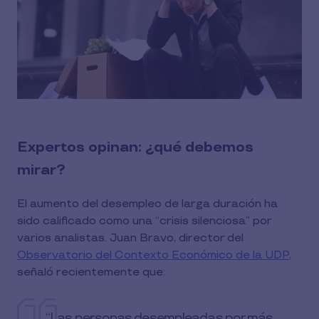
Expertos opinan: ¿qué debemos
mirar?
El aumento del desempleo de larga duración ha
sido calificado como una “crisis silenciosa” por
varios analistas. Juan Bravo, director del
Observatorio del Contexto Económico de la UDP,
señaló recientemente que:
“Las personas desempleadas por más