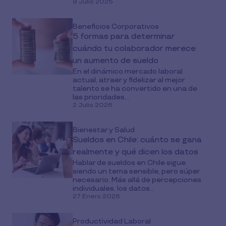
9 Julio 2025
Beneficios Corporativos
5 formas para determinar
cuándo tu colaborador merece
un aumento de sueldo
En el dinámico mercado laboral
actual, atraer y fidelizar al mejor
talento se ha convertido en una de
las prioridades...
2 Julio 2026
Bienestar y Salud
Sueldos en Chile: cuánto se gana
realmente y qué dicen los datos
Hablar de sueldos en Chile sigue
siendo un tema sensible, pero súper
necesario. Más allá de percepciones
individuales, los datos...
27 Enero 2026
Productividad Laboral