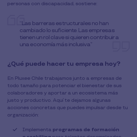
personas con discapacidad, sostiene:
“Las barreras estructurales no han
cambiado lo suficiente. Las empresas
tienen un rol clave si quieren contribuir a
una economía más inclusiva”
¿Qué puede hacer tu empresa hoy?
En Pluxee Chile trabajamos junto a empresas de
todo tamaño para potenciar el bienestar de sus
colaboradores y aportar a un ecosistema más
justo y productivo. Aquí te dejamos algunas
acciones concretas que puedes impulsar desde tu
organización:
Implementa
programas de formación