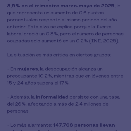
8,9 % en el trimestre marzo-mayo de 2025,
lo
que representa un aumento de 0,6 puntos
porcentuales respecto al mismo periodo del año
anterior. Esta alza se explica porque la fuerza
laboral creció un 0,8 %, pero el número de personas
ocupadas solo aumentó en un 0,2 % (INE, 2025).
La situación es más crítica en ciertos grupos:
• En
mujeres
, la desocupación alcanza un
preocupante 10,2 %, mientras que en jóvenes entre
15 y 24 años supera el 17 %.
• Además, la
informalidad
persiste con una tasa
del 26 %, afectando a más de 2,4 millones de
personas.
• Lo más alarmante:
147.768 personas llevan