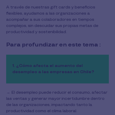
A través de nuestras gift cards y beneficios
flexibles, ayudamos a las organizaciones a
acompañar a sus colaboradores en tiempos
complejos, sin descuidar sus propias metas de
productividad y sostenibilidad.
Para profundizar en este tema :
1. ¿Cómo afecta el aumento del
desempleo a las empresas en Chile?
→ El desempleo puede reducir el consumo, afectar
las ventas y generar mayor incertidumbre dentro
de las organizaciones, impactando tanto la
productividad como el clima laboral.