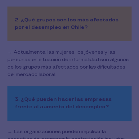
2. ¿Qué grupos son los más afectados
por el desempleo en Chile?
→ Actualmente, las mujeres, los jóvenes y las
personas en situación de informalidad son algunos
de los grupos más afectados por las dificultades
del mercado laboral.
3. ¿Qué pueden hacer las empresas
frente al aumento del desempleo?
→ Las organizaciones pueden impulsar la