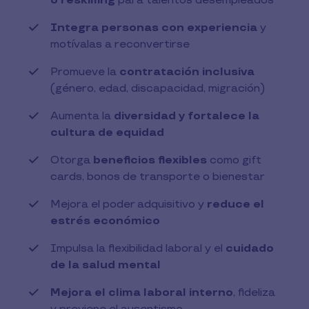
o reskilling
para talentos desempleados
Integra personas con experiencia
y
motívalas a reconvertirse
Promueve la
contratación inclusiva
(género, edad, discapacidad, migración)
Aumenta la
diversidad y fortalece la
cultura de equidad
Otorga
beneficios flexibles
como gift
cards, bonos de transporte o bienestar
Mejora el poder adquisitivo y
reduce el
estrés económico
Impulsa la flexibilidad laboral y el
cuidado
de la salud mental
Mejora el clima laboral interno
, fideliza