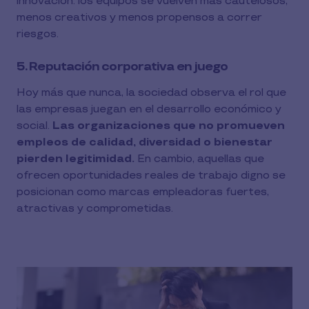
innovación: los equipos se vuelven más cautelosos,
menos creativos y menos propensos a correr
riesgos.
5. Reputación corporativa en juego
Hoy más que nunca, la sociedad observa el rol que
las empresas juegan en el desarrollo económico y
social.
Las organizaciones que no promueven
empleos de calidad, diversidad o bienestar
pierden legitimidad.
En cambio, aquellas que
ofrecen oportunidades reales de trabajo digno se
posicionan como marcas empleadoras fuertes,
atractivas y comprometidas.