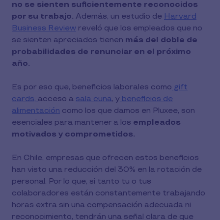
no se sienten suficientemente reconocidos
por su trabajo.
Además, un estudio de
Harvard
Business Review
reveló que los empleados que no
se sienten apreciados tienen
más del doble de
probabilidades de renunciar en el próximo
año.
Es por eso que, beneficios laborales como
gift
cards,
acceso a
sala cuna
, y
beneficios de
alimentación
como los que damos en Pluxee, son
esenciales para mantener a los
empleados
motivados y comprometidos.
En Chile, empresas que ofrecen estos beneficios
han visto una reducción del 30% en la rotación de
personal. Por lo que, si tanto tu o tus
colaboradores están constantemente trabajando
horas extra sin una compensación adecuada ni
reconocimiento, tendrán una señal clara de que