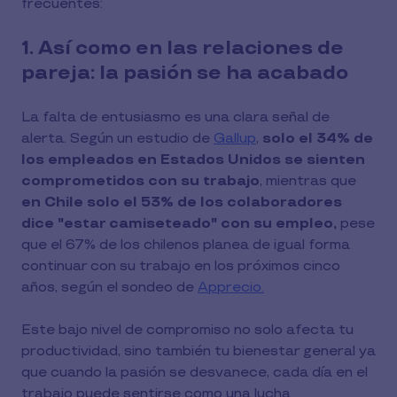
frecuentes:
1. Así como en las relaciones de
pareja: la pasión se ha acabado
La falta de entusiasmo es una clara señal de
alerta. Según un estudio de
Gallup
,
solo el 34% de
los empleados en Estados Unidos se sienten
comprometidos con su trabajo
, mientras que
en Chile solo el 53% de los colaboradores
dice "estar camiseteado" con su empleo,
pese
que el 67% de los chilenos planea de igual forma
continuar con su trabajo en los próximos cinco
años, según el sondeo de
Apprecio.
Este bajo nivel de compromiso no solo afecta tu
productividad, sino también tu bienestar general ya
que cuando la pasión se desvanece, cada día en el
trabajo puede sentirse como una lucha