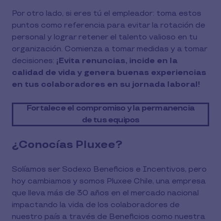
Por otro lado, si eres tú el empleador: toma estos
puntos como referencia para evitar la rotación de
personal y lograr retener el talento valioso en tu
organización. Comienza a tomar medidas y a tomar
decisiones:
¡Evita renuncias, incide en la
calidad de vida y genera buenas experiencias
en tus colaboradores en su jornada laboral!
Fortalece el compromiso y la permanencia
de tus equipos
¿Conocías Pluxee?
Solíamos ser Sodexo Beneficios e Incentivos, pero
hoy cambiamos y somos Pluxee Chile, una empresa
que lleva más de 30 años en el mercado nacional
impactando la vida de los colaboradores de
nuestro país a través de Beneficios como nuestra