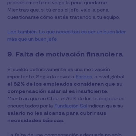
probablemente no valga la pena quedarse.
Mientras que, si tú eres el jefe, vale la pena
cuestionarse cómo estás tratando a tu equipo.
Lee también: Lo que necesitas es ser un buen líder
más que un buen jefe
9. Falta de motivación financiera
El sueldo definitivamente es una motivación
importante. Según la revista
Forbes
, a nivel global
el 82% de los empleados consideran que su
compensación salarial es insuficiente.
Mientras que en Chile, el 35% de los trabajadores
encuestados por la
Fundación Sol
indican
que su
salario no les alcanza para cubrir sus
necesidades básicas.
La falta de una compensación adecuada no solo