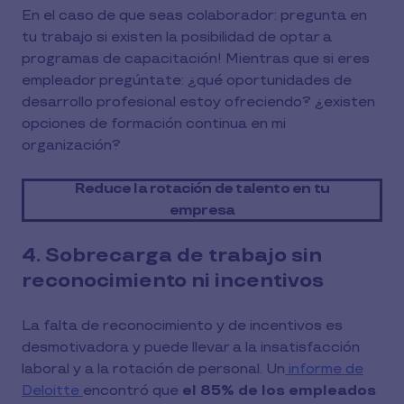
En el caso de que seas colaborador: pregunta en
tu trabajo si existen la posibilidad de optar a
programas de capacitación! Mientras que si eres
empleador pregúntate: ¿qué oportunidades de
desarrollo profesional estoy ofreciendo? ¿existen
opciones de formación continua en mi
organización?
Reduce la rotación de talento en tu
empresa
4. Sobrecarga de trabajo sin
reconocimiento ni incentivos
La falta de reconocimiento y de incentivos es
desmotivadora y puede llevar a la insatisfacción
laboral y a la rotación de personal. Un
informe de
Deloitte
encontró que
el 85% de los empleados