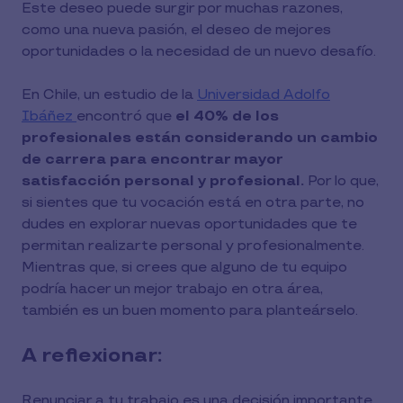
Este deseo puede surgir por muchas razones,
como una nueva pasión, el deseo de mejores
oportunidades o la necesidad de un nuevo desafío.
En Chile, un estudio de la
Universidad Adolfo
Ibáñez
encontró que
el 40% de los
profesionales están considerando un cambio
de carrera para encontrar mayor
satisfacción personal y profesional.
Por lo que,
si sientes que tu vocación está en otra parte, no
dudes en explorar nuevas oportunidades que te
permitan realizarte personal y profesionalmente.
Mientras que, si crees que alguno de tu equipo
podría hacer un mejor trabajo en otra área,
también es un buen momento para planteárselo.
A reflexionar:
Renunciar a tu trabajo es una decisión importante