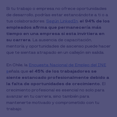
Si tu trabajo o empresa no ofrece oportunidades
de desarrollo, podrías estar estancándote a ti o a
tus colaboradores.
Según LinkedIn,
el 94% de los
empleados afirma que permanecería más
tiempo en una empresa si esta invirtiera en
su carrera
. La ausencia de capacitación,
mentoría y oportunidades de ascenso puede hacer
que te sientas atrapado en un callejón sin salida.
En Chile, la
Encuesta Nacional de Empleo del INE
s
eñala que
el 45% de los trabajadores se
siente estancado profesionalmente debido a
la falta de oportunidades de crecimiento.
El
crecimiento profesional es esencial no solo para
avanzar en tu carrera, sino también para
mantenerte motivado y comprometido con tu
trabajo.