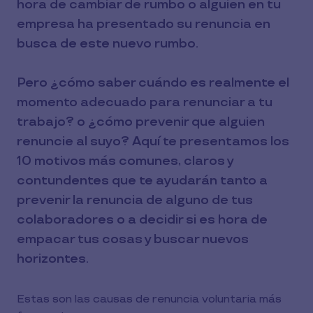
hora de cambiar de rumbo o alguien en tu
empresa ha presentado su renuncia en
busca de este nuevo rumbo.
Pero ¿cómo saber cuándo es realmente el
momento adecuado para renunciar a tu
trabajo? o ¿cómo prevenir que alguien
renuncie al suyo? Aquí te presentamos los
10 motivos más comunes, claros y
contundentes que te ayudarán tanto a
prevenir la renuncia de alguno de tus
colaboradores o a decidir si es hora de
empacar tus cosas y buscar nuevos
horizontes.
Estas son las causas de renuncia voluntaria más