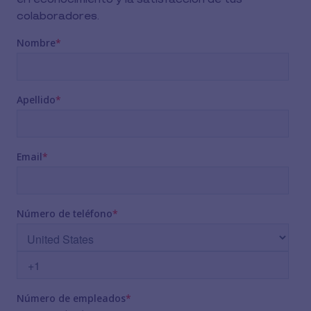
colaboradores.