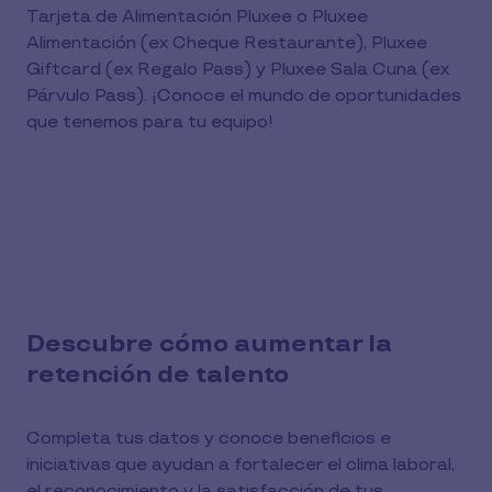
Tarjeta de Alimentación Pluxee o Pluxee
Alimentación (ex Cheque Restaurante), Pluxee
Giftcard (ex Regalo Pass) y Pluxee Sala Cuna (ex
Párvulo Pass). ¡Conoce el mundo de oportunidades
que tenemos para tu equipo!
Descubre cómo aumentar la
retención de talento
Completa tus datos y conoce beneficios e
iniciativas que ayudan a fortalecer el clima laboral,
el reconocimiento y la satisfacción de tus