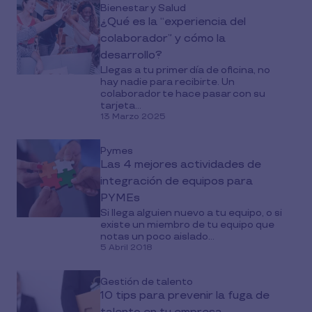
Bienestar y Salud
¿Qué es la “experiencia del
colaborador” y cómo la
desarrollo?
Llegas a tu primer día de oficina, no
hay nadie para recibirte. Un
colaborador te hace pasar con su
tarjeta...
13 Marzo 2025
Pymes
Las 4 mejores actividades de
integración de equipos para
PYMEs
Si llega alguien nuevo a tu equipo, o si
existe un miembro de tu equipo que
notas un poco aislado...
5 Abril 2018
Gestión de talento
10 tips para prevenir la fuga de