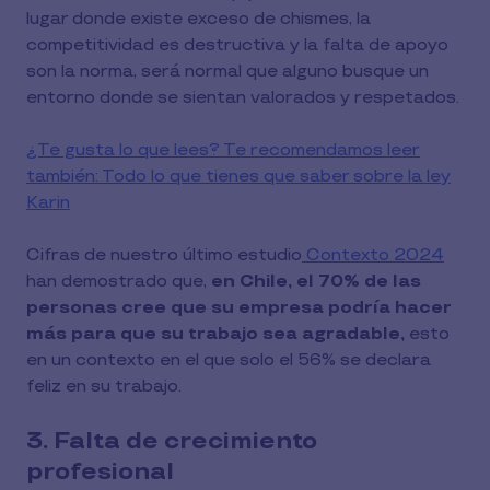
lugar donde existe exceso de chismes, la
competitividad es destructiva y la falta de apoyo
son la norma, será normal que alguno busque un
entorno donde se sientan valorados y respetados.
¿Te gusta lo que lees? Te recomendamos leer
también: Todo lo que tienes que saber sobre la ley
Karin
Cifras de nuestro último estudio
Contexto 2024
han demostrado que,
en Chile, el 70% de las
personas cree que su empresa podría hacer
más para que su trabajo sea agradable,
esto
en un contexto en el que solo el 56% se declara
feliz en su trabajo.
3. Falta de crecimiento
profesional