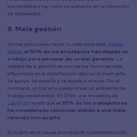
sostenibilidad han visto un aumento en la retención
de empleados.
8. Mala gestión
Un mal jefe puede hacer tu vida miserable.
Según
Gallup,
el 50% de los empleados han dejado un
trabajo para escapar de un mal gerente.
La
calidad de la gestión es uno de los factores más
influyentes en la satisfacción laboral.Un buen jefe
te apoya, te desafía y te ayuda a crecer. Por el
contrario, un mal jefe puede crear un ambiente de
trabajo insostenible. En Chile, una encuesta de
Laborum
reveló que
el 60% de los trabajadores
ha considerado renunciar debido a una mala
relación con su jefe.
Si tu jefe es la causa principal de tu insatisfacción,