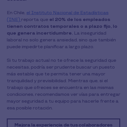
En Chile,
el Instituto Nacional de Estadísticas
(INE)
reporta que
el 20% de los empleados
tienen contratos temporales o a plazo fijo, lo
que genera incertidumbre.
La inseguridad
laboral no solo genera ansiedad, sino que también
puede impedirte planificar a largo plazo.
Si tu trabajo actual no te ofrece la seguridad que
necesitas, podría ser prudente buscar un puesto
más estable que te permita tener una mayor
tranquilidad y previsibilidad. Mientras que, si el
trabajo que ofreces se encuentra en las mismas
condiciones, recomendamos ver vías para entregar
mayor seguridad a tu equipo para hacerle frente a
esa posible rotación.
Mejora la experiencia de tus colaboradores