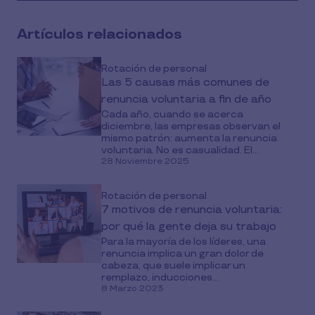
Artículos relacionados
Rotación de personal
Las 5 causas más comunes de
renuncia voluntaria a fin de año
Cada año, cuando se acerca
diciembre, las empresas observan el
mismo patrón: aumenta la renuncia
voluntaria. No es casualidad. El...
28 Noviembre 2025
Rotación de personal
7 motivos de renuncia voluntaria:
por qué la gente deja su trabajo
Para la mayoría de los líderes, una
renuncia implica un gran dolor de
cabeza, que suele implicar un
remplazo, inducciones...
8 Marzo 2023