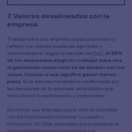
7. Valores desalineados con la
empresa
Trabajar para una empresa cuyas prácticas no
reflejan tus valores puede ser agotador y
desmoralizante. Según un estudio de
PwC,
el 59%
de los empleados elegirían trabajar para una
organización cuyos valores se alinean con los
suyos, incluso si eso significa ganar menos
plata.
Si te sientes moralmente conflictuado por
las decisiones de tu empresa, es probable que
esto afecte tu satisfacción y compromiso.
Encontrar una empresa cuyos valores coincidan
con los tuyos puede revitalizar tu pasión y
motivación. En Chile, empresas que promueven la
responsabilidad social corporativa y la