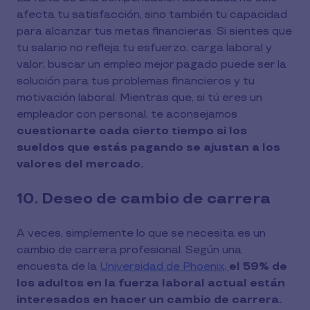
afecta tu satisfacción, sino también tu capacidad
para alcanzar tus metas financieras. Si sientes que
tu salario no refleja tu esfuerzo, carga laboral y
valor, buscar un empleo mejor pagado puede ser la
solución para tus problemas financieros y tu
motivación laboral. Mientras que, si tú eres un
empleador con personal, te aconsejamos
cuestionarte cada cierto tiempo si los
sueldos que estás pagando se ajustan a los
valores del mercado.
10. Deseo de cambio de carrera
A veces, simplemente lo que se necesita es un
cambio de carrera profesional. Según una
encuesta de la
Universidad de Phoenix,
el 59% de
los adultos en la fuerza laboral actual están
interesados en hacer un cambio de carrera.