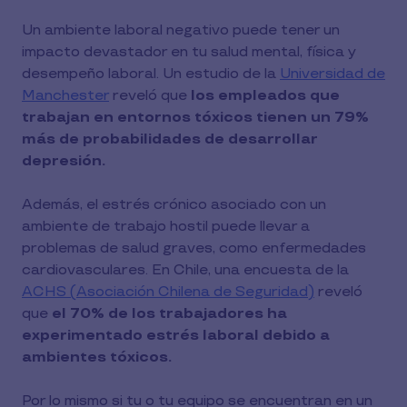
Un ambiente laboral negativo puede tener un
impacto devastador en tu salud mental, física y
desempeño laboral. Un estudio de la
Universidad de
Manchester
reveló que
los empleados que
trabajan en entornos tóxicos tienen un 79%
más de probabilidades de desarrollar
depresión.
Además, el estrés crónico asociado con un
ambiente de trabajo hostil puede llevar a
problemas de salud graves, como enfermedades
cardiovasculares. En Chile, una encuesta de la
ACHS (Asociación Chilena de Seguridad)
reveló
que
el 70% de los trabajadores ha
experimentado estrés laboral debido a
ambientes tóxicos.
Por lo mismo si tu o tu equipo se encuentran en un