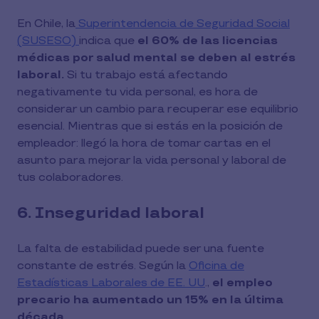
En Chile, la
Superintendencia de Seguridad Social
(SUSESO)
indica que
el 60% de las licencias
médicas por salud mental se deben al estrés
laboral.
Si tu trabajo está afectando
negativamente tu vida personal, es hora de
considerar un cambio para recuperar ese equilibrio
esencial. Mientras que si estás en la posición de
empleador: llegó la hora de tomar cartas en el
asunto para mejorar la vida personal y laboral de
tus colaboradores.
6. Inseguridad laboral
La falta de estabilidad puede ser una fuente
constante de estrés. Según la
Oficina de
Estadísticas Laborales de EE. UU
.,
el empleo
precario ha aumentado un 15% en la última
década.