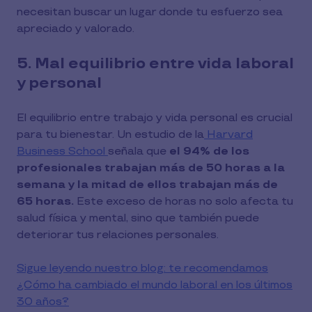
necesitan buscar un lugar donde tu esfuerzo sea
apreciado y valorado.
5. Mal equilibrio entre vida laboral
y personal
El equilibrio entre trabajo y vida personal es crucial
para tu bienestar. Un estudio de la
Harvard
Business School
señala que
el 94% de los
profesionales trabajan más de 50 horas a la
semana y la mitad de ellos trabajan más de
65 horas.
Este exceso de horas no solo afecta tu
salud física y mental, sino que también puede
deteriorar tus relaciones personales.
Sigue leyendo nuestro blog: te recomendamos
¿Cómo ha cambiado el mundo laboral en los últimos
30 años?