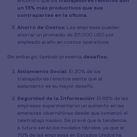
encontró que los
trabajadores remotos son
un 13% más productivos que sus
contrapartes en la oficina.
Ahorro de Costos:
Las empresas pueden
ahorrar un promedio de $11,000 USD por
empleado al año en costos operativos.
Sin embargo, también presenta
desafíos:
Aislamiento Social:
El 20% de los
trabajadores remotos siente que el
aislamiento es su mayor desafío.
Seguridad de la Información:
El 68% de las
empresas experimentaron un aumento en las
amenazas cibernéticas desde que comenzó el
teletrabajo masivo. Se prevé que la tendencia
a futuro serán los modelos híbridos, ya que el
70% de las empresas en Estados Unidos ha