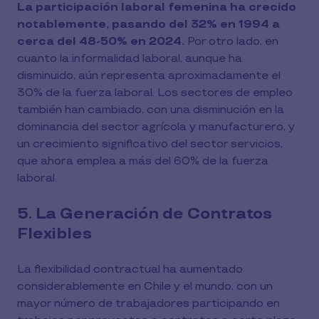
La participación laboral femenina ha crecido
notablemente, pasando del 32% en 1994 a
cerca del 48-50% en 2024.
Por otro lado, en
cuanto la informalidad laboral, aunque ha
disminuido, aún representa aproximadamente el
30% de la fuerza laboral. Los sectores de empleo
también han cambiado, con una disminución en la
dominancia del sector agrícola y manufacturero, y
un crecimiento significativo del sector servicios,
que ahora emplea a más del 60% de la fuerza
laboral.
5. La Generación de Contratos
Flexibles
La flexibilidad contractual ha aumentado
considerablemente en Chile y el mundo, con un
mayor número de trabajadores participando en