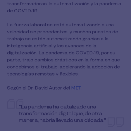
transformadoras: la automatización y la pandemia
de COVID-19.
La fuerza laboral se está automatizando a una
velocidad sin precedentes, y muchos puestos de
trabajo se están automatizando gracias a la
inteligencia artificial y los avances de la
digitalización. La pandemia de COVID-19, por su
parte, trajo cambios drásticos en la forma en que
concebimos el trabajo, acelerando la adopción de
tecnologías remotas y flexibles.
Según el Dr. David Autor del
MIT:
"La pandemia ha catalizado una
transformación digital que, de otra
manera, habría llevado una década."