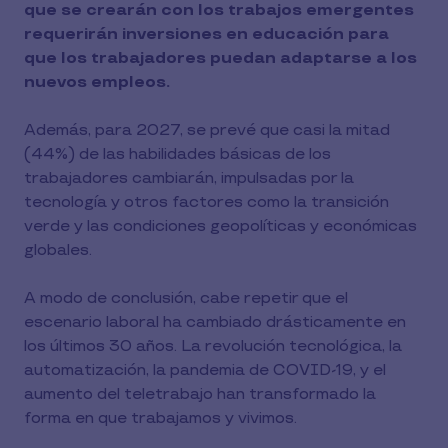
que se crearán con los trabajos emergentes
requerirán inversiones en educación para
que los trabajadores puedan adaptarse a los
nuevos empleos.
Además, para 2027, se prevé que casi la mitad
(44%) de las habilidades básicas de los
trabajadores cambiarán, impulsadas por la
tecnología y otros factores como la transición
verde y las condiciones geopolíticas y económicas
globales.
A modo de conclusión, cabe repetir que el
escenario laboral ha cambiado drásticamente en
los últimos 30 años. La revolución tecnológica, la
automatización, la pandemia de COVID-19, y el
aumento del teletrabajo han transformado la
forma en que trabajamos y vivimos.