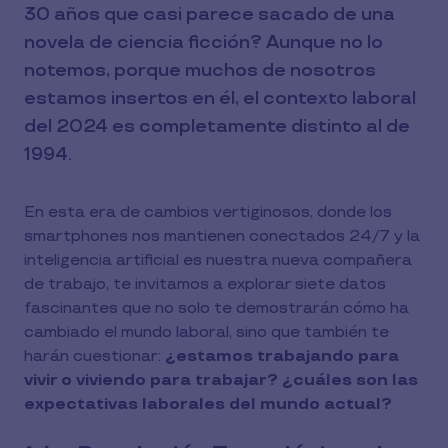
30 años que casi parece sacado de una
novela de ciencia ficción? Aunque no lo
notemos, porque muchos de nosotros
estamos insertos en él, el contexto laboral
del 2024 es completamente distinto al de
1994.
En esta era de cambios vertiginosos, donde los
smartphones nos mantienen conectados 24/7 y la
inteligencia artificial es nuestra nueva compañera
de trabajo, te invitamos a explorar siete datos
fascinantes que no solo te demostrarán cómo ha
cambiado el mundo laboral, sino que también te
harán cuestionar:
¿estamos trabajando para
vivir o viviendo para trabajar? ¿cuáles son las
expectativas laborales del mundo actual?