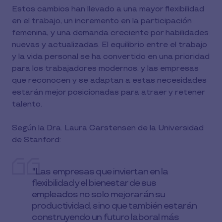
Estos cambios han llevado a una mayor flexibilidad
en el trabajo, un incremento en la participación
femenina, y una demanda creciente por habilidades
nuevas y actualizadas. El equilibrio entre el trabajo
y la vida personal se ha convertido en una prioridad
para los trabajadores modernos, y las empresas
que reconocen y se adaptan a estas necesidades
estarán mejor posicionadas para atraer y retener
talento.
Según la Dra. Laura Carstensen de la Universidad
de Stanford:
"Las empresas que inviertan en la
flexibilidad y el bienestar de sus
empleados no solo mejorarán su
productividad, sino que también estarán
construyendo un futuro laboral más