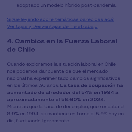
adoptado un modelo híbrido post-pandemia.
Sigue leyendo sobre temáticas parecidas acá:
Ventajas y Desventajas del Teletrabajo
4. Cambios en la Fuerza Laboral
de Chile
Cuando exploramos la situación laboral en Chile
nos podemos dar cuenta de que el mercado
nacional ha experimentado cambios significativos
en los últimos 30 años.
La tasa de ocupación ha
aumentado de alrededor del 54% en 1994 a
aproximadamente el 58-60% en 2024.
Mientras que la tasa de desempleo, que rondaba el
8-9% en 1994, se mantiene en torno al 8-9% hoy en
día, fluctuando ligeramente.