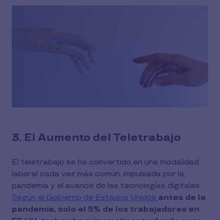
3. El Aumento del Teletrabajo
El teletrabajo se ha convertido en una modalidad
laboral cada vez más común, impulsada por la
pandemia y el avance de las tecnologías digitales.
Según el Gobierno de Estados Unidos
antes de la
pandemia, solo el 5% de los trabajadores en