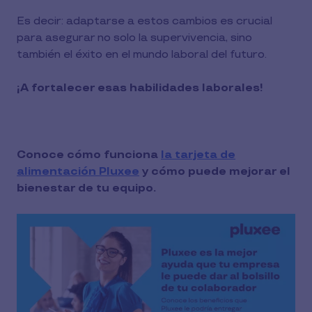
Es decir: adaptarse a estos cambios es crucial
para asegurar no solo la supervivencia, sino
también el éxito en el mundo laboral del futuro.
¡A fortalecer esas habilidades laborales!
Conoce cómo funciona
la tarjeta de
alimentación Pluxee
y cómo puede mejorar el
bienestar de tu equipo.