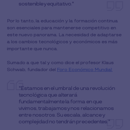
sostenible y equitativo."
Por lo tanto, la educación y la formación continua
son esenciales para mantenerse competitivo en
este nuevo panorama. La necesidad de adaptarse
a los cambios tecnológicos y económicos es más
importante que nunca.
Sumado a que tal y como dice el profesor Klaus
Schwab, fundador del
Foro Económico Mundial:
"Estamos en el umbral de una revolución
tecnológica que alterará
fundamentalmente la forma en que
vivimos, trabajamos y nos relacionamos
entre nosotros. Su escala, alcance y
complejidad no tendrán precedentes."