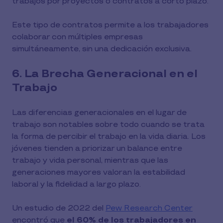
trabajos por proyectos o contratos a corto plazo.
Este tipo de contratos permite a los trabajadores
colaborar con múltiples empresas
simultáneamente, sin una dedicación exclusiva.
6. La Brecha Generacional en el
Trabajo
Las diferencias generacionales en el lugar de
trabajo son notables sobre todo cuando se trata
la forma de percibir el trabajo en la vida diaria. Los
jóvenes tienden a priorizar un balance entre
trabajo y vida personal, mientras que las
generaciones mayores valoran la estabilidad
laboral y la fidelidad a largo plazo.
Un estudio de 2022 del
Pew Research Center
encontró que
el 60% de los trabajadores en