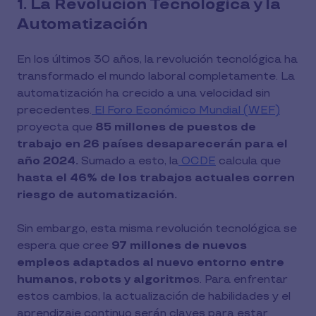
1. La Revolución Tecnológica y la
Automatización
En los últimos 30 años, la revolución tecnológica ha
transformado el mundo laboral completamente. La
automatización ha crecido a una velocidad sin
precedentes.
El Foro Económico Mundial (WEF)
proyecta que
85 millones de puestos de
trabajo en 26 países desaparecerán para el
año 2024.
Sumado a esto, la
OCDE
calcula que
hasta el 46% de los trabajos actuales corren
riesgo de automatización.
Sin embargo, esta misma revolución tecnológica se
espera que cree
97 millones de nuevos
empleos adaptados al nuevo entorno entre
humanos, robots y algoritmo
s. Para enfrentar
estos cambios, la actualización de habilidades y el
aprendizaje continuo serán claves para estar