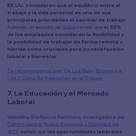
EE.UU. consideran que el equilibrio entre el
trabajo y la vida personal es una de sus
principales prioridades al cambiar de trabajo
.
Además, un estudio de
Gallup
reveló que
el 53%
de los empleados consideran la flexibilidad y
la posibilidad de trabajar de forma remota o
híbrida como cruciales para su satisfacción
laboral y bienestar.
Te recomendamos leer: De Los Baby Boomers A
Los Z Cómo Se Relacionan en el Trabajo
7. La Educación y el Mercado
Laboral
Vesselina Stefanova Ratcheva, investigadora del
Centro para la Nueva Economía y Sociedad del
WEF,
señala que
las oportunidades laborales