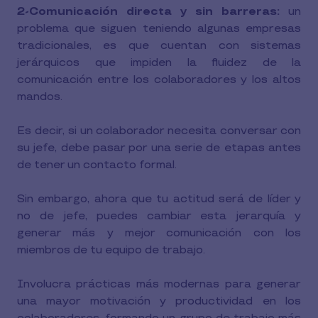
2-Comunicación directa y sin barreras:
un
problema que siguen teniendo algunas empresas
tradicionales, es que cuentan con sistemas
jerárquicos que impiden la fluidez de la
comunicación entre los colaboradores y los altos
mandos.
Es decir, si un colaborador necesita conversar con
su jefe, debe pasar por una serie de etapas antes
de tener un contacto formal.
Sin embargo, ahora que tu actitud será de líder y
no de jefe, puedes cambiar esta jerarquía y
generar más y mejor comunicación con los
miembros de tu equipo de trabajo.
Involucra prácticas más modernas para generar
una mayor motivación y productividad en los