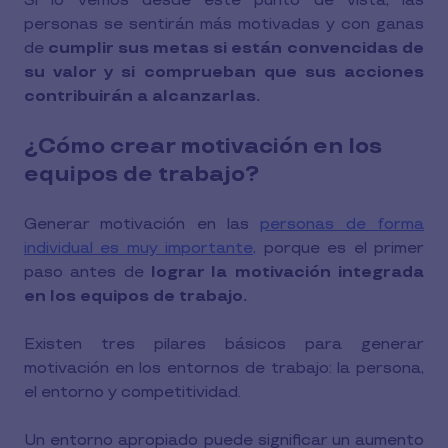
Si lo vemos desde este punto de vista, las
personas se sentirán más motivadas y con ganas
de
cumplir sus metas si están convencidas de
su valor y si comprueban que sus acciones
contribuirán a alcanzarlas.
¿Cómo crear motivación en los
equipos de trabajo?
Generar motivación en las
personas de forma
individual es muy importante,
porque es el primer
paso antes de
lograr la motivación integrada
en los equipos de trabajo.
Existen tres pilares básicos para generar
motivación en los entornos de trabajo: la persona,
el entorno y competitividad.
Un entorno apropiado puede significar un aumento