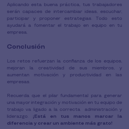
Aplicando esta buena práctica, tus trabajadores
serán capaces de intercambiar ideas, escuchar,
participar y proponer estrategias. Todo esto
ayudará a fomentar el trabajo en equipo en tu
empresa.
Conclusión
Los retos refuerzan la confianza de los equipos,
mejoran la creatividad de sus miembros, y
aumentan motivación y productividad en las
empresas.
Recuerda que el pilar fundamental para generar
una mayor integración y motivación en tu equipo de
trabajo va ligado a la correcta administración y
liderazgo.
¡Está en tus manos marcar la
diferencia y crear un ambiente más grato!