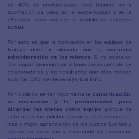
del 40% de productividad, todo basado en la
aportación de valor, en la sostenibilidad y en la
eficiencia como solución al modelo de negocios
actual.
Por esto es que la motivación en los equipos de
trabajo debe ir alineada con la
correcta
administración de los mismos.
Si no existe un
líder capaz de incentivar el buen desempeño de los
colaboradores y los resultados que ellos desean
alcanzar, difícilmente se llegará al éxito.
Por lo mismo es tan importante la
comunicación,
la motivación y la productividad para
alcanzar las metas como equipo
, porque de
este modo los colaboradores podrán conocerse
más y mejor, aprendiendo de los puntos fuertes y
débiles de cada uno y mejorando las relaciones