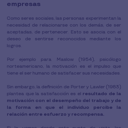
empresas
Como seres sociales, las personas experimentan la
necesidad de relacionarse con los demás, de ser
aceptadas, de pertenecer. Esto se asocia con el
deseo de sentirse reconocidos mediante los
logros.
Por ejemplo para Maslow (1954), psicólogo
norteamericano, la motivación es el impulso que
tiene el ser humano de satisfacer sus necesidades.
Sin embargo, la definición de Porter y Lawler (1983)
plantea que la satisfacción es el
resultado de la
motivación con el desempeño del trabajo y de
la forma en que el individuo percibe la
relación entre esfuerzo y recompensa.