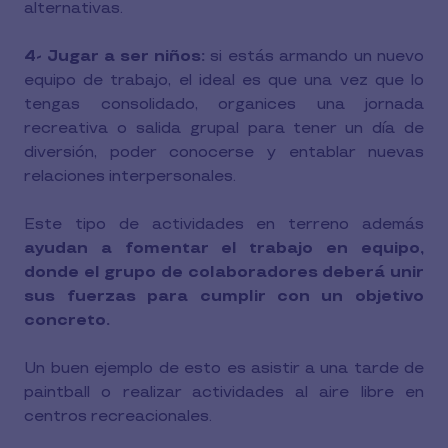
alternativas.
4- Jugar a ser niños:
si estás armando un nuevo
equipo de trabajo, el ideal es que una vez que lo
tengas consolidado, organices una jornada
recreativa o salida grupal para tener un día de
diversión, poder conocerse y entablar nuevas
relaciones interpersonales.
Este tipo de actividades en terreno además
ayudan a fomentar el trabajo en equipo,
donde el grupo de colaboradores deberá unir
sus fuerzas para cumplir con un objetivo
concreto.
Un buen ejemplo de esto es asistir a una tarde de
paintball o realizar actividades al aire libre en
centros recreacionales.