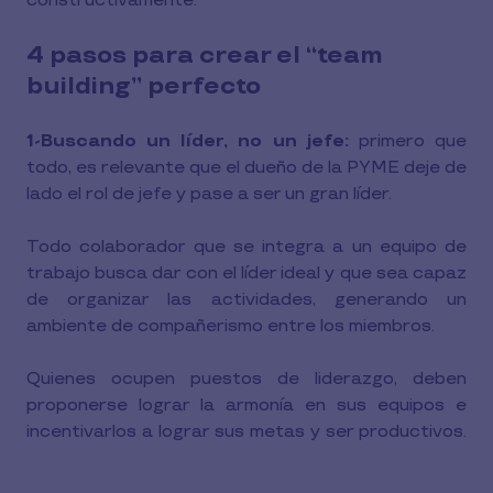
constructivamente.
4 pasos para crear el “team
building” perfecto
1-Buscando un líder, no un jefe:
primero que
todo, es relevante que el dueño de la PYME deje de
lado el rol de jefe y pase a ser un gran líder.
Todo colaborador que se integra a un equipo de
trabajo busca dar con el líder ideal y que sea capaz
de organizar las actividades, generando un
ambiente de compañerismo entre los miembros.
Quienes ocupen puestos de liderazgo, deben
proponerse lograr la armonía en sus equipos e
incentivarlos a lograr sus metas y ser productivos.