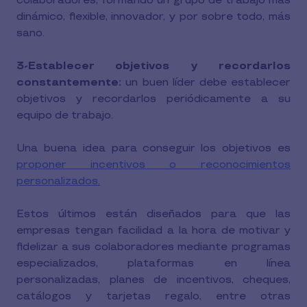
colaboradores, formando un grupo de trabajo más
dinámico, flexible, innovador, y por sobre todo, más
sano.
3-Establecer objetivos y recordarlos
constantemente:
un buen líder debe establecer
objetivos y recordarlos periódicamente a su
equipo de trabajo.
Una buena idea para conseguir los objetivos es
proponer incentivos o reconocimientos
personalizados.
Estos últimos están diseñados para que las
empresas tengan facilidad a la hora de motivar y
fidelizar a sus colaboradores mediante programas
especializados, plataformas en línea
personalizadas, planes de incentivos, cheques,
catálogos y tarjetas regalo, entre otras