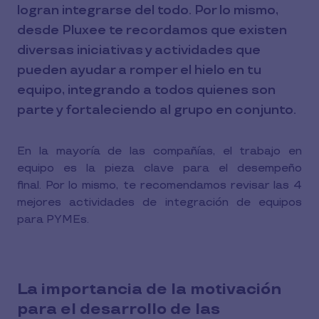
logran integrarse del todo. Por lo mismo,
desde Pluxee te recordamos que existen
diversas iniciativas y actividades que
pueden ayudar a romper el hielo en tu
equipo, integrando a todos quienes son
parte y fortaleciendo al grupo en conjunto.
En la mayoría de las compañías, el trabajo en
equipo es la pieza clave para el desempeño
final. Por lo mismo, te recomendamos revisar las 4
mejores actividades de integración de equipos
para PYMEs.
La importancia de la motivación
para el desarrollo de las