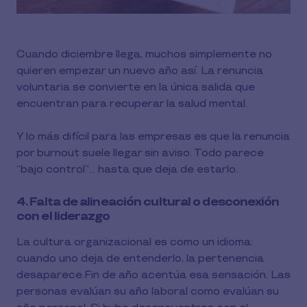
Cuando diciembre llega, muchos simplemente no
quieren empezar un nuevo año así. La renuncia
voluntaria se convierte en la única salida que
encuentran para recuperar la salud mental.
Y lo más difícil para las empresas es que la renuncia
por burnout suele llegar sin aviso. Todo parece
“bajo control”... hasta que deja de estarlo.
4. Falta de alineación cultural o desconexión
con el liderazgo
La cultura organizacional es como un idioma:
cuando uno deja de entenderlo, la pertenencia
desaparece.Fin de año acentúa esa sensación. Las
personas evalúan su año laboral como evalúan su