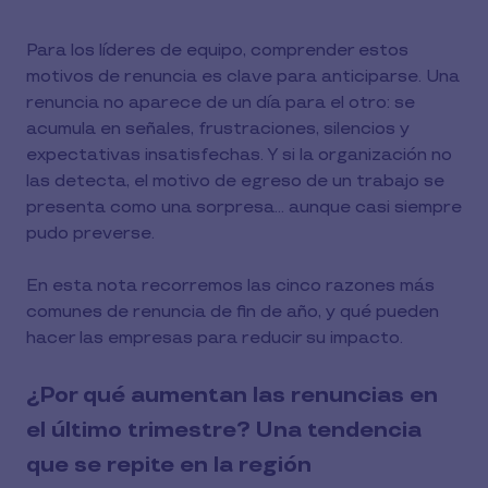
Para los líderes de equipo, comprender estos
motivos de renuncia es clave para anticiparse. Una
renuncia no aparece de un día para el otro: se
acumula en señales, frustraciones, silencios y
expectativas insatisfechas. Y si la organización no
las detecta, el motivo de egreso de un trabajo se
presenta como una sorpresa… aunque casi siempre
pudo preverse.
En esta nota recorremos las cinco razones más
comunes de renuncia de fin de año, y qué pueden
hacer las empresas para reducir su impacto.
¿Por qué aumentan las renuncias en
el último trimestre? Una tendencia
que se repite en la región