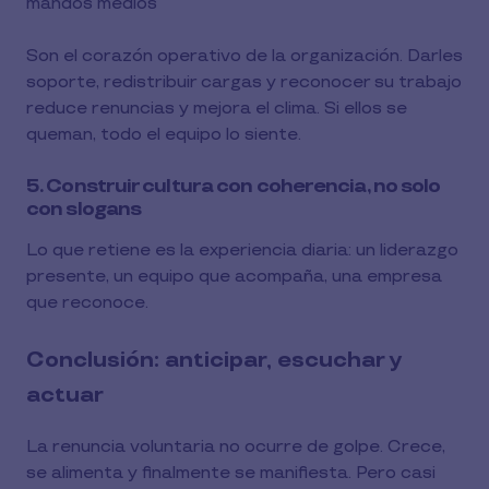
mandos medios
Son el corazón operativo de la organización. Darles
soporte, redistribuir cargas y reconocer su trabajo
reduce renuncias y mejora el clima. Si ellos se
queman, todo el equipo lo siente.
5. Construir cultura con coherencia, no solo
con slogans
Lo que retiene es la experiencia diaria: un liderazgo
presente, un equipo que acompaña, una empresa
que reconoce.
Conclusión: anticipar, escuchar y
actuar
La renuncia voluntaria no ocurre de golpe. Crece,
se alimenta y finalmente se manifiesta. Pero casi