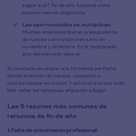
seguir acá? Fin de año funciona como
balance mental obligatorio.
Las oportunidades se multiplican.
Muchas empresas liberan presupuestos
de nuevas contrataciones justo en
noviembre y diciembre. Es la temporada
alta del mercado laboral.
El resultado es simple: una tormenta perfecta
donde intención de cambio, cansancio y
oportunidades se cruzan. Y ahí ocurre lo que todo
líder teme: las renuncias empiezan a llegar.
Las 5 razones más comunes de
renuncia de fin de año
1. Falta de crecimiento profesional: