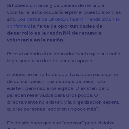
Si hubiera un ranking de causas de renuncia
voluntaria, esta ocuparía el primer puesto año tras
año.
Los datos de LinkedIn Talent Trends 2024 lo
confirman:
la falta de oportunidades de
desarrollo es la razón Nº1 de renuncia
voluntaria en la región.
Porque cuando el colaborador siente que su techo
llegó, quedarse deja de ser una opción.
A veces no es falta de oportunidades reales, sino
de comunicación. Los caminos de desarrollo
existen, pero nadie los explica. O existen, pero
parecen reservados para unos pocos. O
directamente no existen, y la organización espera
que las personas “esperen un poco más”.
Fin de año hace que ese “esperar” pese el doble.