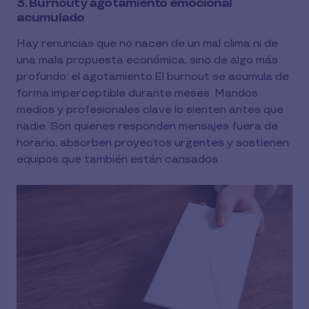
3. Burnout y agotamiento emocional
acumulado
Hay renuncias que no nacen de un mal clima ni de
una mala propuesta económica, sino de algo más
profundo: el agotamiento.El burnout se acumula de
forma imperceptible durante meses. Mandos
medios y profesionales clave lo sienten antes que
nadie. Son quienes responden mensajes fuera de
horario, absorben proyectos urgentes y sostienen
equipos que también están cansados.