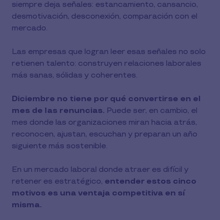
siempre deja señales: estancamiento, cansancio,
desmotivación, desconexión, comparación con el
mercado.
Las empresas que logran leer esas señales no solo
retienen talento: construyen relaciones laborales
más sanas, sólidas y coherentes.
Diciembre no tiene por qué convertirse en el
mes de las renuncias.
Puede ser, en cambio, el
mes donde las organizaciones miran hacia atrás,
reconocen, ajustan, escuchan y preparan un año
siguiente más sostenible.
En un mercado laboral donde atraer es difícil y
retener es estratégico,
entender estos cinco
motivos es una ventaja competitiva en sí
misma.