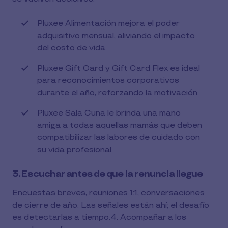
Pluxee Alimentación mejora el poder
adquisitivo mensual, aliviando el impacto
del costo de vida.
Pluxee Gift Card y Gift Card Flex es ideal
para reconocimientos corporativos
durante el año, reforzando la motivación.
Pluxee Sala Cuna le brinda una mano
amiga a todas aquellas mamás que deben
compatibilizar las labores de cuidado con
su vida profesional.
3. Escuchar antes de que la renuncia llegue
Encuestas breves, reuniones 1:1, conversaciones
de cierre de año. Las señales están ahí; el desafío
es detectarlas a tiempo.4. Acompañar a los