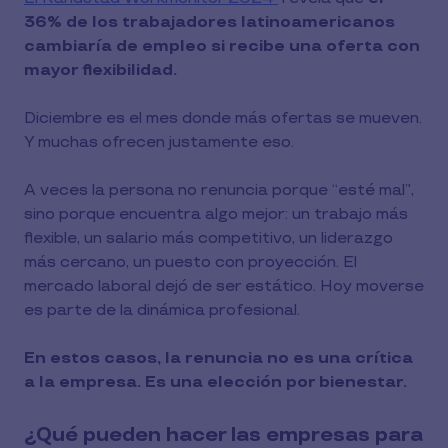
36% de los trabajadores latinoamericanos
cambiaría de empleo si recibe una oferta con
mayor flexibilidad.
Diciembre es el mes donde más ofertas se mueven.
Y muchas ofrecen justamente eso.
A veces la persona no renuncia porque “esté mal”,
sino porque encuentra algo mejor: un trabajo más
flexible, un salario más competitivo, un liderazgo
más cercano, un puesto con proyección. El
mercado laboral dejó de ser estático. Hoy moverse
es parte de la dinámica profesional.
En estos casos, la renuncia no es una crítica
a la empresa. Es una elección por bienestar.
¿Qué pueden hacer las empresas para