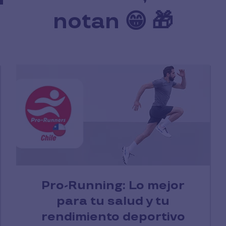
notan 😁 🎁
Pro-Running: Lo mejor
para tu salud y tu
rendimiento deportivo