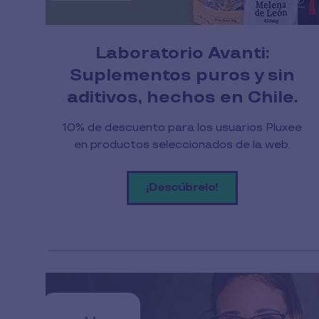
Laboratorio Avanti:
Suplementos puros y sin
aditivos, hechos en Chile.
10% de descuento para los usuarios Pluxee
en productos seleccionados de la web.
¡Descúbrelo!