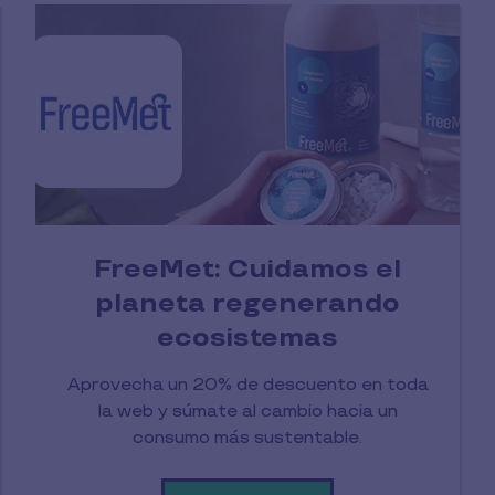
FreeMet: Cuidamos el
planeta regenerando
ecosistemas
Aprovecha un 20% de descuento en toda
la web y súmate al cambio hacia un
consumo más sustentable.