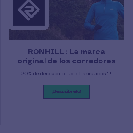
RONHILL : La marca
original de los corredores
20% de descuento para los usuarios 💚
¡Descúbrelo!