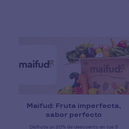
Maifud: Fruta imperfecta,
sabor perfecto
Disfruta un 20% de descuento en tus 3