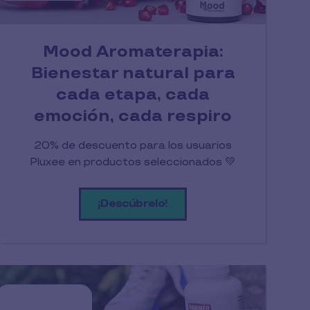
Mood Aromaterapia:
Bienestar natural para
cada etapa, cada
emoción, cada respiro
20% de descuento para los usuarios
Pluxee en productos seleccionados 💚
¡Descúbrelo!