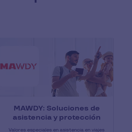
MAWDY: Soluciones de
asistencia y protección
Valores especiales en asistencia en viajes