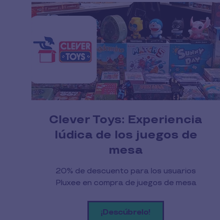
Clever Toys: Experiencia
lúdica de los juegos de
mesa
20% de descuento para los usuarios
Pluxee en compra de juegos de mesa
¡Descúbrelo!