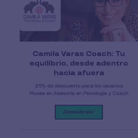
Camila Varas Coach: Tu
equilibrio, desde adentro
hacia afuera
25% de descuento para los usuarios
Pluxee en Asesoría en Psicología y Coach
¡Descúbrelo!