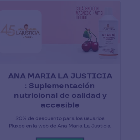
ANA MARIA LA JUSTICIA
: Suplementación
nutricional de calidad y
accesible
20% de descuento para los usuarios
Pluxee en la web de Ana Maria La Justicia.