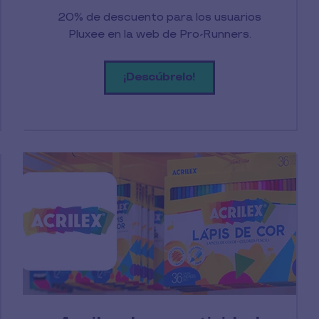
20% de descuento para los usuarios
Pluxee en la web de Pro-Runners.
¡Descúbrelo!