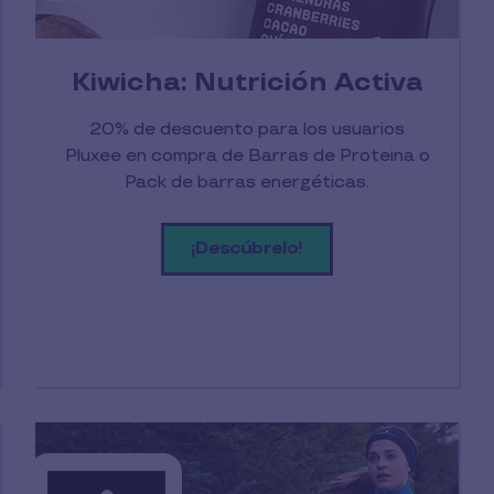
Kiwicha: Nutrición Activa
20% de descuento para los usuarios
Pluxee en compra de Barras de Proteina o
Pack de barras energéticas.
¡Descúbrelo!