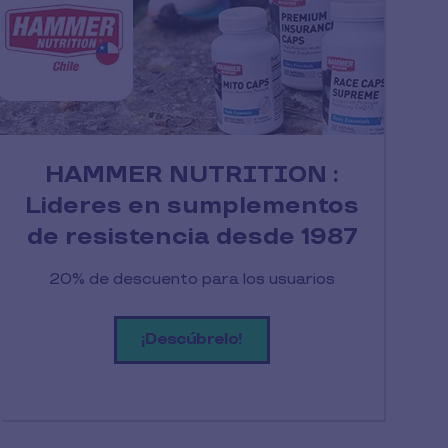
HAMMER NUTRITION :
Lideres en sumplementos
de resistencia desde 1987
20% de descuento para los usuarios
¡Descúbrelo!