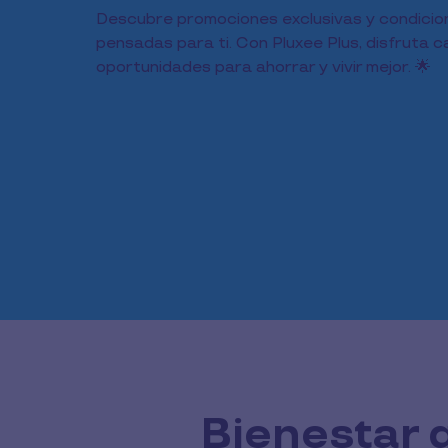
Descubre promociones exclusivas y condicio
pensadas para ti. Con Pluxee Plus, disfruta 
oportunidades para ahorrar y vivir mejor. 🌟
Bienestar q