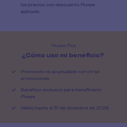
los precios con descuento Pluxee
aplicado.
Pluxee Plus
¿Cómo uso mi beneficio?
Promoción no acumulable con otras
promociones.
Beneficio exclusivo para beneficiario
Pluxee.
Válido hasta el 31 de diciembre de 2026.