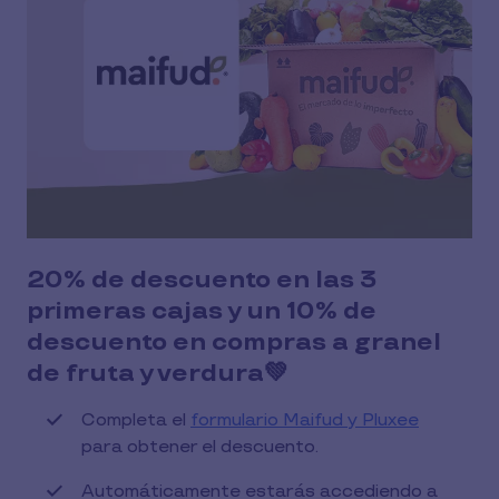
20% de descuento en las 3
primeras cajas y un 10% de
descuento en compras a granel
de fruta y verdura💚
Completa el
formulario Maifud y Pluxee
para obtener el descuento.
Automáticamente estarás accediendo a