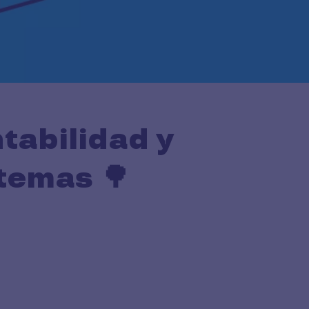
tabilidad y
temas 🌳