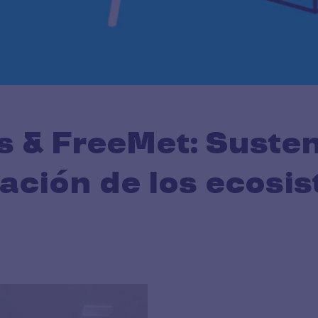
s & FreeMet: Susten
ación de los ecosis