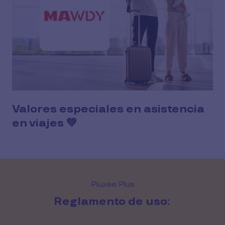
Valores especiales en asistencia
en viajes 💚
Pluxee Plus
Reglamento de uso: