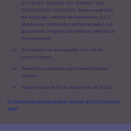
ESTADÍA, MAWDY 60, MAWDY 100,
SISTENCIA COVID-19. Incluye pérdida
de equipaje, central de asistencia 24/7,
asistencia médica por enfermedad o por
accidente, orientación médica telefónica
internacional.
Promoción no acumulable con otras
promociones.
Beneficio exclusivo para beneficiarios
Pluxee.
Válido hasta el 31 de diciembre de 2026
Si tienes dudas puedes revisar el instructivo
aquí