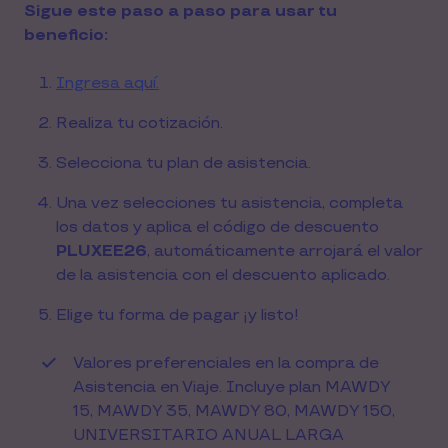
Sigue este paso a paso para usar tu
beneficio:
Ingresa aquí.
Realiza tu cotización.
Selecciona tu plan de asistencia.
Una vez selecciones tu asistencia, completa
los datos y aplica el código de descuento
PLUXEE26
, automáticamente arrojará el valor
de la asistencia con el descuento aplicado.
Elige tu forma de pagar ¡y listo!
Valores preferenciales en la compra de
Asistencia en Viaje. Incluye plan MAWDY
15, MAWDY 35, MAWDY 80, MAWDY 150,
UNIVERSITARIO ANUAL LARGA