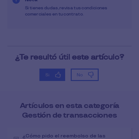
Si tienes dudas, revisa tus condiciones
comerciales en tu contrato.
Artículos en esta categoría
Gestión de transacciones
¿Cómo pido el reembolso de las