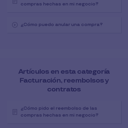
compras hechas en mi negocio?
¿Cómo puedo anular una compra?
Artículos en esta categoría
Facturación, reembolsos y
contratos
¿Cómo pido el reembolso de las
compras hechas en mi negocio?