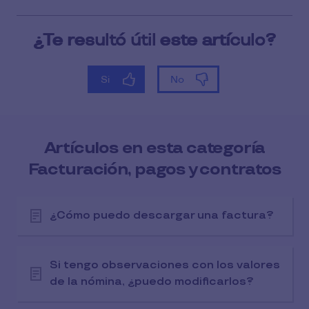
Artículos en esta categoría
Facturación, pagos y contratos
¿Cómo puedo descargar una factura?
Si tengo observaciones con los valores
de la nómina, ¿puedo modificarlos?