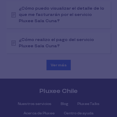
¿Cómo puedo visualizar el detalle de lo
que me facturarán por el servicio
Pluxee Sala Cuna?
¿Cómo realizo el pago del servicio
Pluxee Sala Cuna?
Ver más
Pluxee Chile
Nuestros servicios
Blog
Pluxee Talks
Acerca de Pluxee
Centro de ayuda