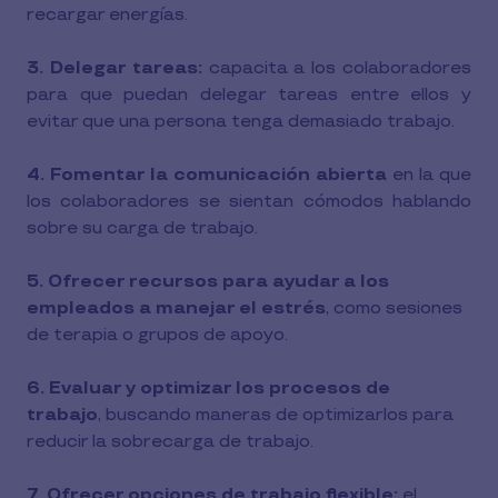
recargar energías.
3. Delegar tareas:
capacita a los colaboradores
para que puedan delegar tareas entre ellos y
evitar que una persona tenga demasiado trabajo.
4. Fomentar la comunicación abierta
en la que
los colaboradores se sientan cómodos hablando
sobre su carga de trabajo.
5. Ofrecer recursos para ayudar a los
empleados a manejar el estrés
, como sesiones
de terapia o grupos de apoyo.
6. Evaluar y optimizar los procesos de
trabajo
,
buscando maneras de optimizarlos para
reducir la sobrecarga de trabajo.
7. Ofrecer opciones de trabajo flexible:
el