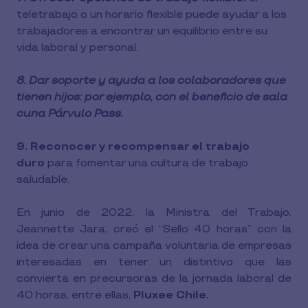
teletrabajo o un horario flexible puede ayudar a los
trabajadores a encontrar un equilibrio entre su
vida laboral y personal.
8. Dar soporte y ayuda a los colaboradores que
tienen hijos: por ejemplo, con el beneficio de sala
cuna Párvulo Pass.
9. Reconocer y recompensar el trabajo
duro
para fomentar una cultura de trabajo
saludable.
En junio de 2022, la Ministra del Trabajo,
Jeannette Jara, creó el “Sello 40 horas” con la
idea de crear una campaña voluntaria de empresas
interesadas en tener un distintivo que las
convierta en precursoras de la jornada laboral de
40 horas, entre ellas,
Pluxee Chile.