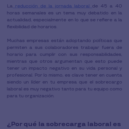
La
reducción de la jornada laboral
de 45 a 40
horas semanales es un tema muy debatido en la
actualidad, especialmente en lo que se refiere a la
flexibilidad de horarios.
Muchas empresas están adoptando políticas que
permiten a sus colaboradores trabajar fuera de
horario para cumplir con sus responsabilidades,
mientras que otros argumentan que esto puede
tener un impacto negativo en su vida personal y
profesional. Por lo mismo, es clave tener en cuenta
siendo un líder en tu empresa que el sobrecargo
laboral es muy negativo tanto para tu equipo como
para tu organización.
¿Por qué la sobrecarga laboral es