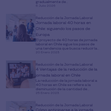
gradualmente de...
6 Julio 2026
Reducción de la Jornada Laboral
Jornada laboral 40 horas en
Chile: siguiendo los pasos de
Europa
El proyecto de 40 horas de jornada
laboral en Chile sigue los pasos de
una tendencia que busca reducir la...
20 Enero 2023
Reducción de la Jornada Laboral
4 Ventajas de la reducción de la
jornada laboral en Chile
La reducción de la jornada laboral a
40 horas en Chile se refiere a la
disminución de la cantidad de...
25 Enero 2023
Reducción de la Jornada Laboral
Cómo anticiparse a la jornada