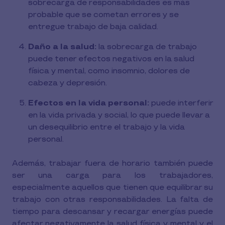
sobrecarga de responsabilidades es más
probable que se cometan errores y se
entregue trabajo de baja calidad.
Daño a la salud:
la sobrecarga de trabajo
puede tener efectos negativos en la salud
física y mental, como insomnio, dolores de
cabeza y depresión.
Efectos en la vida personal:
puede interferir
en la vida privada y social, lo que puede llevar a
un desequilibrio entre el trabajo y la vida
personal.
Además, trabajar fuera de horario también puede
ser una carga para los trabajadores,
especialmente aquellos que tienen que equilibrar su
trabajo con otras responsabilidades. La falta de
tiempo para descansar y recargar energías puede
afectar negativamente la salud física y mental y el