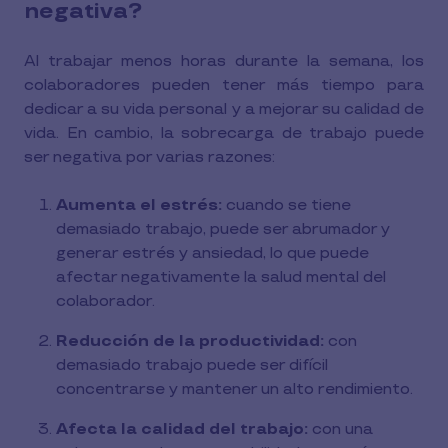
negativa?
Al trabajar menos horas durante la semana, los
colaboradores pueden tener más tiempo para
dedicar a su vida personal y a mejorar su calidad de
vida. En cambio, la sobrecarga de trabajo puede
ser negativa por varias razones:
Aumenta el estrés:
cuando se tiene
demasiado trabajo, puede ser abrumador y
generar estrés y ansiedad, lo que puede
afectar negativamente la salud mental del
colaborador.
Reducción de la productividad:
con
demasiado trabajo puede ser difícil
concentrarse y mantener un alto rendimiento.
Afecta la calidad del trabajo:
con una