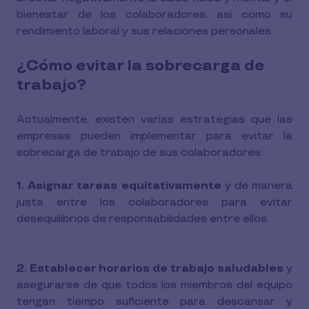
bienestar de los colaboradores, así como su
rendimiento laboral y sus relaciones personales.
¿Cómo evitar la sobrecarga de
trabajo?
Actualmente, existen varias estrategias que las
empresas pueden implementar para evitar la
sobrecarga de trabajo de sus colaboradores:
1. Asignar tareas equitativamente
y de manera
justa entre los colaboradores para evitar
desequilibrios de responsabilidades entre ellos.
2. Establecer horarios de trabajo saludables
y
asegurarse de que todos los miembros del equipo
tengan tiempo suficiente para descansar y