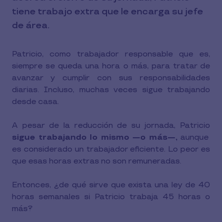
tiene trabajo extra que le encarga su jefe
de área.
Patricio, como trabajador responsable que es,
siempre se queda una hora o más, para tratar de
avanzar y cumplir con sus responsabilidades
diarias. Incluso, muchas veces sigue trabajando
desde casa.
A pesar de la reducción de su jornada, Patricio
sigue trabajando lo mismo —o más—,
aunque
es considerado un trabajador eficiente. Lo peor es
que esas horas extras no son remuneradas.
Entonces, ¿de qué sirve que exista una ley de 40
horas semanales si Patricio trabaja 45 horas o
más?