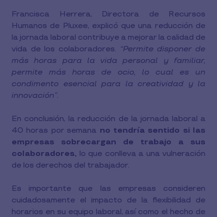
Francisca Herrera, Directora de Recursos
Humanos de Pluxee, explicó que una reducción de
la jornada laboral contribuye a mejorar la calidad de
vida de los colaboradores.
“Permite disponer de
más horas para la vida personal y familiar,
permite más horas de ocio, lo cual es un
condimento esencial para la creatividad y la
innovación”.
En conclusión, la reducción de la jornada laboral a
40 horas por semana
no tendría sentido si las
empresas sobrecargan de trabajo a sus
colaboradores,
lo que conlleva a una vulneración
de los derechos del trabajador.
Es importante que las empresas consideren
cuidadosamente el impacto de la flexibilidad de
horarios en su equipo laboral, así como el hecho de