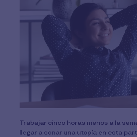
Trabajar cinco horas menos a la sem
llegar a sonar una utopía en esta pa