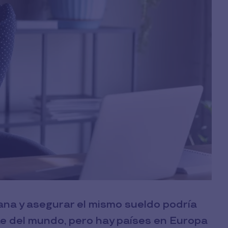
ana y asegurar el mismo sueldo podría
rte del mundo, pero hay países en Europa