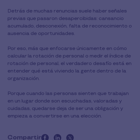
Detrás de muchas renuncias suele haber señales
previas que pasaron desapercibidas: cansancio
acumulado, desconexión, falta de reconocimiento o
ausencia de oportunidades.
Por eso, más que enfocarse únicamente en cómo
calcular la rotación de personal o medir el índice de
rotación de personal, el verdadero desafío está en
entender qué está viviendo la gente dentro de la
organización.
Porque cuando las personas sienten que trabajan
en un lugar donde son escuchadas, valoradas y
cuidadas, quedarse deja de ser una obligación y
empieza a convertirse en una elección.
Compartir