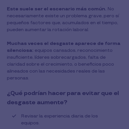
Este suele ser el escenario más común.
No
necesariamente existe un problema grave, pero sí
pequeños factores que, acumulados en el tiempo,
pueden aumentar la rotación laboral.
Muchas veces el desgaste aparece de forma
silenciosa:
equipos cansados, reconocimiento
insuficiente, líderes sobrecargados, falta de
claridad sobre el crecimiento, o beneficios poco
alineados con las necesidades reales de las
personas.
¿Qué podrían hacer para evitar que el
desgaste aumente?
Revisar la experiencia diaria de los
equipos.