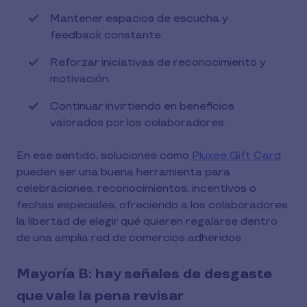
Mantener espacios de escucha y
feedback constante.
Reforzar iniciativas de reconocimiento y
motivación.
Continuar invirtiendo en beneficios
valorados por los colaboradores.
En ese sentido, soluciones como
Pluxee Gift Card
pueden ser una buena herramienta para
celebraciones, reconocimientos, incentivos o
fechas especiales, ofreciendo a los colaboradores
la libertad de elegir qué quieren regalarse dentro
de una amplia red de comercios adheridos.
Mayoría B: hay señales de desgaste
que vale la pena revisar