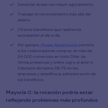
Detectar áreas con mayor agotamiento.
Trabajar el reconocimiento más allá del
salario.
Ofrecer beneficios que realmente
acompañen el día a día.
Por ejemplo,
Pluxee Alimentación
permite
a los colaboradores comprar en más de
24.000 comercios en todo Chile, de
forma presencial y online; logra el ahorro
tributario de hasta 38,7% en las
empresas y simplifica la administración de
los beneficios.
Mayoría C: la rotación podría estar
reflejando problemas más profundos