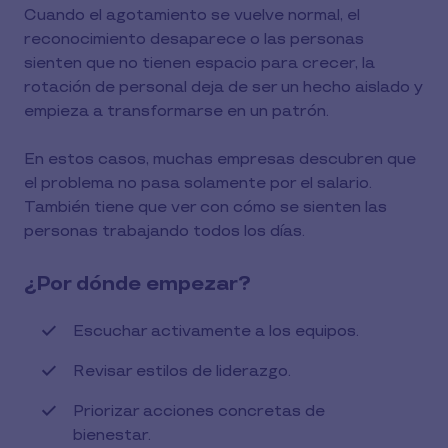
Cuando el agotamiento se vuelve normal, el
reconocimiento desaparece o las personas
sienten que no tienen espacio para crecer, la
rotación de personal deja de ser un hecho aislado y
empieza a transformarse en un patrón.
En estos casos, muchas empresas descubren que
el problema no pasa solamente por el salario.
También tiene que ver con cómo se sienten las
personas trabajando todos los días.
¿Por dónde empezar?
Escuchar activamente a los equipos.
Revisar estilos de liderazgo.
Priorizar acciones concretas de
bienestar.