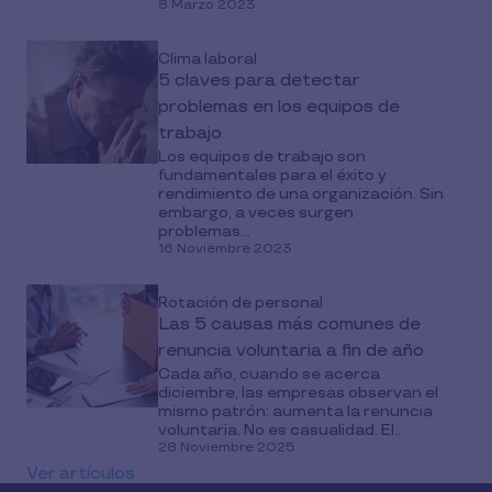
8 Marzo 2023
Clima laboral
5 claves para detectar
problemas en los equipos de
trabajo
Los equipos de trabajo son
fundamentales para el éxito y
rendimiento de una organización. Sin
embargo, a veces surgen
problemas...
16 Noviembre 2023
Rotación de personal
Las 5 causas más comunes de
renuncia voluntaria a fin de año
Cada año, cuando se acerca
diciembre, las empresas observan el
mismo patrón: aumenta la renuncia
voluntaria. No es casualidad. El...
28 Noviembre 2025
Ver artículos