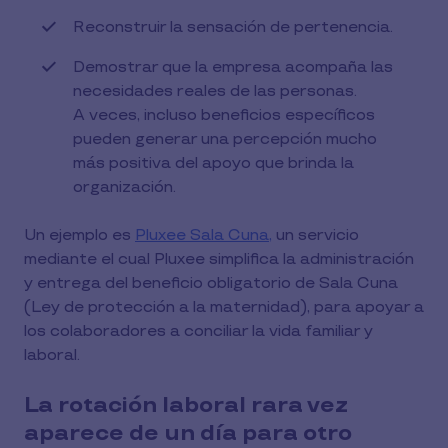
Reconstruir la sensación de pertenencia.
Demostrar que la empresa acompaña las
necesidades reales de las personas.
A veces, incluso beneficios específicos
pueden generar una percepción mucho
más positiva del apoyo que brinda la
organización.
Un ejemplo es
Pluxee Sala Cuna,
un servicio
mediante el cual Pluxee simplifica la administración
y entrega del beneficio obligatorio de Sala Cuna
(Ley de protección a la maternidad), para apoyar a
los colaboradores a conciliar la vida familiar y
laboral.
La rotación laboral rara vez
aparece de un día para otro