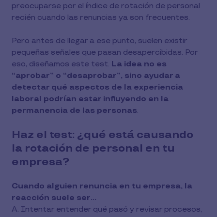
preocuparse por el índice de rotación de personal
recién cuando las renuncias ya son frecuentes.
Pero antes de llegar a ese punto, suelen existir
pequeñas señales que pasan desapercibidas. Por
eso, diseñamos este test.
La idea no es
“aprobar” o “desaprobar”, sino ayudar a
detectar qué aspectos de la experiencia
laboral podrían estar influyendo en la
permanencia de las personas
.
Haz el test: ¿qué está causando
la rotación de personal en tu
empresa?
Cuando alguien renuncia en tu empresa, la
reacción suele ser…
A. Intentar entender qué pasó y revisar procesos,