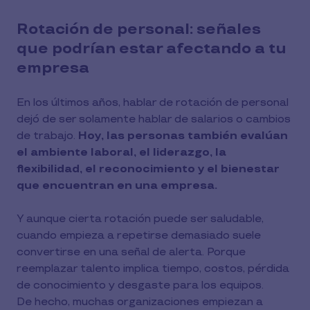
Rotación de personal: señales
que podrían estar afectando a tu
empresa
En los últimos años, hablar de rotación de personal
dejó de ser solamente hablar de salarios o cambios
de trabajo.
Hoy, las personas también evalúan
el ambiente laboral, el liderazgo, la
flexibilidad, el reconocimiento y el bienestar
que encuentran en una empresa.
Y aunque cierta rotación puede ser saludable,
cuando empieza a repetirse demasiado suele
convertirse en una señal de alerta. Porque
reemplazar talento implica tiempo, costos, pérdida
de conocimiento y desgaste para los equipos.
De hecho, muchas organizaciones empiezan a