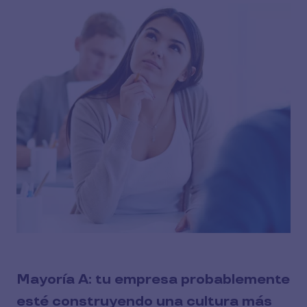
Mayoría A: tu empresa probablemente
esté construyendo una cultura más