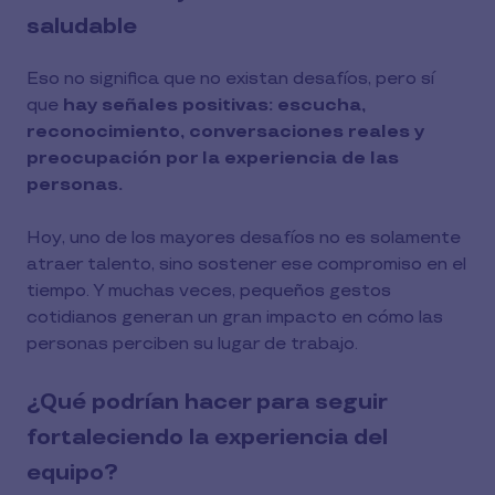
saludable
Eso no significa que no existan desafíos, pero sí
que
hay señales positivas: escucha,
reconocimiento, conversaciones reales y
preocupación por la experiencia de las
personas.
Hoy, uno de los mayores desafíos no es solamente
atraer talento, sino sostener ese compromiso en el
tiempo. Y muchas veces, pequeños gestos
cotidianos generan un gran impacto en cómo las
personas perciben su lugar de trabajo.
¿Qué podrían hacer para seguir
fortaleciendo la experiencia del
equipo?