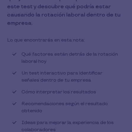
este test y descubre qué podría estar
causando la rotación laboral dentro de tu
empresa.
Lo que encontrarás en esta nota:
Qué factores están detrás de la rotación
laboral hoy
Un test interactivo para identificar
señales dentro de tu empresa
Cómo interpretar los resultados
Recomendaciones según el resultado
obtenido
Ideas para mejorar la experiencia de los
colaboradores