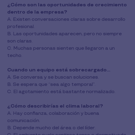
¿Cómo son las oportunidades de crecimiento
dentro de la empresa?
A. Existen conversaciones claras sobre desarrollo
profesional.
B. Las oportunidades aparecen, pero no siempre
son claras.
C. Muchas personas sienten que llegaron a un
techo.
Cuando un equipo está sobrecargado…
A. Se conversa y se buscan soluciones.
B. Se espera que “sea algo temporal”.
C. El agotamiento está bastante normalizado.
¿Cómo describirías el clima laboral?
A. Hay confianza, colaboración y buena
comunicación.
B. Depende mucho del área o del líder.