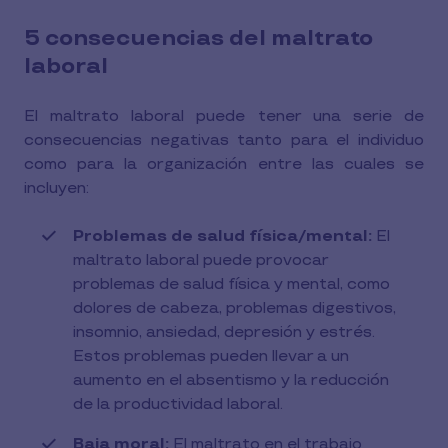
5 consecuencias del maltrato
laboral
El maltrato laboral puede tener una serie de
consecuencias negativas tanto para el individuo
como para la organización entre las cuales se
incluyen:
Problemas de salud física/mental:
El
maltrato laboral puede provocar
problemas de salud física y mental, como
dolores de cabeza, problemas digestivos,
insomnio, ansiedad, depresión y estrés.
Estos problemas pueden llevar a un
aumento en el absentismo y la reducción
de la productividad laboral.
Baja moral:
El maltrato en el trabajo