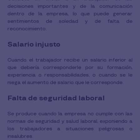
decisiones importantes y de la comunicación
dentro de la empresa, lo que puede generar
sentimientos de soledad y de falta de
reconocimiento.
Salario injusto
Cuando el trabajador recibe un salario inferior al
que debería corresponderle por su formación,
experiencia o responsabilidades, o cuando se le
niega el aumento de salario que le corresponde.
Falta de seguridad laboral
Se produce cuando la empresa no cumple con las
normas de seguridad y salud laboral, exponiendo a
los trabajadores a situaciones peligrosas o
insalubres.