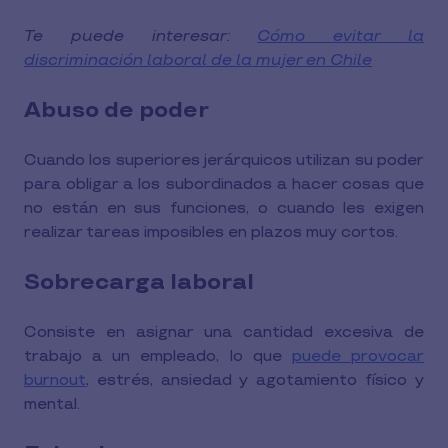
Te puede interesar:
Cómo evitar la
discriminación laboral de la mujer en Chile
Abuso de poder
Cuando los superiores jerárquicos utilizan su poder
para obligar a los subordinados a hacer cosas que
no están en sus funciones, o cuando les exigen
realizar tareas imposibles en plazos muy cortos.
Sobrecarga laboral
Consiste en asignar una cantidad excesiva de
trabajo a un empleado, lo que
puede provocar
burnout
, estrés, ansiedad y agotamiento físico y
mental.