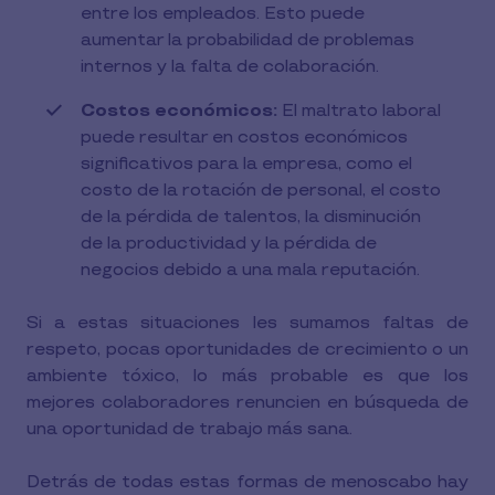
entre los empleados. Esto puede
aumentar la probabilidad de problemas
internos y la falta de colaboración.
Costos económicos:
El maltrato laboral
puede resultar en costos económicos
significativos para la empresa, como el
costo de la rotación de personal, el costo
de la pérdida de talentos, la disminución
de la productividad y la pérdida de
negocios debido a una mala reputación.
Si a estas situaciones les sumamos faltas de
respeto, pocas oportunidades de crecimiento o un
ambiente tóxico, lo más probable es que los
mejores colaboradores renuncien en búsqueda de
una oportunidad de trabajo más sana.
Detrás de todas estas formas de menoscabo hay