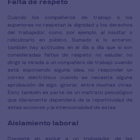
Falta de respeto
Cuando los compañeros de trabajo o los
superiores no respetan la dignidad y los derechos
del trabajador, como, por ejemplo, al insultar o
ridiculizarlo en público. Sumado a lo anterior,
también hay actitudes en el día a día que sí son
consideradas faltas de respeto: no saludar, no
dirigir la mirada a un compañero de trabajo cuando
está exponiendo alguna idea, no responder un
correo electrónico cuando se necesita alguna
aprobación de algo, ignorar, entre muchas otras.
Esto también es parte de un maltrato psicológico
que claramente dependerá de la repetitividad de
estas acciones y la intencionalidad de estas.
Aislamiento laboral
Consiste en excluir a un trabajador de las