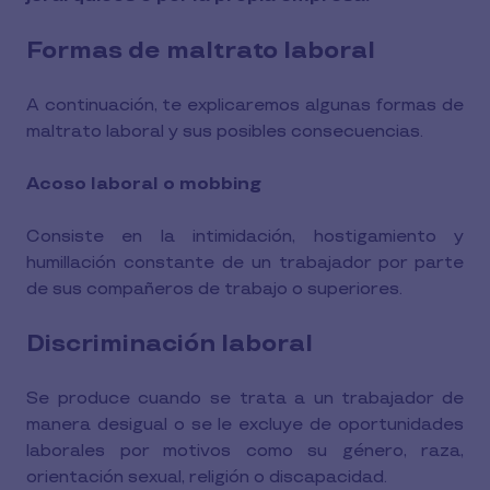
Formas de maltrato laboral
A continuación, te explicaremos algunas formas de
maltrato laboral y sus posibles consecuencias.
Acoso laboral o mobbing
Consiste en la intimidación, hostigamiento y
humillación constante de un trabajador por parte
de sus compañeros de trabajo o superiores.
Discriminación laboral
Se produce cuando se trata a un trabajador de
manera desigual o se le excluye de oportunidades
laborales por motivos como su género, raza,
orientación sexual, religión o discapacidad.