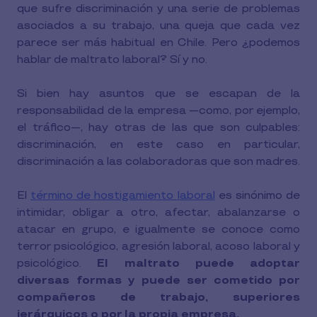
que sufre discriminación y una serie de problemas
asociados a su trabajo, una queja que cada vez
parece ser más habitual en Chile. Pero ¿podemos
hablar de maltrato laboral? Sí y no.
Si bien hay asuntos que se escapan de la
responsabilidad de la empresa —como, por ejemplo,
el tráfico—, hay otras de las que son culpables:
discriminación, en este caso en particular,
discriminación a las colaboradoras que son madres.
El
término de hostigamiento laboral
es sinónimo de
intimidar, obligar a otro, afectar, abalanzarse o
atacar en grupo, e igualmente se conoce como
terror psicológico, agresión laboral, acoso laboral y
psicológico.
El maltrato puede adoptar
diversas formas y puede ser cometido por
compañeros de trabajo, superiores
jerárquicos o por la propia empresa.