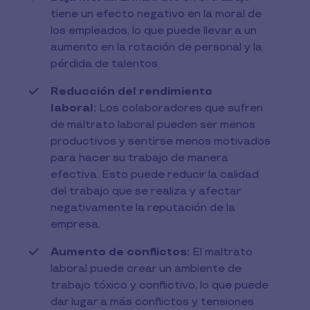
tiene un efecto negativo en la moral de
los empleados, lo que puede llevar a un
aumento en la rotación de personal y la
pérdida de talentos.
Reducción del rendimiento
laboral:
Los colaboradores que sufren
de maltrato laboral pueden ser menos
productivos y sentirse menos motivados
para hacer su trabajo de manera
efectiva. Esto puede reducir la calidad
del trabajo que se realiza y afectar
negativamente la reputación de la
empresa.
Aumento de conflictos:
El maltrato
laboral puede crear un ambiente de
trabajo tóxico y conflictivo, lo que puede
dar lugar a más conflictos y tensiones