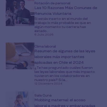
Rotación de personal
Las 10 Razones Más Comunes de
Renuncia Voluntaria
Si estás inserto en el mundo del
trabajo lo más probable es que en
algún momento tu carrera has
estado...
6 Julio 2026
Clima laboral
Resumen de algunas de las leyes
laborales más importantes
aplicadas en Chile el 2024
¿Te has preguntado cuáles fueron
las leyes laborales que más impacto
tuvieron en los colaboradores en
nuestro país? Si la...
12 Diciembre 2024
Sala Cuna
Mobbing maternal: el acoso
laboral a madres y embarazadas