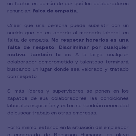
un factor en común de por qué los colaboradores
renuncian:
falta de empatía.
Creer que una persona puede subsistir con un
sueldo que no es acorde al mercado laboral, es
falta de empatía.
No respetar horarios es una
falta de respeto. Discriminar por cualquier
motivo, también lo es
. A la larga, cualquier
colaborador comprometido y talentoso terminará
buscando un lugar donde sea valorado y tratado
con respeto.
Si más líderes y supervisores se ponen en los
zapatos de sus colaboradores, las condiciones
laborales mejorarían y estos no tendrían necesidad
de buscar trabajo en otras empresas.
Por lo mismo, estando en la situación del empleador
o encargado de Recursos Humanos es clave