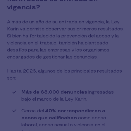
vigencia?
A más de un año de su entrada en vigencia, la Ley
Karin ya permite observar sus primeros resultados.
Si bien ha fortalecido la prevención del acoso y la
violencia en el trabajo, también ha planteado
desafíos para las empresas y los organismos
encargados de gestionar las denuncias.
Hasta 2026, algunos de los principales resultados
son:
Más de 68.000 denuncias
ingresadas
bajo el marco de la Ley Karin.
Cerca del
40% correspondieron a
casos que calificaban
como acoso
laboral, acoso sexual o violencia en el