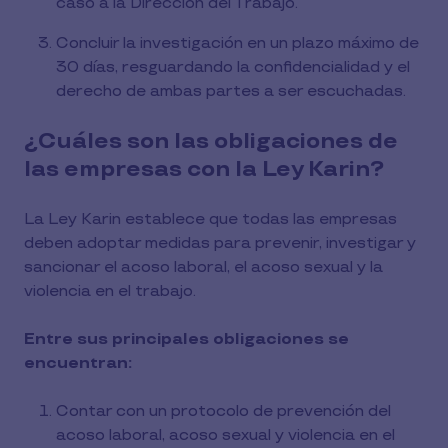
caso a la Dirección del Trabajo.
Concluir la investigación en un plazo máximo de
30 días, resguardando la confidencialidad y el
derecho de ambas partes a ser escuchadas.
¿Cuáles son las obligaciones de
las empresas con la Ley Karin?
La Ley Karin establece que todas las empresas
deben adoptar medidas para prevenir, investigar y
sancionar el acoso laboral, el acoso sexual y la
violencia en el trabajo.
Entre sus principales obligaciones se
encuentran:
Contar con un protocolo de prevención del
acoso laboral, acoso sexual y violencia en el