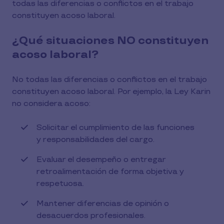
todas las diferencias o conflictos en el trabajo
constituyen acoso laboral.
¿Qué situaciones NO constituyen
acoso laboral?
No todas las diferencias o conflictos en el trabajo
constituyen acoso laboral. Por ejemplo, la Ley Karin
no considera acoso:
Solicitar el cumplimiento de las funciones
y responsabilidades del cargo.
Evaluar el desempeño o entregar
retroalimentación de forma objetiva y
respetuosa.
Mantener diferencias de opinión o
desacuerdos profesionales.