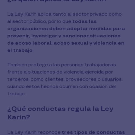
La Ley Karin aplica tanto al sector privado como
al sector público, por lo que
todas las
organizaciones deben adoptar medidas para
prevenir, investigar y sancionar situaciones
de acoso laboral, acoso sexual y violencia en
el trabajo
.
También protege a las personas trabajadoras
frente a situaciones de violencia ejercida por
terceros, como clientes, proveedores o usuarios,
cuando estos hechos ocurren con ocasión del
trabajo.
¿Qué conductas regula la Ley
Karin?
La Ley Karin reconoce
tres tipos de conductas