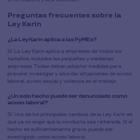
Preguntas frecuentes sobre la
Ley Karin
¿La Ley Karin aplica a las PyMEs?
Sí. La Ley Karin aplica a empresas de todos los
tamaños, incluidas las pequeñas y medianas
empresas. Todas deben adoptar medidas para
prevenir, investigar y abordar situaciones de acoso
laboral, acoso sexual y violencia en el trabajo.
¿Un solo hecho puede ser denunciado como
acoso laboral?
Sí. Uno de los principales cambios de la Ley Karin es
que ya no exige que la conducta sea reiterada. Si el
hecho es suficientemente grave, puede ser
investigado como acoso laboral.