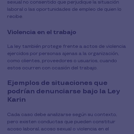
sexual no consentido que perjudique la situación
laboral o las oportunidades de empleo de quien lo
recibe.
Violencia en el trabajo
La ley también protege frente a actos de violencia
ejercidos por personas ajenas a la organización,
como clientes, proveedores o usuarios, cuando
estos ocurren con ocasión del trabajo.
Ejemplos de situaciones que
podrían denunciarse bajo la Ley
Karin
Cada caso debe analizarse según su contexto,
pero existen conductas que pueden constituir
acoso laboral, acoso sexual o violencia en el