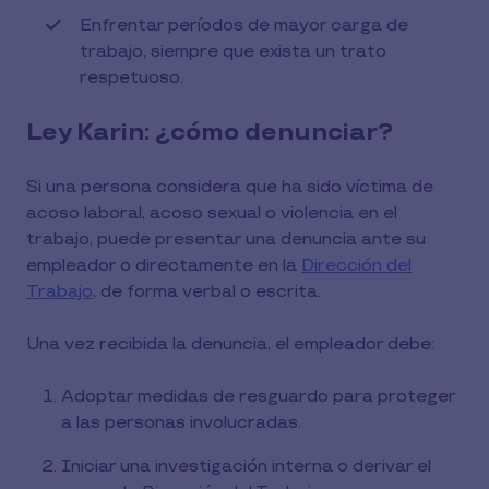
Enfrentar períodos de mayor carga de
trabajo, siempre que exista un trato
respetuoso.
Ley Karin: ¿cómo denunciar?
Si una persona considera que ha sido víctima de
acoso laboral, acoso sexual o violencia en el
trabajo, puede presentar una denuncia ante su
empleador o directamente en la
Dirección del
Trabajo
, de forma verbal o escrita.
Una vez recibida la denuncia, el empleador debe:
Adoptar medidas de resguardo para proteger
a las personas involucradas.
Iniciar una investigación interna o derivar el