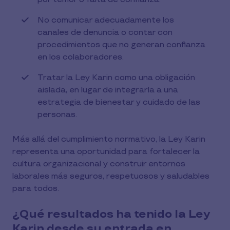
No comunicar adecuadamente los
canales de denuncia o contar con
procedimientos que no generan confianza
en los colaboradores.
Tratar la Ley Karin como una obligación
aislada, en lugar de integrarla a una
estrategia de bienestar y cuidado de las
personas.
Más allá del cumplimiento normativo, la Ley Karin
representa una oportunidad para fortalecer la
cultura organizacional y construir entornos
laborales más seguros, respetuosos y saludables
para todos.
¿Qué resultados ha tenido la Ley
Karin desde su entrada en