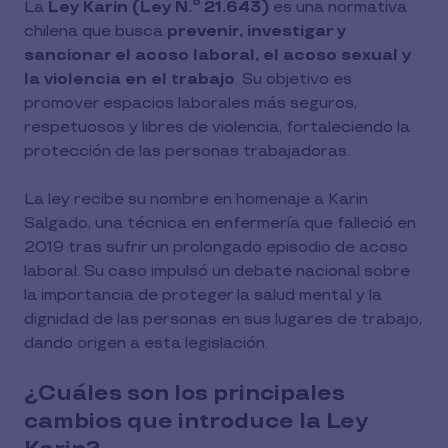
La
Ley Karin (Ley N.º 21.643)
es una normativa
chilena que busca
prevenir, investigar y
sancionar el acoso laboral, el acoso sexual y
la violencia en el trabajo
. Su objetivo es
promover espacios laborales más seguros,
respetuosos y libres de violencia, fortaleciendo la
protección de las personas trabajadoras.
La ley recibe su nombre en homenaje a Karin
Salgado, una técnica en enfermería que falleció en
2019 tras sufrir un prolongado episodio de acoso
laboral. Su caso impulsó un debate nacional sobre
la importancia de proteger la salud mental y la
dignidad de las personas en sus lugares de trabajo,
dando origen a esta legislación.
¿Cuáles son los principales
cambios que introduce la Ley