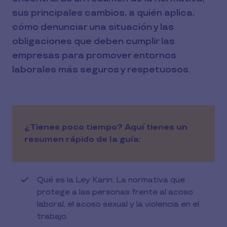
sus principales cambios, a quién aplica,
cómo denunciar una situación y las
obligaciones que deben cumplir las
empresas para promover entornos
laborales más seguros y respetuosos.
¿Tienes poco tiempo? Aquí tienes un
resumen rápido de la guía:
Qué es la Ley Karin: La normativa que
protege a las personas frente al acoso
laboral, el acoso sexual y la violencia en el
trabajo.