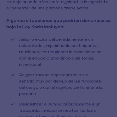
trabajo cuando afectan la dignidad, la integridad o
el bienestar de una persona trabajadora.
Algunas situaciones que podrían denunciarse
bajo la Ley Karin incluyen:
Aislar o excluir deliberadamente a un
colaborador, impidiéndole participar en
reuniones, restringiendo la comunicación
con el equipo o ignorándolo de forma
intencional.
Asignar tareas degradantes o sin
sentido, muy por debajo de las funciones
del cargo o con el objetivo de humillar a la
persona.
Descalificar o humillar públicamente a un
trabajador, mediante insultos, burlas o
críticas ofensivas frente a otras