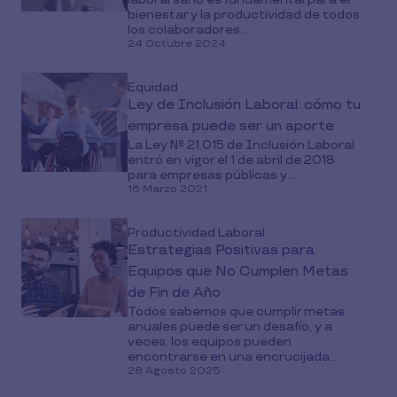
bienestar y la productividad de todos
los colaboradores...
24 Octubre 2024
Equidad
Ley de Inclusión Laboral: cómo tu
empresa puede ser un aporte
La Ley N° 21.015 de Inclusión Laboral
entró en vigor el 1 de abril de 2018
para empresas públicas y...
16 Marzo 2021
Productividad Laboral
Estrategias Positivas para
Equipos que No Cumplen Metas
de Fin de Año
Todos sabemos que cumplir metas
anuales puede ser un desafío, y a
veces, los equipos pueden
encontrarse en una encrucijada...
28 Agosto 2025