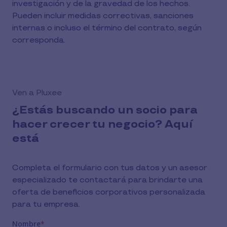
investigación y de la gravedad de los hechos.
Pueden incluir medidas correctivas, sanciones
internas o incluso el término del contrato, según
corresponda.
Ven a Pluxee
¿Estás buscando un socio para
hacer crecer tu negocio? Aquí
está
Completa el formulario con tus datos y un asesor
especializado te contactará para brindarte una
oferta de beneficios corporativos personalizada
para tu empresa.