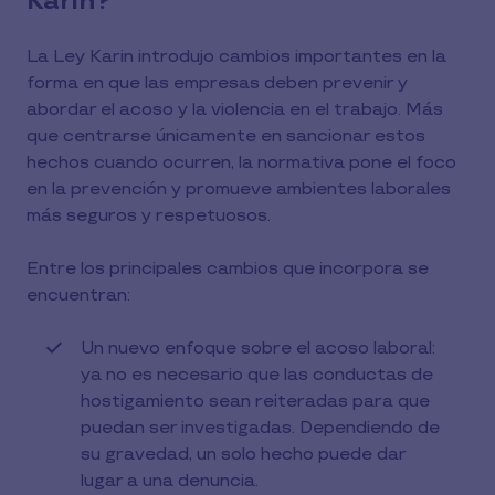
Karin?
La Ley Karin introdujo cambios importantes en la
forma en que las empresas deben prevenir y
abordar el acoso y la violencia en el trabajo. Más
que centrarse únicamente en sancionar estos
hechos cuando ocurren, la normativa pone el foco
en la prevención y promueve ambientes laborales
más seguros y respetuosos.
Entre los principales cambios que incorpora se
encuentran:
Un nuevo enfoque sobre el acoso laboral:
ya no es necesario que las conductas de
hostigamiento sean reiteradas para que
puedan ser investigadas. Dependiendo de
su gravedad, un solo hecho puede dar
lugar a una denuncia.