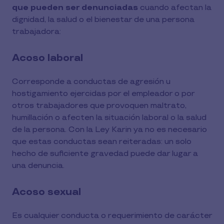
que pueden ser denunciadas
cuando afectan la
dignidad, la salud o el bienestar de una persona
trabajadora:
Acoso laboral
Corresponde a conductas de agresión u
hostigamiento ejercidas por el empleador o por
otros trabajadores que provoquen maltrato,
humillación o afecten la situación laboral o la salud
de la persona. Con la Ley Karin ya no es necesario
que estas conductas sean reiteradas: un solo
hecho de suficiente gravedad puede dar lugar a
una denuncia.
Acoso sexual
Es cualquier conducta o requerimiento de carácter