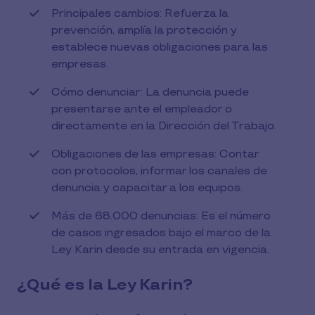
Principales cambios: Refuerza la
prevención, amplía la protección y
establece nuevas obligaciones para las
empresas.
Cómo denunciar: La denuncia puede
presentarse ante el empleador o
directamente en la Dirección del Trabajo.
Obligaciones de las empresas: Contar
con protocolos, informar los canales de
denuncia y capacitar a los equipos.
Más de 68.000 denuncias: Es el número
de casos ingresados bajo el marco de la
Ley Karin desde su entrada en vigencia.
¿Qué es la Ley Karin?