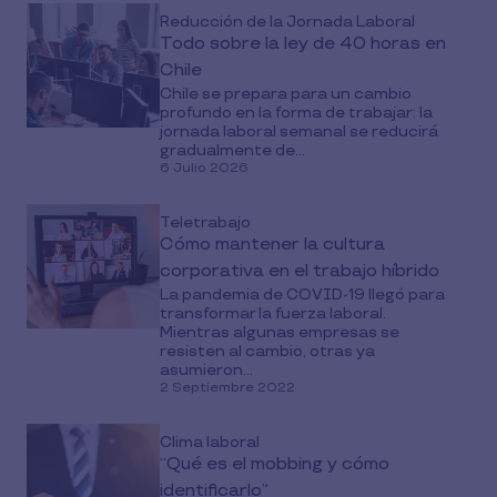
Reducción de la Jornada Laboral
Todo sobre la ley de 40 horas en
Chile
Chile se prepara para un cambio
profundo en la forma de trabajar: la
jornada laboral semanal se reducirá
gradualmente de...
6 Julio 2026
Teletrabajo
Cómo mantener la cultura
corporativa en el trabajo híbrido
La pandemia de COVID-19 llegó para
transformar la fuerza laboral.
Mientras algunas empresas se
resisten al cambio, otras ya
asumieron...
2 Septiembre 2022
Clima laboral
“Qué es el mobbing y cómo
identificarlo”