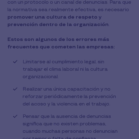
con un protocolo o un canal de denuncias. Para que
la normativa sea realmente efectiva, es necesario
promover una cultura de respeto y
prevención dentro de la organización
.
Estos son algunos de los errores más
frecuentes que cometen las empresas:
Limitarse al cumplimiento legal, sin
trabajar el clima laboral ni la cultura
organizacional.
Realizar una única capacitación y no
reforzar periódicamente la prevención
del acoso y la violencia en el trabajo.
Pensar que la ausencia de denuncias
significa que no existen problemas,
cuando muchas personas no denuncian
por temor o falta de confianza.