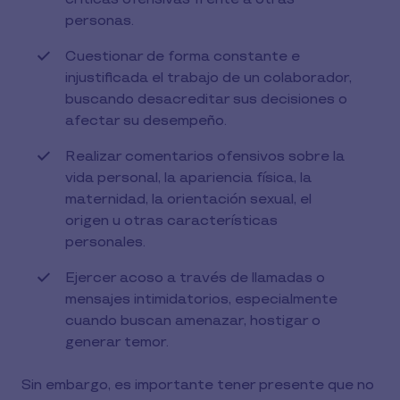
personas.
Cuestionar de forma constante e
injustificada el trabajo de un colaborador,
buscando desacreditar sus decisiones o
afectar su desempeño.
Realizar comentarios ofensivos sobre la
vida personal, la apariencia física, la
maternidad, la orientación sexual, el
origen u otras características
personales.
Ejercer acoso a través de llamadas o
mensajes intimidatorios, especialmente
cuando buscan amenazar, hostigar o
generar temor.
Sin embargo, es importante tener presente que no