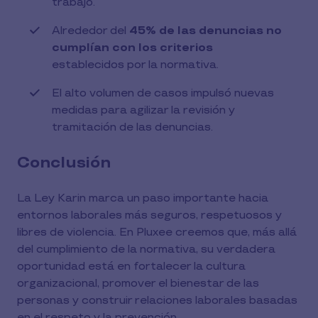
trabajo.
Alrededor del
45% de las denuncias no
cumplían con los criterios
establecidos por la normativa.
El alto volumen de casos impulsó nuevas
medidas para agilizar la revisión y
tramitación de las denuncias.
Conclusión
La Ley Karin marca un paso importante hacia
entornos laborales más seguros, respetuosos y
libres de violencia. En Pluxee creemos que, más allá
del cumplimiento de la normativa, su verdadera
oportunidad está en fortalecer la cultura
organizacional, promover el bienestar de las
personas y construir relaciones laborales basadas
en el respeto y la prevención.