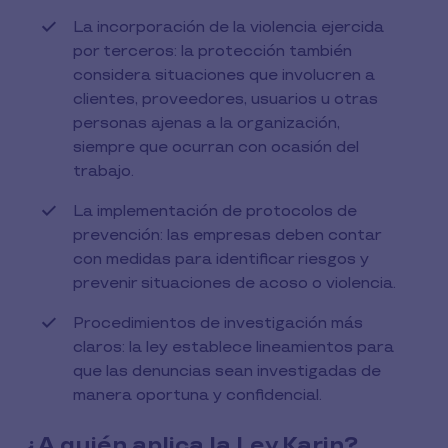
La incorporación de la violencia ejercida
por terceros: la protección también
considera situaciones que involucren a
clientes, proveedores, usuarios u otras
personas ajenas a la organización,
siempre que ocurran con ocasión del
trabajo.
La implementación de protocolos de
prevención: las empresas deben contar
con medidas para identificar riesgos y
prevenir situaciones de acoso o violencia.
Procedimientos de investigación más
claros: la ley establece lineamientos para
que las denuncias sean investigadas de
manera oportuna y confidencial.
¿A quién aplica la Ley Karin?