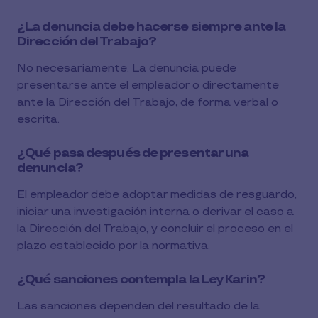
¿La denuncia debe hacerse siempre ante la
Dirección del Trabajo?
No necesariamente. La denuncia puede
presentarse ante el empleador o directamente
ante la Dirección del Trabajo, de forma verbal o
escrita.
¿Qué pasa después de presentar una
denuncia?
El empleador debe adoptar medidas de resguardo,
iniciar una investigación interna o derivar el caso a
la Dirección del Trabajo, y concluir el proceso en el
plazo establecido por la normativa.
¿Qué sanciones contempla la Ley Karin?
Las sanciones dependen del resultado de la