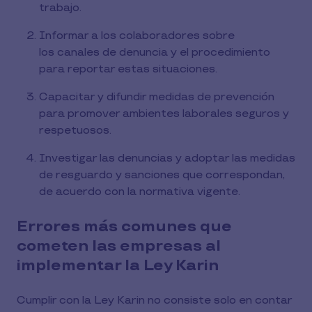
trabajo.
Informar a los colaboradores sobre
los canales de denuncia y el procedimiento
para reportar estas situaciones.
Capacitar y difundir medidas de prevención
para promover ambientes laborales seguros y
respetuosos.
Investigar las denuncias y adoptar las medidas
de resguardo y sanciones que correspondan,
de acuerdo con la normativa vigente.
Errores más comunes que
cometen las empresas al
implementar la Ley Karin
Cumplir con la Ley Karin no consiste solo en contar