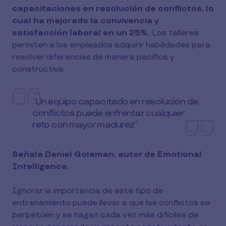
capacitaciones en resolución de conflictos, lo
cual ha mejorado la convivencia y
satisfacción laboral en un 25%.
Los talleres
permiten a los empleados adquirir habilidades para
resolver diferencias de manera pacífica y
constructiva.
“Un equipo capacitado en resolución de
conflictos puede enfrentar cualquier
reto con mayor madurez”
Señala Daniel Goleman, autor de Emotional
Intelligence.
Ignorar la importancia de este tipo de
entrenamiento puede llevar a que los conflictos se
perpetúen y se hagan cada vez más difíciles de