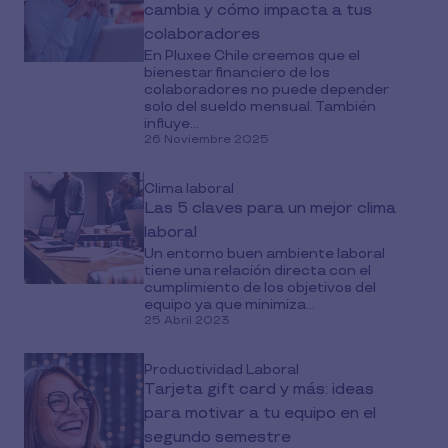
cambia y cómo impacta a tus
colaboradores
En Pluxee Chile creemos que el
bienestar financiero de los
colaboradores no puede depender
solo del sueldo mensual. También
influye...
26 Noviembre 2025
Clima laboral
Las 5 claves para un mejor clima
laboral
Un entorno buen ambiente laboral
tiene una relación directa con el
cumplimiento de los objetivos del
equipo ya que minimiza...
25 Abril 2023
Productividad Laboral
Tarjeta gift card y más: ideas
para motivar a tu equipo en el
segundo semestre