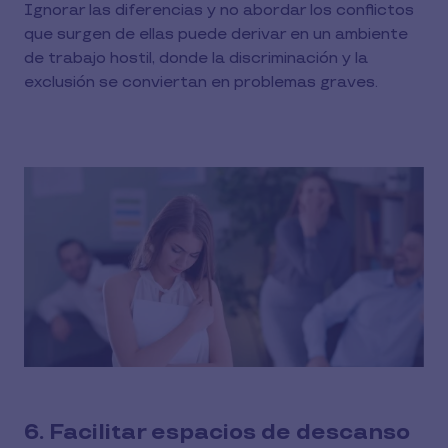
Ignorar las diferencias y no abordar los conflictos
que surgen de ellas puede derivar en un ambiente
de trabajo hostil, donde la discriminación y la
exclusión se conviertan en problemas graves.
6. Facilitar espacios de descanso