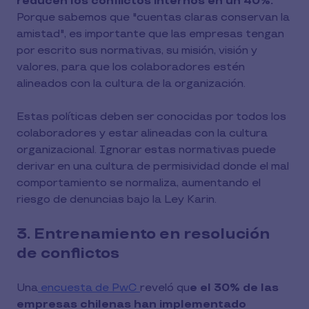
reducen los conflictos internos en un 40%.
Porque sabemos que "cuentas claras conservan la
amistad", es importante que las empresas tengan
por escrito sus normativas, su misión, visión y
valores, para que los colaboradores estén
alineados con la cultura de la organización.
Estas políticas deben ser conocidas por todos los
colaboradores y estar alineadas con la cultura
organizacional. Ignorar estas normativas puede
derivar en una cultura de permisividad donde el mal
comportamiento se normaliza, aumentando el
riesgo de denuncias bajo la Ley Karin.
3. Entrenamiento en resolución
de conflictos
Una
encuesta de PwC
reveló qu
e el 30% de las
empresas chilenas han implementado