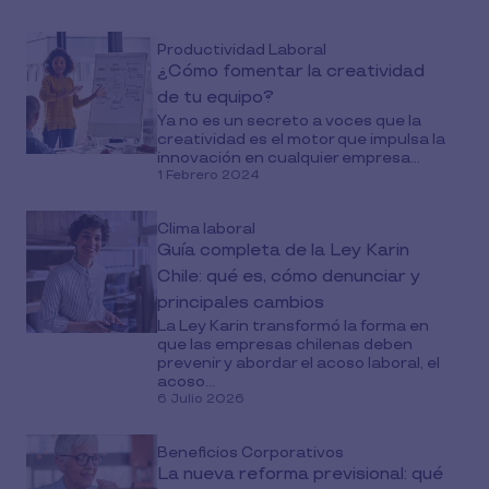
Productividad Laboral
¿Cómo fomentar la creatividad
de tu equipo?
Ya no es un secreto a voces que la
creatividad es el motor que impulsa la
innovación en cualquier empresa...
1 Febrero 2024
Clima laboral
Guía completa de la Ley Karin
Chile: qué es, cómo denunciar y
principales cambios
La Ley Karin transformó la forma en
que las empresas chilenas deben
prevenir y abordar el acoso laboral, el
acoso...
6 Julio 2026
Beneficios Corporativos
La nueva reforma previsional: qué