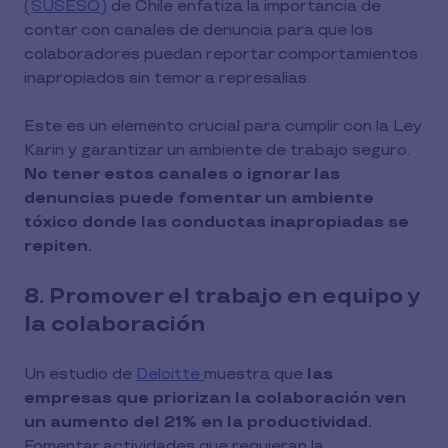
(SUSESO)
de Chile enfatiza la importancia de
contar con canales de denuncia para que los
colaboradores puedan reportar comportamientos
inapropiados sin temor a represalias.
Este es un elemento crucial para cumplir con la Ley
Karin y garantizar un ambiente de trabajo seguro.
No tener estos canales o ignorar las
denuncias puede fomentar un ambiente
tóxico donde las conductas inapropiadas se
repiten.
8. Promover el trabajo en equipo y
la colaboración
Un estudio de
Deloitte
muestra que
las
empresas que priorizan la colaboración ven
un aumento del 21% en la productividad.
Fomentar actividades que requieran la