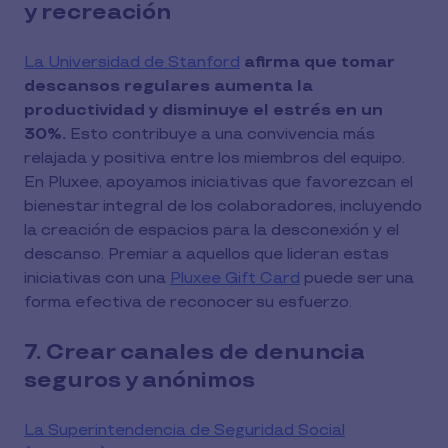
y recreación
La Universidad de Stanford
afirma que tomar
descansos regulares aumenta la
productividad y disminuye el estrés en un
30%.
Esto contribuye a una convivencia más
relajada y positiva entre los miembros del equipo.
En Pluxee, apoyamos iniciativas que favorezcan el
bienestar integral de los colaboradores, incluyendo
la creación de espacios para la desconexión y el
descanso. Premiar a aquellos que lideran estas
iniciativas con una
Pluxee Gift Card
puede ser una
forma efectiva de reconocer su esfuerzo.
7. Crear canales de denuncia
seguros y anónimos
La Superintendencia de Seguridad Social