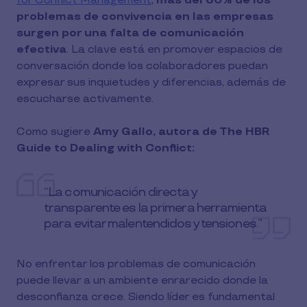
for Conflict Management
,
más del 60% de los
problemas de convivencia en las empresas
surgen por una falta de comunicación
efectiva
. La clave está en promover espacios de
conversación donde los colaboradores puedan
expresar sus inquietudes y diferencias, además de
escucharse activamente.
Como sugiere
Amy Gallo, autora de The HBR
Guide to Dealing with Conflict:
“La comunicación directa y
transparente es la primera herramienta
para evitar malentendidos y tensiones.”
No enfrentar los problemas de comunicación
puede llevar a un ambiente enrarecido donde la
desconfianza crece. Siendo líder es fundamental