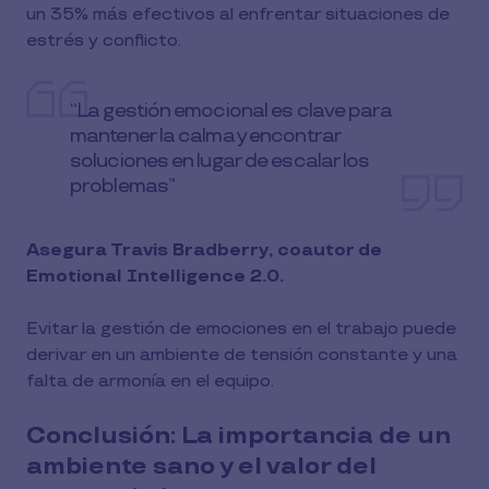
un 35% más efectivos al enfrentar situaciones de
estrés y conflicto.
“La gestión emocional es clave para
mantener la calma y encontrar
soluciones en lugar de escalar los
problemas”
Asegura Travis Bradberry, coautor de
Emotional Intelligence 2.0.
Evitar la gestión de emociones en el trabajo puede
derivar en un ambiente de tensión constante y una
falta de armonía en el equipo.
Conclusión: La importancia de un
ambiente sano y el valor del