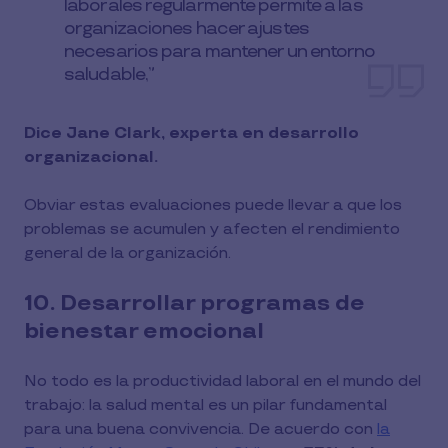
laborales regularmente permite a las
organizaciones hacer ajustes
necesarios para mantener un entorno
saludable,”
Dice Jane Clark, experta en desarrollo
organizacional.
Obviar estas evaluaciones puede llevar a que los
problemas se acumulen y afecten el rendimiento
general de la organización.
10. Desarrollar programas de
bienestar emocional
No todo es la productividad laboral en el mundo del
trabajo: la salud mental es un pilar fundamental
para una buena convivencia. De acuerdo con
la