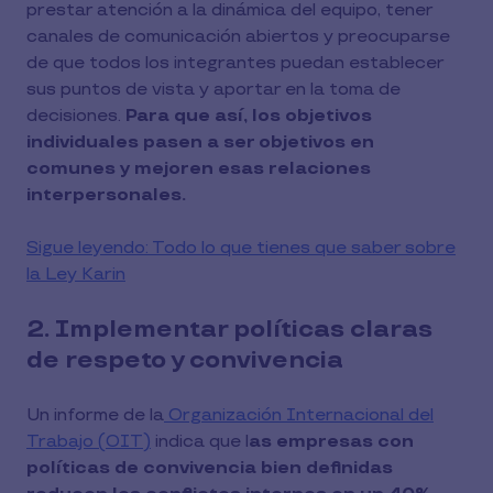
prestar atención a la dinámica del equipo, tener
canales de comunicación abiertos y preocuparse
de que todos los integrantes puedan establecer
sus puntos de vista y aportar en la toma de
decisiones.
Para que así, los objetivos
individuales pasen a ser objetivos en
comunes y mejoren esas relaciones
interpersonales.
Sigue leyendo: Todo lo que tienes que saber sobre
la Ley Karin
2. Implementar políticas claras
de respeto y convivencia
Un informe de la
Organización Internacional del
Trabajo (OIT)
indica que l
as empresas con
políticas de convivencia bien definidas