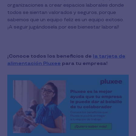
organizaciones a crear espacios laborales donde
todos se sientan valorados y seguros, porque
sabemos que un equipo feliz es un equipo exitoso.
¡A seguir jugándosela por ese bienestar laboral!
¡Conoce todos los beneficios de
la tarjeta de
alimentación Pluxee
para tu empresa!