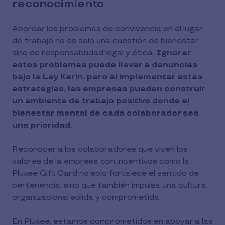
reconocimiento
Abordar los problemas de convivencia en el lugar
de trabajo no es solo una cuestión de bienestar,
sino de responsabilidad legal y ética.
Ignorar
estos problemas puede llevar a denuncias
bajo la Ley Karin, pero al implementar estas
estrategias, las empresas pueden construir
un ambiente de trabajo positivo donde el
bienestar mental de cada colaborador sea
una prioridad.
Reconocer a los colaboradores que viven los
valores de la empresa con incentivos como la
Pluxee Gift Card no solo fortalece el sentido de
pertenencia, sino que también impulsa una cultura
organizacional sólida y comprometida.
En Pluxee, estamos comprometidos en apoyar a las