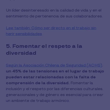
Un líder desinteresado en la calidad de vida y en el
sentimiento de pertenencia de sus colaboradores.
Lee también: Cómo ser directo en el trabajo sin
herir sensibilidades
5. Fomentar el respeto a la
diversidad
Según la Asociación Chilena de Seguridad (ACHS),
un 45% de las tensiones en el lugar de trabajo
pueden estar relacionadas con la falta de
comprensión de la diversidad.
Fomentar la
inclusión y el respeto por las diferencias culturales,
generacionales y de género es esencial para crear
un ambiente de trabajo armónico.