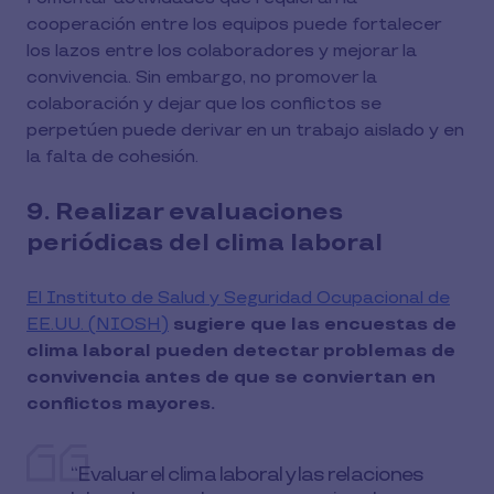
cooperación entre los equipos puede fortalecer
los lazos entre los colaboradores y mejorar la
convivencia. Sin embargo, no promover la
colaboración y dejar que los conflictos se
perpetúen puede derivar en un trabajo aislado y en
la falta de cohesión.
9. Realizar evaluaciones
periódicas del clima laboral
El Instituto de Salud y Seguridad Ocupacional de
EE.UU. (NIOSH)
sugiere que las encuestas de
clima laboral pueden detectar problemas de
convivencia antes de que se conviertan en
conflictos mayores.
“Evaluar el clima laboral y las relaciones