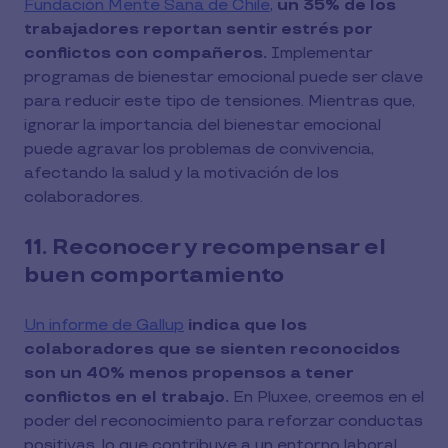
Fundación Mente Sana de Chile
,
un 35% de los
trabajadores reportan sentir estrés por
conflictos con compañeros.
Implementar
programas de bienestar emocional puede ser clave
para reducir este tipo de tensiones. Mientras que,
ignorar la importancia del bienestar emocional
puede agravar los problemas de convivencia,
afectando la salud y la motivación de los
colaboradores.
11. Reconocer y recompensar el
buen comportamiento
Un informe de Gallup
indica que los
colaboradores que se sienten reconocidos
son un 40% menos propensos a tener
conflictos en el trabajo.
En Pluxee, creemos en el
poder del reconocimiento para reforzar conductas
positivas, lo que contribuye a un entorno laboral