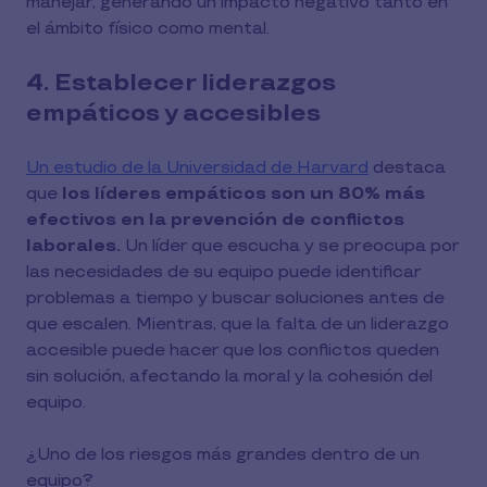
manejar, generando un impacto negativo tanto en
el ámbito físico como mental.
4. Establecer liderazgos
empáticos y accesibles
Un estudio de la Universidad de Harvard
destaca
que
los líderes empáticos son un 80% más
efectivos en la prevención de conflictos
laborales.
Un líder que escucha y se preocupa por
las necesidades de su equipo puede identificar
problemas a tiempo y buscar soluciones antes de
que escalen. Mientras, que la falta de un liderazgo
accesible puede hacer que los conflictos queden
sin solución, afectando la moral y la cohesión del
equipo.
¿Uno de los riesgos más grandes dentro de un
equipo?