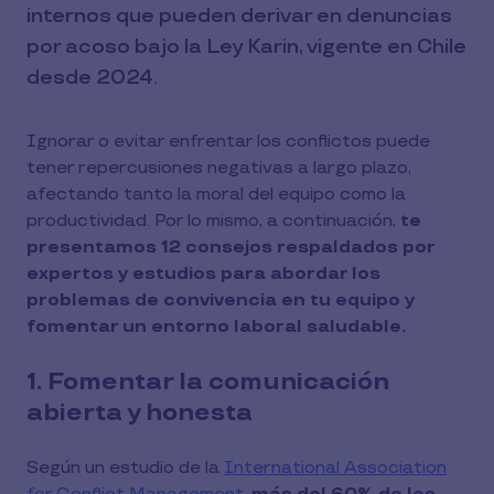
internos que pueden derivar en denuncias
por acoso bajo la Ley Karin, vigente en Chile
desde 2024.
Ignorar o evitar enfrentar los conflictos puede
tener repercusiones negativas a largo plazo,
afectando tanto la moral del equipo como la
productividad. Por lo mismo, a continuación,
te
presentamos 12 consejos respaldados por
expertos y estudios para abordar los
problemas de convivencia en tu equipo y
fomentar un entorno laboral saludable.
1. Fomentar la comunicación
abierta y honesta
Según un estudio de la
International Association