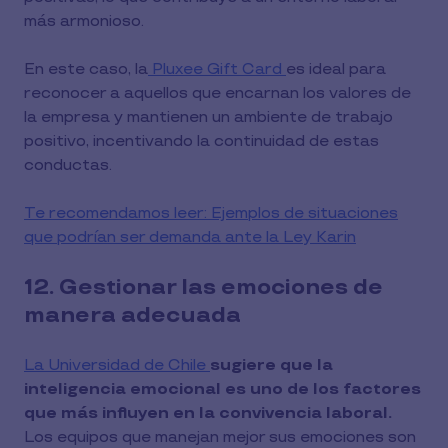
más armonioso.
En este caso, la
Pluxee Gift Card
es ideal para
reconocer a aquellos que encarnan los valores de
la empresa y mantienen un ambiente de trabajo
positivo, incentivando la continuidad de estas
conductas.
Te recomendamos leer: Ejemplos de situaciones
que podrían ser demanda ante la Ley Karin
12. Gestionar las emociones de
manera adecuada
La Universidad de Chile
sugiere que la
inteligencia emocional es uno de los factores
que más influyen en la convivencia laboral.
Los equipos que manejan mejor sus emociones son