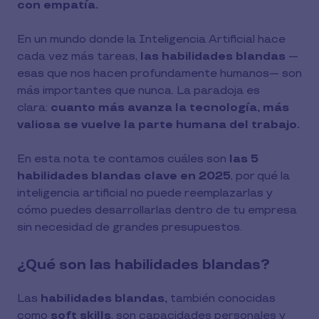
con empatía.
En un mundo donde la Inteligencia Artificial hace
cada vez más tareas,
las habilidades blandas
—
esas que nos hacen profundamente humanos— son
más importantes que nunca. La paradoja es
clara:
cuanto más avanza la tecnología, más
valiosa se vuelve la parte humana del trabajo.
En esta nota te contamos cuáles son
las 5
habilidades blandas clave en 2025
, por qué la
inteligencia artificial no puede reemplazarlas y
cómo puedes desarrollarlas dentro de tu empresa
sin necesidad de grandes presupuestos.
¿Qué son las habilidades blandas?
Las
habilidades blandas,
también conocidas
como
soft skills
, son capacidades personales y