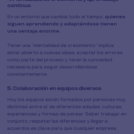
continuo
En un entorno que cambia todo el tiempo,
quienes
siguen aprendiendo y adaptándose tienen
una ventaja enorme.
Tener una “mentalidad de crecimiento” implica
estar abierto a nuevas ideas, aceptar los errores
como parte del proceso y tener la curiosidad
necesaria para seguir desarrollándose
constantemente.
5. Colaboración en equipos diversos
Hoy los equipos están formados por personas muy
distintas entre sí: de diferentes edades, culturas,
experiencias y formas de pensar. Saber trabajar en
conjunto, respetar las diferencias y llegar a
acuerdos es clave para que cualquier empresa