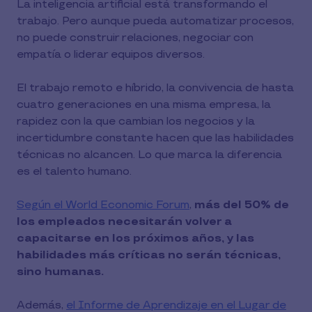
La inteligencia artificial está transformando el
trabajo. Pero aunque pueda automatizar procesos,
no puede construir relaciones, negociar con
empatía o liderar equipos diversos.
El trabajo remoto e híbrido, la convivencia de hasta
cuatro generaciones en una misma empresa, la
rapidez con la que cambian los negocios y la
incertidumbre constante hacen que las habilidades
técnicas no alcancen. Lo que marca la diferencia
es el talento humano.
Según el World Economic Forum
,
más del 50% de
los empleados necesitarán volver a
capacitarse en los próximos años, y las
habilidades más críticas no serán técnicas,
sino humanas.
Además,
el Informe de Aprendizaje en el Lugar de