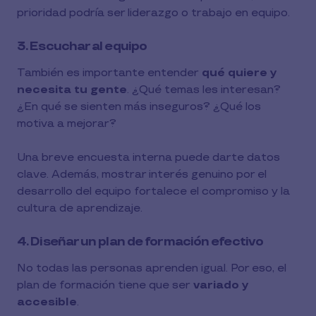
prioridad podría ser liderazgo o trabajo en equipo.
3. Escuchar al equipo
También es importante entender
qué quiere y
necesita tu gente
. ¿Qué temas les interesan?
¿En qué se sienten más inseguros? ¿Qué los
motiva a mejorar?
Una breve encuesta interna puede darte datos
clave. Además, mostrar interés genuino por el
desarrollo del equipo fortalece el compromiso y la
cultura de aprendizaje.
4. Diseñar un plan de formación efectivo
No todas las personas aprenden igual. Por eso, el
plan de formación tiene que ser
variado y
accesible
.