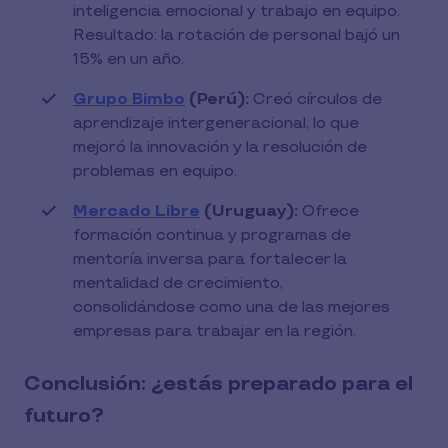
inteligencia emocional y trabajo en equipo.
Resultado: la rotación de personal bajó un
15% en un año.
Grupo Bimbo
(Perú):
Creó círculos de
aprendizaje intergeneracional, lo que
mejoró la innovación y la resolución de
problemas en equipo.
Mercado Libre
(Uruguay):
Ofrece
formación continua y programas de
mentoría inversa para fortalecer la
mentalidad de crecimiento,
consolidándose como una de las mejores
empresas para trabajar en la región.
Conclusión: ¿estás preparado para el
futuro?