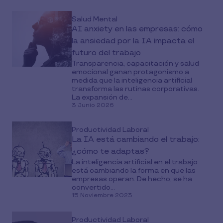
Salud Mental
AI anxiety en las empresas: cómo
la ansiedad por la IA impacta el
futuro del trabajo
Transparencia, capacitación y salud
emocional ganan protagonismo a
medida que la inteligencia artificial
transforma las rutinas corporativas.
La expansión de...
3 Junio 2026
Productividad Laboral
La IA está cambiando el trabajo:
¿cómo te adaptas?
La inteligencia artificial en el trabajo
está cambiando la forma en que las
empresas operan. De hecho, se ha
convertido...
15 Noviembre 2023
Productividad Laboral