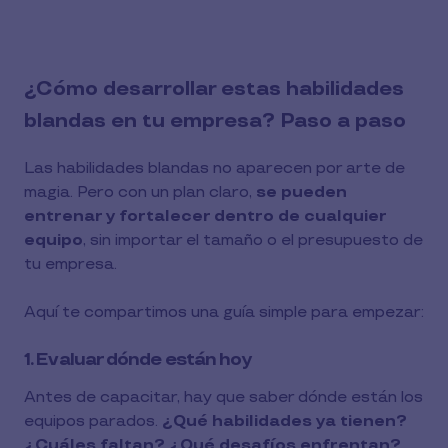
¿Cómo desarrollar estas habilidades
blandas en tu empresa? Paso a paso
Las habilidades blandas no aparecen por arte de
magia. Pero con un plan claro,
se pueden
entrenar y fortalecer dentro de cualquier
equipo
, sin importar el tamaño o el presupuesto de
tu empresa.
Aquí te compartimos una guía simple para empezar:
1. Evaluar dónde están hoy
Antes de capacitar, hay que saber dónde están los
equipos parados.
¿Qué habilidades ya tienen?
¿Cuáles faltan? ¿Qué desafíos enfrentan?