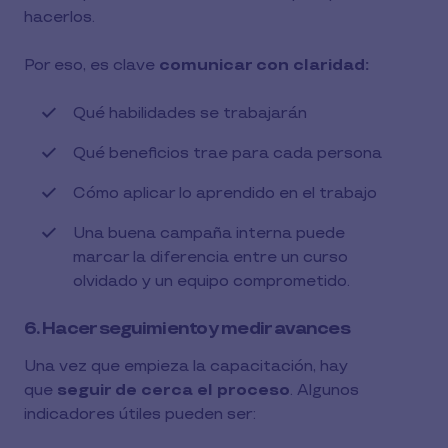
hacerlos.
Por eso, es clave
comunicar con claridad:
Qué habilidades se trabajarán
Qué beneficios trae para cada persona
Cómo aplicar lo aprendido en el trabajo
Una buena campaña interna puede
marcar la diferencia entre un curso
olvidado y un equipo comprometido.
6. Hacer seguimiento y medir avances
Una vez que empieza la capacitación, hay
que
seguir de cerca el proceso
. Algunos
indicadores útiles pueden ser: