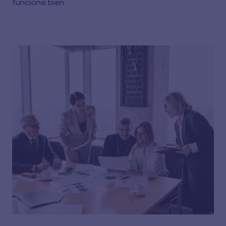
funcione bien.