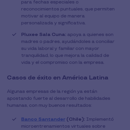
para fechas especiales o
reconocimientos puntuales, que permiten
motivar al equipo de manera
personalizada y significativa.
Pluxee Sala Cuna:
apoya a quienes son
madres o padres, ayudándoles a conciliar
su vida laboral y familiar con mayor
tranquilidad, lo que mejora la calidad de
vida y el compromiso con la empresa.
Casos de éxito en América Latina
Algunas empresas de la región ya están
apostando fuerte al desarrollo de habilidades
humanas, con muy buenos resultados:
Banco Santander
(Chile):
Implementó
microentrenamientos virtuales sobre