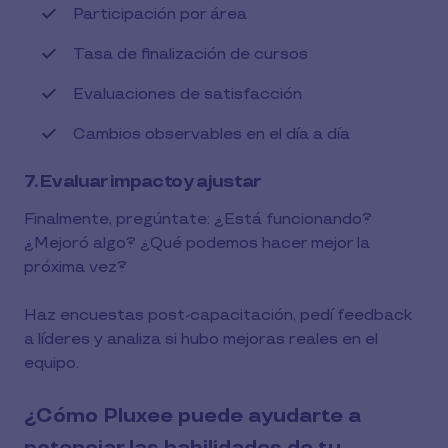
Participación por área
Tasa de finalización de cursos
Evaluaciones de satisfacción
Cambios observables en el día a día
7. Evaluar impacto y ajustar
Finalmente, pregúntate: ¿Está funcionando?
¿Mejoró algo? ¿Qué podemos hacer mejor la
próxima vez?
Haz encuestas post-capacitación, pedí feedback
a líderes y analiza si hubo mejoras reales en el
equipo.
¿Cómo Pluxee puede ayudarte a