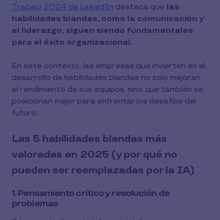
Trabajo 2024 de LinkedIn
destaca que
las
habilidades blandas, como la comunicación y
el liderazgo, siguen siendo fundamentales
para el éxito organizacional.
En este contexto, las empresas que invierten en el
desarrollo de habilidades blandas no solo mejoran
el rendimiento de sus equipos, sino que también se
posicionan mejor para enfrentar los desafíos del
futuro.
Las 5 habilidades blandas más
valoradas en 2025 (y por qué no
pueden ser reemplazadas por la IA)
1. Pensamiento crítico y resolución de
problemas