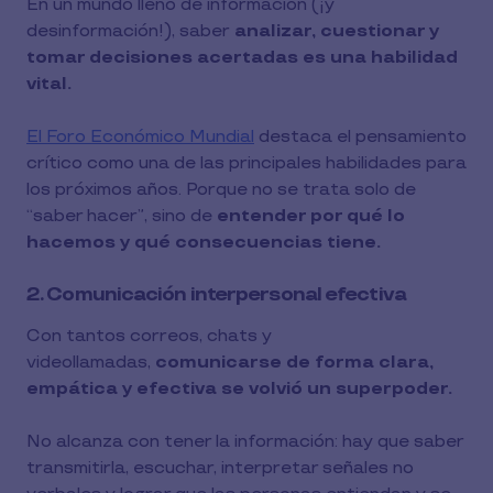
En un mundo lleno de información (¡y
desinformación!), saber
analizar, cuestionar y
tomar decisiones acertadas es una habilidad
vital.
El Foro Económico Mundial
destaca el pensamiento
crítico como una de las principales habilidades para
los próximos años. Porque no se trata solo de
“saber hacer”, sino de
entender por qué lo
hacemos y qué consecuencias tiene.
2. Comunicación interpersonal efectiva
Con tantos correos, chats y
videollamadas,
comunicarse de forma clara,
empática y efectiva se volvió un superpoder.
No alcanza con tener la información: hay que saber
transmitirla, escuchar, interpretar señales no