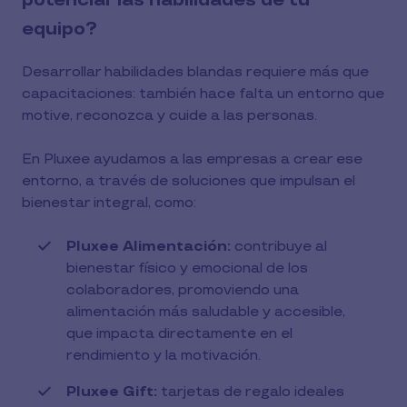
potenciar las habilidades de tu
equipo?
Desarrollar habilidades blandas requiere más que
capacitaciones: también hace falta un entorno que
motive, reconozca y cuide a las personas.
En Pluxee ayudamos a las empresas a crear ese
entorno, a través de soluciones que impulsan el
bienestar integral, como:
Pluxee Alimentación:
contribuye al
bienestar físico y emocional de los
colaboradores, promoviendo una
alimentación más saludable y accesible,
que impacta directamente en el
rendimiento y la motivación.
Pluxee Gift:
tarjetas de regalo ideales