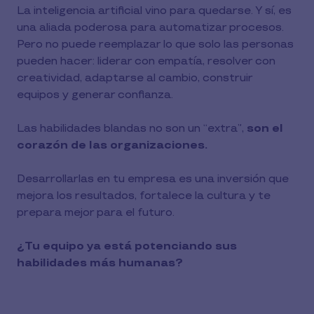
La inteligencia artificial vino para quedarse. Y sí, es
una aliada poderosa para automatizar procesos.
Pero no puede reemplazar lo que solo las personas
pueden hacer: liderar con empatía, resolver con
creatividad, adaptarse al cambio, construir
equipos y generar confianza.
Las habilidades blandas no son un “extra”,
son el
corazón de las organizaciones.
Desarrollarlas en tu empresa es una inversión que
mejora los resultados, fortalece la cultura y te
prepara mejor para el futuro.
¿Tu equipo ya está potenciando sus
habilidades más humanas?