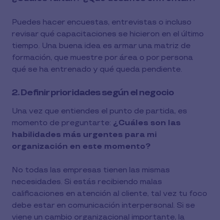
Puedes hacer encuestas, entrevistas o incluso
revisar qué capacitaciones se hicieron en el último
tiempo. Una buena idea es armar una matriz de
formación, que muestre por área o por persona
qué se ha entrenado y qué queda pendiente.
2. Definir prioridades según el negocio
Una vez que entiendes el punto de partida, es
momento de preguntarte:
¿Cuáles son las
habilidades más urgentes para mi
organización en este momento?
No todas las empresas tienen las mismas
necesidades. Si estás recibiendo malas
calificaciones en atención al cliente, tal vez tu foco
debe estar en comunicación interpersonal. Si se
viene un cambio organizacional importante, la