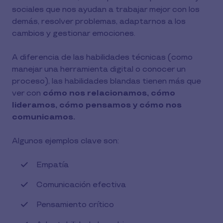
sociales que nos ayudan a trabajar mejor con los
demás, resolver problemas, adaptarnos a los
cambios y gestionar emociones.
A diferencia de las habilidades técnicas (como
manejar una herramienta digital o conocer un
proceso), las habilidades blandas tienen más que
ver con
cómo nos relacionamos, cómo
lideramos, cómo pensamos y cómo nos
comunicamos.
Algunos ejemplos clave son:
Empatía
Comunicación efectiva
Pensamiento crítico