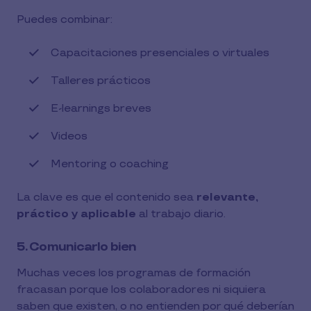
Puedes combinar:
Capacitaciones presenciales o virtuales
Talleres prácticos
E-learnings breves
Videos
Mentoring o coaching
La clave es que el contenido sea
relevante,
práctico y aplicable
al trabajo diario.
5. Comunicarlo bien
Muchas veces los programas de formación
fracasan porque los colaboradores ni siquiera
saben que existen, o no entienden por qué deberían