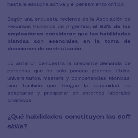
hasta la escucha activa y el pensamiento crítico.
Según una encuesta reciente de la Asociación de
Recursos Humanos de Argentina,
el 93% de los
empleadores consideran que las habilidades
blandas son esenciales en la toma de
decisiones de contratación.
Lo anterior, demuestra la creciente demanda de
personas que no solo posean grandes títulos
universitarios, masters y competencias técnicas,
sino también que tengan la capacidad de
adaptarse y prosperar en entornos laborales
dinámicos.
¿Qué habilidades constituyen las
soft
skills
?