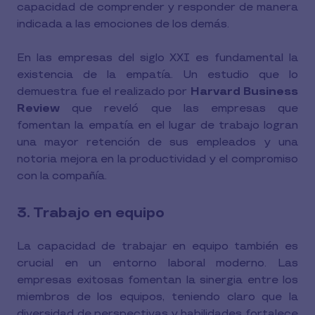
capacidad de comprender y responder de manera
indicada a las emociones de los demás.
En las empresas del siglo XXI es fundamental la
existencia de la empatía. Un estudio que lo
demuestra fue el realizado por
Harvard Business
Review
que reveló que las empresas que
fomentan la empatía en el lugar de trabajo logran
una mayor retención de sus empleados y una
notoria mejora en la productividad y el compromiso
con la compañía.
3. Trabajo en equipo
La capacidad de trabajar en equipo también es
crucial en un entorno laboral moderno. Las
empresas exitosas fomentan la sinergia entre los
miembros de los equipos, teniendo claro que la
diversidad de perspectivas y habilidades fortalece