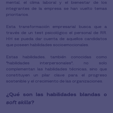
mental, el clima laboral y el bienestar de los
integrantes de la empresa se han vuelto temas
prioritarios.
Esta transformación empresarial busca que a
través de un test psicológico el personal de RR.
HH se pueda dar cuenta de aquellos candidatos
que poseen habilidades socioemocionales.
Estas habilidades, también conocidas como
"habilidades interpersonales", no solo
complementan las habilidades técnicas, sino que
constituyen un pilar clave para el progreso
sostenible y el crecimiento de las organizaciones.
¿Qué son las habilidades blandas o
soft skills
?