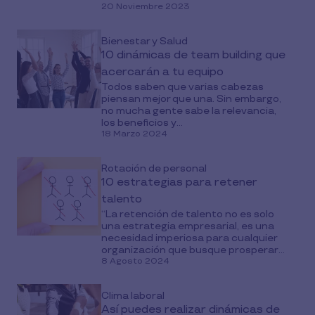
20 Noviembre 2023
Bienestar y Salud
10 dinámicas de team building que
acercarán a tu equipo
Todos saben que varias cabezas
piensan mejor que una. Sin embargo,
no mucha gente sabe la relevancia,
los beneficios y...
18 Marzo 2024
Rotación de personal
10 estrategias para retener
talento
“La retención de talento no es solo
una estrategia empresarial, es una
necesidad imperiosa para cualquier
organización que busque prosperar...
8 Agosto 2024
Clima laboral
Así puedes realizar dinámicas de