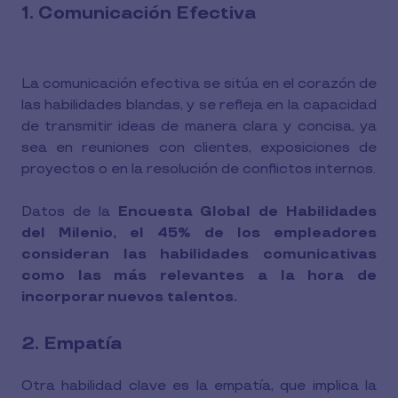
1. Comunicación Efectiva
La comunicación efectiva se sitúa en el corazón de
las habilidades blandas, y se refleja en la capacidad
de transmitir ideas de manera clara y concisa, ya
sea en reuniones con clientes, exposiciones de
proyectos o en la resolución de conflictos internos.
Datos de la
Encuesta Global de Habilidades
del Milenio, el 45% de los empleadores
consideran las habilidades comunicativas
como las más relevantes a la hora de
incorporar nuevos talentos.
2. Empatía
Otra habilidad clave es la empatía, que implica la