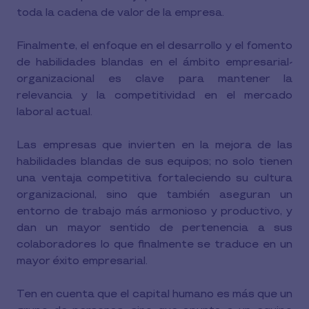
toda la cadena de valor de la empresa.
Finalmente, el enfoque en el desarrollo y el fomento
de habilidades blandas en el ámbito empresarial-
organizacional es clave para mantener la
relevancia y la competitividad en el mercado
laboral actual.
Las empresas que invierten en la mejora de las
habilidades blandas de sus equipos; no solo tienen
una ventaja competitiva fortaleciendo su cultura
organizacional, sino que también aseguran un
entorno de trabajo más armonioso y productivo, y
dan un mayor sentido de pertenencia a sus
colaboradores lo que finalmente se traduce en un
mayor éxito empresarial.
Ten en cuenta que el capital humano es más que un