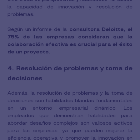
la capacidad de innovación y resolución de
problemas.
Según un informe de la
consultora Deloitte, el
75% de las empresas consideran que la
colaboración efectiva es crucial para el éxito
de un proyecto.
4. Resolución de problemas y toma de
decisiones
Además, la resolución de problemas y la toma de
decisiones son habilidades blandas fundamentales
en un entorno empresarial dinámico. Los
empleados que demuestran habilidades para
abordar desafíos complejos son valiosos activos
para las empresas, ya que pueden mejorar la
eficiencia operativa y promover la innovación en