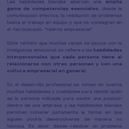
Las habilidades blandas abarcan una
amplia
gama de competencias esenciales,
desde la
comunicación efectiva, la resolución de problemas
hasta el trabajo en equipo y que se consagran en
el -tan buscado- "talento empresarial"
Este término que muchas veces se asocia con la
inteligencia emocional, se refiere a las
habilidades
interpersonales que cada persona tiene al
relacionarse con otras personas y con una
cultura empresarial en general.
En el desarrollo profesional se toman en cuenta
muchas habilidades y cualidades para decidir quién
es la persona indicada para asumir una posición
dentro de una empresa y las habilidades blandas
permiten conocer justamente la forma en que
alguien podría desenvolverse de manera no
técnica. Es decir, desde resolver un problema