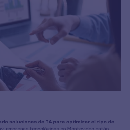
ado soluciones de IA para optimizar el tipo de
ay, empresas tecnológicas en Montevideo están