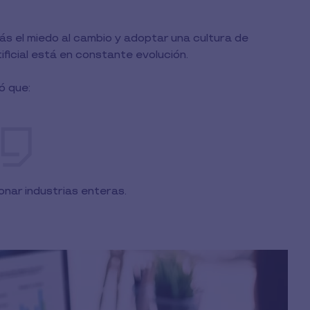
ás el miedo al cambio y adoptar una cultura de
ificial está en constante evolución.
mó que:
nar industrias enteras.