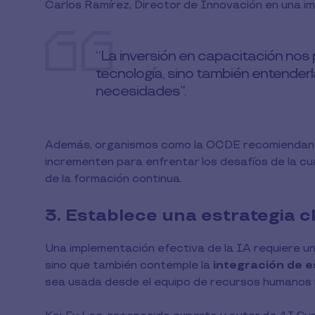
Carlos Ramírez, Director de Innovación en una 
“La inversión en capacitación nos 
tecnología, sino también entenderl
necesidades”.
Además, organismos como la OCDE recomiendan q
incrementen para enfrentar los desafíos de la cua
de la formación continua.
3. Establece una estrategia cl
Una implementación efectiva de la IA requiere un 
sino que también contemple la
integración de e
sea usada desde el equipo de recursos humanos 