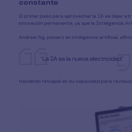
constante
El primer paso para aprovechar la IA es dejar atr
innovación permanente, ya que la Inteligencia Art
Andrew Ng, pionero en inteligencia artificial, afir
“La IA es la nueva electricidad”
Haciendo hincapié en su capacidad para revolucio