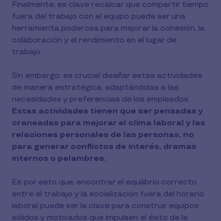
Finalmente, es clave recalcar que compartir tiempo
fuera del trabajo con el equipo puede ser una
herramienta poderosa para mejorar la cohesión, la
colaboración y el rendimiento en el lugar de
trabajo.
Sin embargo, es crucial diseñar estas actividades
de manera estratégica, adaptándolas a las
necesidades y preferencias de los empleados.
Estas actividades tienen que ser pensadas y
craneadas para mejorar el clima laboral y las
relaciones personales de las personas, no
para generar conflictos de interés, dramas
internos o pelambres.
Es por esto que, encontrar el equilibrio correcto
entre el trabajo y la socialización fuera del horario
laboral puede ser la clave para construir equipos
sólidos y motivados que impulsen el éxito de la