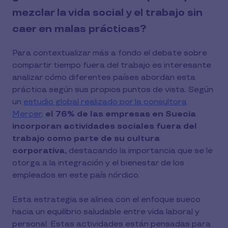
mezclar la vida social y el trabajo sin
caer en malas prácticas?
Para contextualizar más a fondo el debate sobre
compartir tiempo fuera del trabajo es interesante
analizar cómo diferentes países abordan esta
práctica según sus propios puntos de vista. Según
un
estudio global realizado por la consultora
Mercer,
el 76% de las empresas en Suecia
incorporan actividades sociales fuera del
trabajo como parte de su cultura
corporativa,
destacando la importancia que se le
otorga a la integración y el bienestar de los
empleados en este país nórdico.
Esta estrategia se alinea con el enfoque sueco
hacia un equilibrio saludable entre vida laboral y
personal. Estas actividades están pensadas para