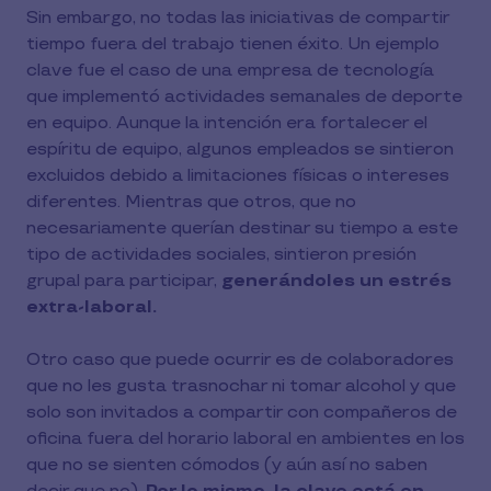
Sin embargo, no todas las iniciativas de compartir
tiempo fuera del trabajo tienen éxito. Un ejemplo
clave fue el caso de una empresa de tecnología
que implementó actividades semanales de deporte
en equipo. Aunque la intención era fortalecer el
espíritu de equipo, algunos empleados se sintieron
excluidos debido a limitaciones físicas o intereses
diferentes. Mientras que otros, que no
necesariamente querían destinar su tiempo a este
tipo de actividades sociales, sintieron presión
grupal para participar,
generándoles un estrés
extra-laboral.
Otro caso que puede ocurrir es de colaboradores
que no les gusta trasnochar ni tomar alcohol y que
solo son invitados a compartir con compañeros de
oficina fuera del horario laboral en ambientes en los
que no se sienten cómodos (y aún así no saben