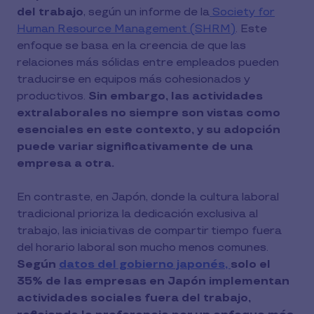
del trabajo
, según un informe de la
Society for
Human Resource Management (SHRM)
. Este
enfoque se basa en la creencia de que las
relaciones más sólidas entre empleados pueden
traducirse en equipos más cohesionados y
productivos.
Sin embargo, las actividades
extralaborales no siempre son vistas como
esenciales en este contexto, y su adopción
puede variar significativamente de una
empresa a otra.
En contraste, en Japón, donde la cultura laboral
tradicional prioriza la dedicación exclusiva al
trabajo, las iniciativas de compartir tiempo fuera
del horario laboral son mucho menos comunes.
Según
datos del gobierno japonés,
solo el
35% de las empresas en Japón implementan
actividades sociales fuera del trabajo,