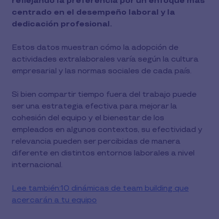
reflejando la preferencia por un enfoque más
centrado en el desempeño laboral y la
dedicación profesional.
Estos datos muestran cómo la adopción de
actividades extralaborales varía según la cultura
empresarial y las normas sociales de cada país.
Si bien compartir tiempo fuera del trabajo puede
ser una estrategia efectiva para mejorar la
cohesión del equipo y el bienestar de los
empleados en algunos contextos, su efectividad y
relevancia pueden ser percibidas de manera
diferente en distintos entornos laborales a nivel
internacional.
Lee también:10 dinámicas de team building que
acercarán a tu equipo