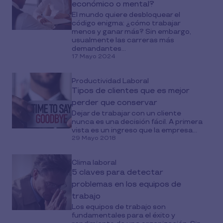
económico o mental?
El mundo quiere desbloquear el
código enigma: ¿cómo trabajar
menos y ganar más? Sin embargo,
usualmente las carreras más
demandantes...
17 Mayo 2024
Productividad Laboral
Tipos de clientes que es mejor
perder que conservar
Dejar de trabajar con un cliente
nunca es una decisión fácil. A primera
vista es un ingreso que la empresa...
29 Mayo 2018
Clima laboral
5 claves para detectar
problemas en los equipos de
trabajo
Los equipos de trabajo son
fundamentales para el éxito y