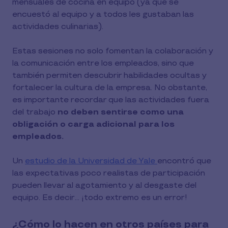
mensuales de cocina en equipo (ya que se
encuestó al equipo y a todos les gustaban las
actividades culinarias).
Estas sesiones no solo fomentan la colaboración y
la comunicación entre los empleados, sino que
también permiten descubrir habilidades ocultas y
fortalecer la cultura de la empresa. No obstante,
es importante recordar que las actividades fuera
del trabajo
no deben sentirse como una
obligación o carga adicional para los
empleados.
Un
estudio de la Universidad de Yale
encontró que
las expectativas poco realistas de participación
pueden llevar al agotamiento y al desgaste del
equipo. Es decir... ¡todo extremo es un error!
¿Cómo lo hacen en otros países para