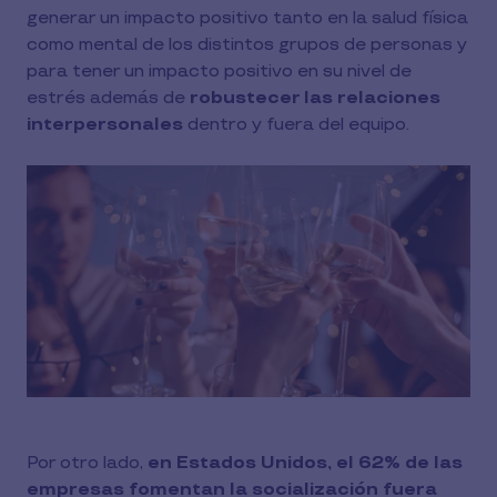
generar un impacto positivo tanto en la salud física
como mental de los distintos grupos de personas y
para tener un impacto positivo en su nivel de
estrés además de
robustecer las relaciones
interpersonales
dentro y fuera del equipo.
Por otro lado,
en Estados Unidos, el 62% de las
empresas fomentan la socialización fuera