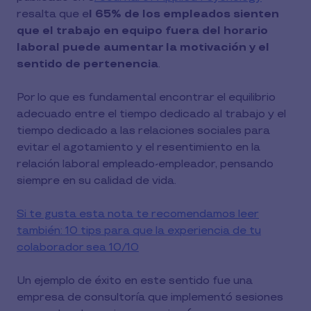
resalta que e
l 65% de los empleados sienten
que el trabajo en equipo fuera del horario
laboral puede aumentar la motivación y el
sentido de pertenencia
.
Por lo que es fundamental encontrar el equilibrio
adecuado entre el tiempo dedicado al trabajo y el
tiempo dedicado a las relaciones sociales para
evitar el agotamiento y el resentimiento en la
relación laboral empleado-empleador, pensando
siempre en su calidad de vida.
Si te gusta esta nota te recomendamos leer
también: 10 tips para que la experiencia de tu
colaborador sea 10/10
Un ejemplo de éxito en este sentido fue una
empresa de consultoría que implementó sesiones