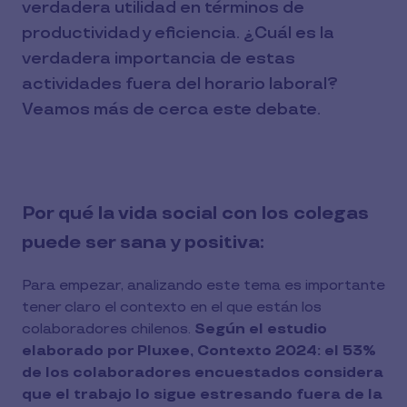
verdadera utilidad en términos de
productividad y eficiencia. ¿Cuál es la
verdadera importancia de estas
actividades fuera del horario laboral?
Veamos más de cerca este debate.
Por qué la vida social con los colegas
puede ser sana y positiva:
Para empezar, analizando este tema es importante
tener claro el contexto en el que están los
colaboradores chilenos.
Según el estudio
elaborado por Pluxee, Contexto 2024: el 53%
de los colaboradores encuestados considera
que el trabajo lo sigue estresando fuera de la