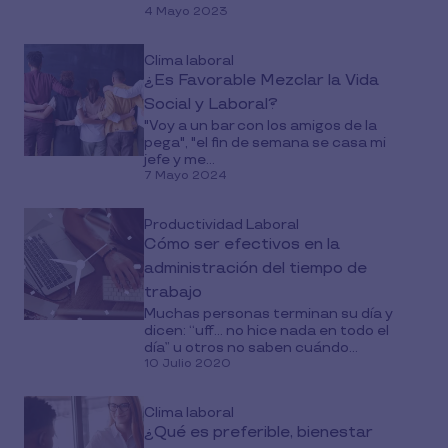
4 Mayo 2023
Clima laboral
¿Es Favorable Mezclar la Vida
Social y Laboral?
"Voy a un bar con los amigos de la
pega", "el fin de semana se casa mi
jefe y me...
7 Mayo 2024
Productividad Laboral
Cómo ser efectivos en la
administración del tiempo de
trabajo
Muchas personas terminan su día y
dicen: “uff... no hice nada en todo el
día” u otros no saben cuándo...
10 Julio 2020
Clima laboral
¿Qué es preferible, bienestar