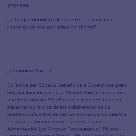
empresa.
¿Y tú, que decidiste finalmente te sumarás o
restarás de esa actividad de oficina?
¿Conocías Pluxee?
Solíamos ser Sodexo Beneficios e Incentivos, pero
hoy cambiamos y somos Pluxee Chile, una empresa
que lleva más de 30 años en el mercado nacional
impactando la vida de los colaboradores de
nuestro país a través de Beneficios como nuestra
Tarjeta de Alimentación Pluxee o Pluxee
Alimentación (ex Cheque Restaurante), Pluxee