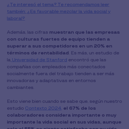
¿Te interesó el tema? Te recomendamos leer
también: ¿Es favorable mezclar la vida social y
laboral?
Además, las cifras
muestran que las empresas
con culturas fuertes de equipo tienden a
superar a sus competidores en un 20% en
términos de rentabilidad
. Es más, un estudio de
la
Universidad de Stanford
encontró que las
compañías con empleados más conectados
socialmente fuera del trabajo tienden a ser más
innovadoras y adaptativas en entornos
cambiantes.
Esto viene bien cuando se sabe que, según nuestro
estudio
Contexto 2024,
el 67% de los
colaboradores considera importante o muy
importante la vida social en sus vidas, aunque