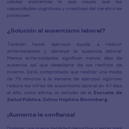
células existentes lo que causa que las
capacidades cognitivas y creativas del cerebro se
potencien.
¿Solución al ausentismo laboral?
También hacer ejercicio ayuda a reducir
enfermedades y disminuir la ausencia laboral.
Menos enfermedades significan menos días de
ausencia así que despídete de los resfríos de
invierno. Está comprobado que realizar una media
de 75 minutos a la semana de ejercicio vigoroso
reduce las cifras de ausentismo laboral en 4,1 días
al año, como afirma un estudio de la
Escuela de
Salud Pública Johns Hopkins Bloomberg.
¡Aumenta la confianza
!
Dominar una nueva habilidad deportiva o estar más