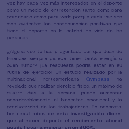
vez hay cada vez más interesados en el deporte
como un medio de entretención tanto como para
practicarlo como para verlo porque cada vez son
más evidentes las consecuencias positivas que
tiene el deporte en la calidad de vida de las
personas.
¿Alguna vez te has preguntado por qué Juan de
Finanzas siempre parece tener tanta energía o
buen humor? ¡La respuesta podría estar en su
rutina de ejercicio! Un estudio realizado por la
multinacional norteamericana
Gympass
ha
revelado que realizar ejercicio físico, un máximo de
cuatro días a la semana, puede aumentar
considerablemente el bienestar emocional y la
productividad de los trabajadores. En concreto,
los resultados de esta investigación dicen
que al hacer deporte el rendimiento laboral
puede llegar a mejorar en un 300%.