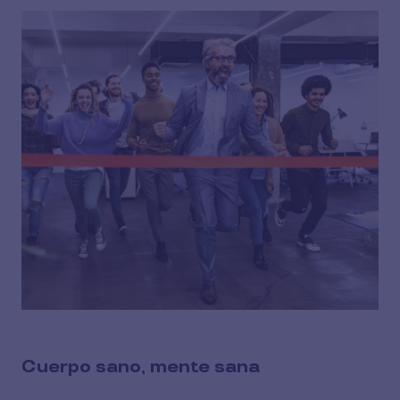
Cuerpo sano, mente sana