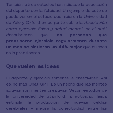
También, otros estudios han indicado la asociación
del deporte con la felicidad. Un ejemplo de esto se
puede ver en el estudio que hicieron la Universidad
de Yale y Oxford en conjunto sobre la
Asociación
entre ejercicio físico y salud mental, en el cuál
d
escubrieron que
las personas que
practicaron ejercicio regularmente durante
un mes se sintieron un 44% mejor
que quienes
no lo practicaron.
Que vuelen las ideas
El deporte y ejercicio fomenta la creatividad. Así
es, no más Chat GPT. Es un hecho que las mentes
activas son mentes creativas. Según estudios de
la Universidad de Stanford, la actividad física
estimula la producción de nuevas células
cerebrales y mejora la conectividad entre las