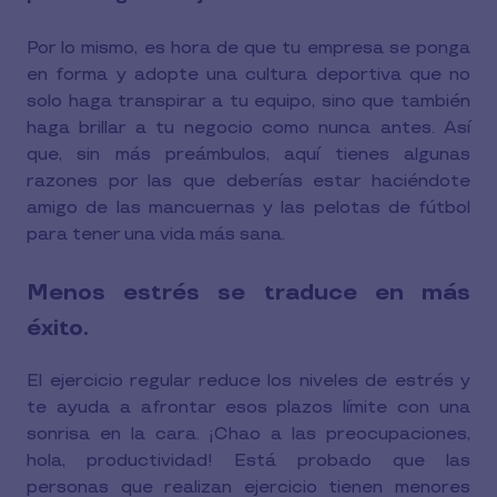
Por lo mismo, es hora de que tu empresa se ponga
en forma y adopte una cultura deportiva que no
solo haga transpirar a tu equipo, sino que también
haga brillar a tu negocio como nunca antes. Así
que, sin más preámbulos, aquí tienes algunas
razones por las que deberías estar haciéndote
amigo de las mancuernas y las pelotas de fútbol
para tener una vida más sana.
Menos estrés se traduce en más
éxito.
El ejercicio regular reduce los niveles de estrés y
te ayuda a afrontar esos plazos límite con una
sonrisa en la cara. ¡Chao a las preocupaciones,
hola, productividad! Está probado que las
personas que realizan ejercicio tienen menores