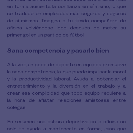
en forma aumenta la confianza en sí mismo, lo que
se traduce en empleados más seguros y seguros
de sí mismos. Imagina a tu tímido compañero de
oficina volviéndose loco después de meter su
primer gol en un partido de fútbol
Sana competencia y pasarlo bien
A la vez, un poco de deporte en equipos promueve
la sana competencia, la que puede impulsar la moral
y la productividad laboral. Ayuda a potenciar el
entretenimiento y la diversión en el trabajo y a
crear esa complicidad que todo equipo requiere a
la hora de afiatar relaciones amistosas entre
colegas.
En resumen, una cultura deportiva en la oficina no
solo te ayuda a mantenerte en forma, ¡sino que