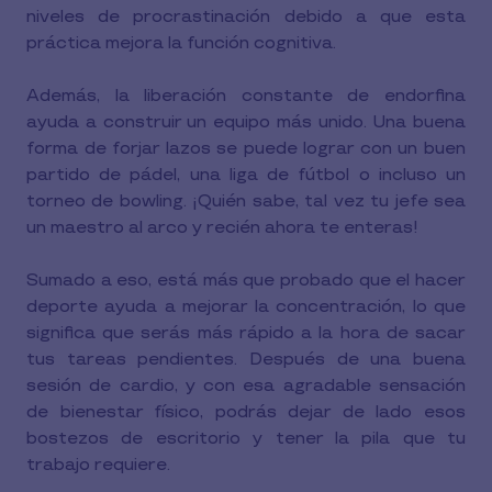
niveles de procrastinación debido a que esta
práctica mejora la función cognitiva.
Además, la liberación constante de endorfina
ayuda a construir un equipo más unido. Una buena
forma de forjar lazos se puede lograr con un buen
partido de pádel, una liga de fútbol o incluso un
torneo de bowling. ¡Quién sabe, tal vez tu jefe sea
un maestro al arco y recién ahora te enteras!
Sumado a eso, está más que probado que el hacer
deporte ayuda a mejorar la concentración, lo que
significa que serás más rápido a la hora de sacar
tus tareas pendientes. Después de una buena
sesión de cardio, y con esa agradable sensación
de bienestar físico, podrás dejar de lado esos
bostezos de escritorio y tener la pila que tu
trabajo requiere.