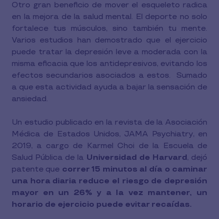
Otro gran beneficio de mover el esqueleto radica
en la mejora de la salud mental. El deporte no solo
fortalece tus músculos, sino también tu mente.
Varios estudios han demostrado que el ejercicio
puede tratar la depresión leve a moderada con la
misma eficacia que los antidepresivos, evitando los
efectos secundarios asociados a estos. Sumado
a que esta actividad ayuda a bajar la sensación de
ansiedad.
Un estudio publicado en la revista de la Asociación
Médica de Estados Unidos, JAMA Psychiatry, en
2019, a cargo de Karmel Choi de la Escuela de
Salud Pública de la
Universidad de Harvard
, dejó
patente que
correr 15 minutos al día o caminar
una hora diaria reduce el riesgo de depresión
mayor en un 26% y a la vez mantener, un
horario de ejercicio puede evitar recaídas.