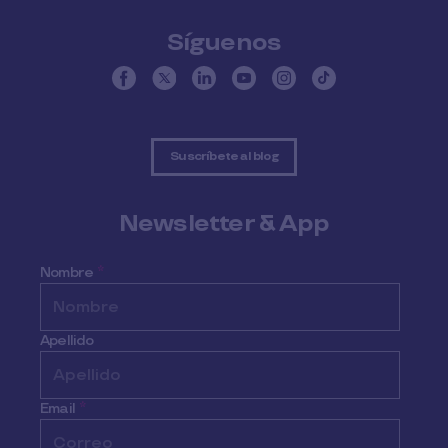
Síguenos
Suscríbete al blog
Newsletter & App
Nombre
*
Apellido
Email
*