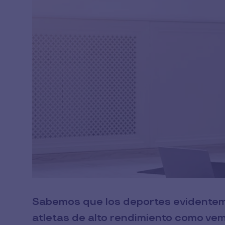
Sabemos que los deportes evidentem
atletas de alto rendimiento como vem