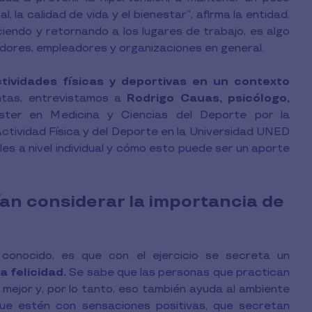
, la calidad de vida y el bienestar”, afirma la entidad.
iendo y retornando a los lugares de trabajo, es algo
adores, empleadores y organizaciones en general.
tividades físicas y deportivas en un contexto
tas, entrevistamos a
Rodrigo Cauas, psicólogo,
ter en Medicina y Ciencias del Deporte por la
ctividad Física y del Deporte en la Universidad UNED
les a nivel individual y cómo esto puede ser un aporte
an considerar la importancia de
conocido, es que con el ejercicio se secreta un
a felicidad.
Se sabe que las personas que practican
 mejor y, por lo tanto, eso también ayuda al ambiente
que estén con sensaciones positivas, que secretan