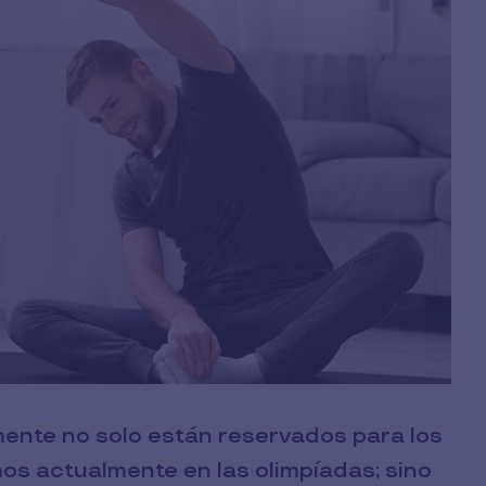
ente no solo están reservados para los
os actualmente en las olimpíadas; sino