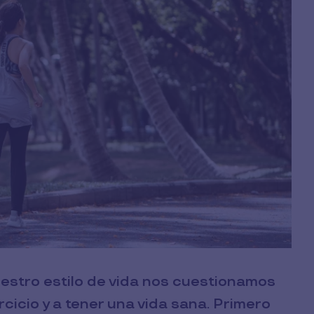
stro estilo de vida nos cuestionamos
icio y a tener una vida sana. Primero