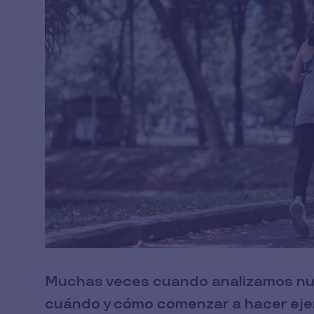
Muchas veces cuando analizamos nue
cuándo y cómo comenzar a hacer ejerc