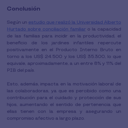
Conclusión
Según un
estudio que realizó la Universidad Alberto
Hurtado sobre conciliación familiar
o la capacidad
de las familias para incidir en la productividad, el
beneficio de los jardines infantiles repercute
positivamente en el Producto Interno Bruto en
torno a los US$ 24.500 y los US$ 35.300, lo que
equivale, aproximadamente, a un entre 8% y 11% del
PIB del país.
Esto, además, impacta en la motivación laboral de
las colaboradoras, ya que es percibido como una
contribución para el cuidado y protección de sus
hijos, aumentando el sentido de pertenencia que
ellas tienen con la empresa y asegurando un
compromiso afectivo a largo plazo.