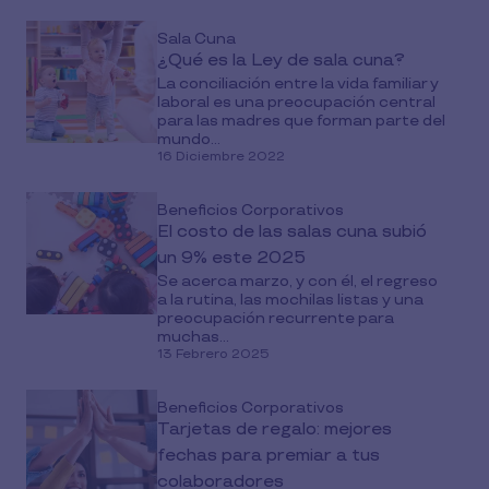
Sala Cuna
¿Qué es la Ley de sala cuna?
La conciliación entre la vida familiar y
laboral es una preocupación central
para las madres que forman parte del
mundo...
16 Diciembre 2022
Beneficios Corporativos
El costo de las salas cuna subió
un 9% este 2025
Se acerca marzo, y con él, el regreso
a la rutina, las mochilas listas y una
preocupación recurrente para
muchas...
13 Febrero 2025
Beneficios Corporativos
Tarjetas de regalo: mejores
fechas para premiar a tus
colaboradores