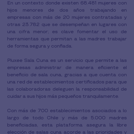
En un contexto donde existen 68.481 mujeres con
hijos menores de dos años trabajando en
empresas con más de 20 mujeres contratadas y
otras 23.782 que se desempeñan en lugares con
una cifra menor; es clave fomentar el uso de
herramientas que permitan a las madres trabajar
de forma segura y confiada.
Pluxee Sala Cuna es un servicio que permite a las
empresas administrar de manera eficiente el
beneficio de sala cuna, gracias a que cuenta con
una red de establecimientos certificados para que
las colaboradoras deleguen la responsabilidad de
cuidar a sus hijos más pequeños tranquilamente.
Con más de 700 establecimientos asociados a lo
largo de todo Chile y más de 5.000 madres
beneficiadas, esta plataforma asegura la libre
elección de salas cuna acorde a las prioridades y