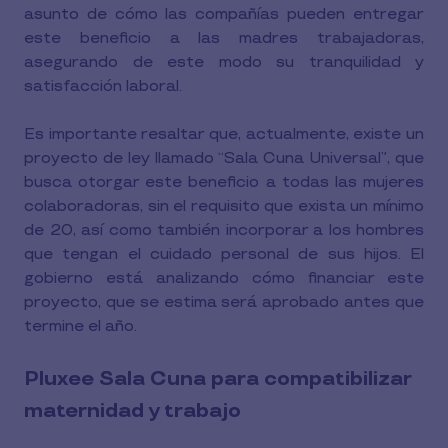
asunto de cómo las compañías pueden entregar
este beneficio a las madres trabajadoras,
asegurando de este modo su tranquilidad y
satisfacción laboral.
Es importante resaltar que, actualmente, existe un
proyecto de ley llamado “Sala Cuna Universal”, que
busca otorgar este beneficio a todas las mujeres
colaboradoras, sin el requisito que exista un mínimo
de 20, así como también incorporar a los hombres
que tengan el cuidado personal de sus hijos. El
gobierno está analizando cómo financiar este
proyecto, que se estima será aprobado antes que
termine el año.
Pluxee Sala Cuna para compatibilizar
maternidad y trabajo