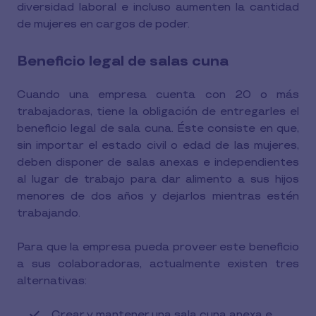
diversidad laboral e incluso aumenten la cantidad
de mujeres en cargos de poder.
Beneficio legal de salas cuna
Cuando una empresa cuenta con 20 o más
trabajadoras, tiene la obligación de entregarles el
beneficio legal de sala cuna. Éste consiste en que,
sin importar el estado civil o edad de las mujeres,
deben disponer de salas anexas e independientes
al lugar de trabajo para dar alimento a sus hijos
menores de dos años y dejarlos mientras estén
trabajando.
Para que la empresa pueda proveer este beneficio
a sus colaboradoras, actualmente existen tres
alternativas:
Crear y mantener una sala cuna anexa e