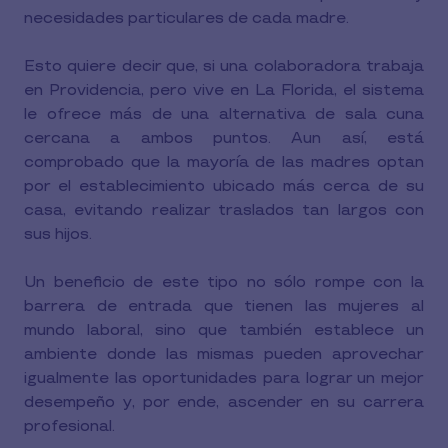
necesidades particulares de cada madre.
Esto quiere decir que, si una colaboradora trabaja
en Providencia, pero vive en La Florida, el sistema
le ofrece más de una alternativa de sala cuna
cercana a ambos puntos. Aun así, está
comprobado que la mayoría de las madres optan
por el establecimiento ubicado más cerca de su
casa, evitando realizar traslados tan largos con
sus hijos.
Un beneficio de este tipo no sólo rompe con la
barrera de entrada que tienen las mujeres al
mundo laboral, sino que también establece un
ambiente donde las mismas pueden aprovechar
igualmente las oportunidades para lograr un mejor
desempeño y, por ende, ascender en su carrera
profesional.