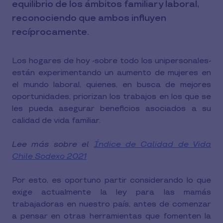
equilibrio de los ámbitos familiar y laboral,
reconociendo que ambos influyen
recíprocamente.
Los hogares de hoy -sobre todo los unipersonales-
están experimentando un aumento de mujeres en
el mundo laboral, quienes, en busca de mejores
oportunidades, priorizan los trabajos en los que se
les pueda asegurar beneficios asociados a su
calidad de vida familiar.
Lee más sobre el
Índice de Calidad de Vida
Chile Sodexo 2021
Por esto, es oportuno partir considerando lo que
exige actualmente la ley para las mamás
trabajadoras en nuestro país, antes de comenzar
a pensar en otras herramientas que fomenten la