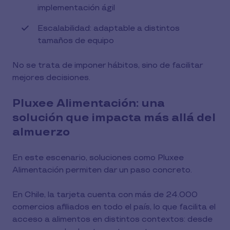
implementación ágil
Escalabilidad: adaptable a distintos
tamaños de equipo
No se trata de imponer hábitos, sino de facilitar
mejores decisiones.
Pluxee Alimentación: una
solución que impacta más allá del
almuerzo
En este escenario, soluciones como Pluxee
Alimentación permiten dar un paso concreto.
En Chile, la tarjeta cuenta con más de 24.000
comercios afiliados en todo el país, lo que facilita el
acceso a alimentos en distintos contextos: desde