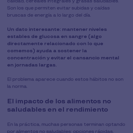
calidad, cereales integrales y grasas saludables.
Son los que permiten evitar subidas y caídas
bruscas de energía a lo largo del día.
Un dato interesante: mantener niveles
estables de glucosa en sangre (algo
directamente relacionado con lo que
comemos) ayuda a sostener la
concentración y evitar el cansancio mental
en jornadas largas.
El problema aparece cuando estos hábitos no son
la norma.
El impacto de los alimentos no
saludables en el rendimiento
En la práctica, muchas personas terminan optando
por alimentos no saludables: opciones rápidas,