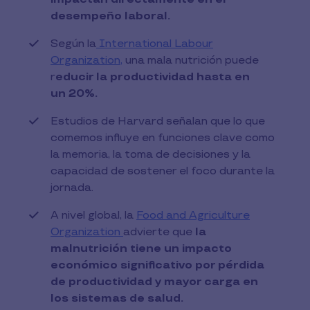
desempeño laboral.
Según la
International Labour
Organization,
una mala nutrición puede
r
educir la productividad hasta en
un 20%.
Estudios de Harvard señalan que lo que
comemos influye en funciones clave como
la memoria, la toma de decisiones y la
capacidad de sostener el foco durante la
jornada.
A nivel global, la
Food and Agriculture
Organization
advierte que
la
malnutrición tiene un impacto
económico significativo por pérdida
de productividad y mayor carga en
los sistemas de salud.