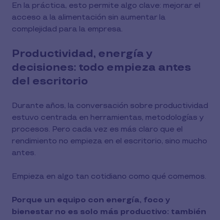
En la práctica, esto permite algo clave: mejorar el
acceso a la alimentación sin aumentar la
complejidad para la empresa.
Productividad, energía y
decisiones: todo empieza antes
del escritorio
Durante años, la conversación sobre productividad
estuvo centrada en herramientas, metodologías y
procesos. Pero cada vez es más claro que el
rendimiento no empieza en el escritorio, sino mucho
antes.
Empieza en algo tan cotidiano como qué comemos.
Porque un equipo con energía, foco y
bienestar no es solo más productivo: también