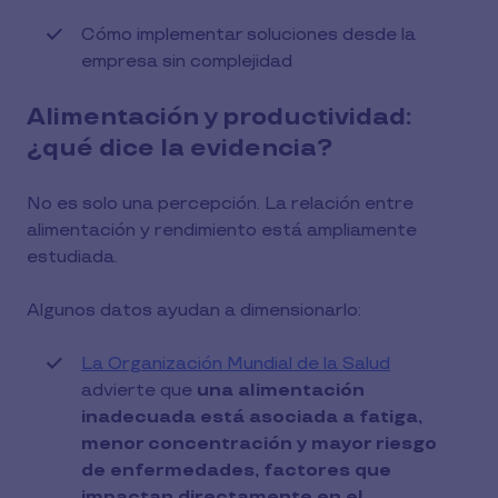
Cómo implementar soluciones desde la
empresa sin complejidad
Alimentación y productividad:
¿qué dice la evidencia?
No es solo una percepción. La relación entre
alimentación y rendimiento está ampliamente
estudiada.
Algunos datos ayudan a dimensionarlo:
La Organización Mundial de la Salud
advierte que
una alimentación
inadecuada está asociada a fatiga,
menor concentración y mayor riesgo
de enfermedades, factores que
impactan directamente en el