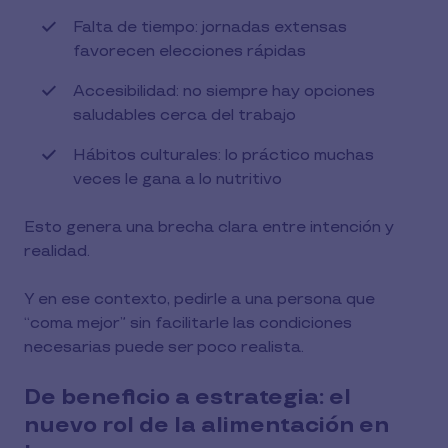
Falta de tiempo: jornadas extensas
favorecen elecciones rápidas
Accesibilidad: no siempre hay opciones
saludables cerca del trabajo
Hábitos culturales: lo práctico muchas
veces le gana a lo nutritivo
Esto genera una brecha clara entre intención y
realidad.
Y en ese contexto, pedirle a una persona que
“coma mejor” sin facilitarle las condiciones
necesarias puede ser poco realista.
De beneficio a estrategia: el
nuevo rol de la alimentación en