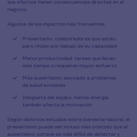
sus efectos tienen consecuencias directas en el
negocio.
Algunos de los impactos más frecuentes:
Presentismo: colaboradores que están,
pero rinden por debajo de su capacidad
Menor productividad: tareas que llevan
más tiempo o requieren mayor esfuerzo
Más ausentismo: asociado a problemas
de salud evitables
Desgaste del equipo: menos energía
también afecta la motivación
Según distintos estudios sobre bienestar laboral, el
presentismo puede ser incluso más costoso que el
ausentismo, porque es más difícil de detectar y