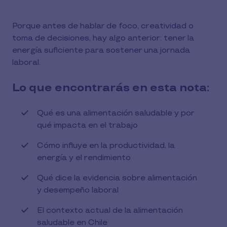
Porque antes de hablar de foco, creatividad o
toma de decisiones, hay algo anterior: tener la
energía suficiente para sostener una jornada
laboral.
Lo que encontrarás en esta nota:
Qué es una alimentación saludable y por
qué impacta en el trabajo
Cómo influye en la productividad, la
energía y el rendimiento
Qué dice la evidencia sobre alimentación
y desempeño laboral
El contexto actual de la alimentación
saludable en Chile