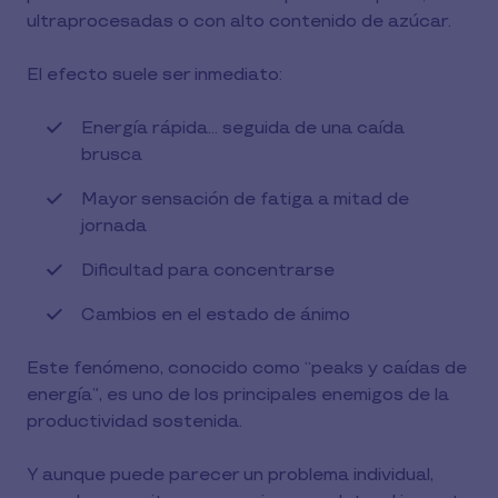
ultraprocesadas o con alto contenido de azúcar.
El efecto suele ser inmediato:
Energía rápida… seguida de una caída
brusca
Mayor sensación de fatiga a mitad de
jornada
Dificultad para concentrarse
Cambios en el estado de ánimo
Este fenómeno, conocido como “peaks y caídas de
energía”, es uno de los principales enemigos de la
productividad sostenida.
Y aunque puede parecer un problema individual,