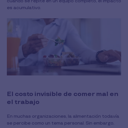
cuando se repite en un equipo completo, el impacto
es acumulativo.
El costo invisible de comer mal en
el trabajo
En muchas organizaciones, la alimentación todavía
se percibe como un tema personal. Sin embargo,