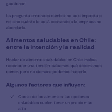
gestionar.
La pregunta entonces cambia: no es si impacta o
no, sino cuánto le está costando a la empresa no
abordarlo.
Alimentos saludables en Chile:
entre la intención y la realidad
Hablar de alimentos saludables en Chile implica
reconocer una tensión: sabemos qué deberíamos
comer, pero no siempre podemos hacerlo.
Algunos factores que influyen:
Costo de los alimentos: las opciones
saludables suelen tener un precio más
alto