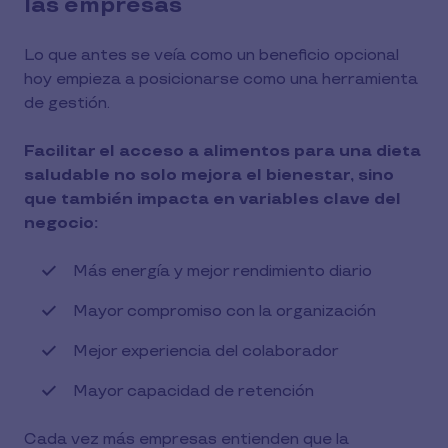
las empresas
Lo que antes se veía como un beneficio opcional
hoy empieza a posicionarse como una herramienta
de gestión.
Facilitar el acceso a alimentos para una dieta
saludable no solo mejora el bienestar, sino
que también impacta en variables clave del
negocio:
Más energía y mejor rendimiento diario
Mayor compromiso con la organización
Mejor experiencia del colaborador
Mayor capacidad de retención
Cada vez más empresas entienden que la