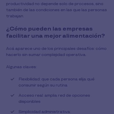
productividad no depende solo de procesos, sino
también de las condiciones en las que las personas
trabajan.
¿Cómo pueden las empresas
facilitar una mejor alimentación?
Acá aparece uno de los principales desafíos: cómo
hacerlo sin sumar complejidad operativa.
Algunas claves:
Flexibilidad: que cada persona elija qué
consumir según su rutina
Acceso real: amplia red de opciones
disponibles
Simplicidad administrativa: