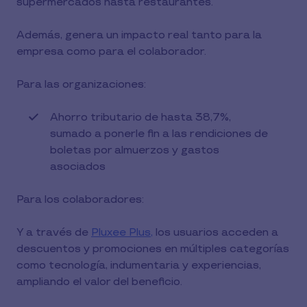
supermercados hasta restaurantes.
Además, genera un impacto real tanto para la
empresa como para el colaborador.
Para las organizaciones:
Ahorro tributario de hasta 38,7%,
sumado a ponerle fin a las rendiciones de
boletas por almuerzos y gastos
asociados
Para los colaboradores:
Y a través de
Pluxee Plus,
los usuarios acceden a
descuentos y promociones en múltiples categorías
como tecnología, indumentaria y experiencias,
ampliando el valor del beneficio.