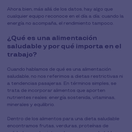
Ahora bien, más allá de los datos, hay algo que
cualquier equipo reconoce en el día a día: cuando la
energía no acompaña, el rendimiento tampoco.
¿Qué es una alimentación
saludable y por qué importa en el
trabajo?
Cuando hablamos de qué es una alimentación
saludable, no nos referimos a dietas restrictivas ni
a tendencias pasajeras. En términos simples, se
trata de incorporar alimentos que aporten
nutrientes reales: energía sostenida, vitaminas,
minerales y equilibrio.
Dentro de los alimentos para una dieta saludable
encontramos frutas, verduras, proteínas de