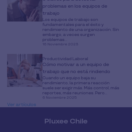
problemas en los equipos de
trabajo
Los equipos de trabajo son
fundamentales para el éxito y
rendimiento de una organización. Sin
embargo, a veces surgen
problemas...
16 Noviembre 2023
Productividad Laboral
Cómo motivar a un equipo de
trabajo que no está rindiendo
Cuando un equipo baja su
rendimiento, la primera reacción
suele ser exigir más. Más control, más
reportes, más reuniones. Pero...
6 Noviembre 2025
Ver artículos
Pluxee Chile