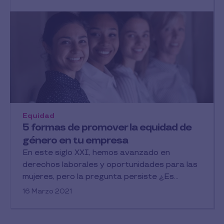
Equidad
5 formas de promover la equidad de
género en tu empresa
En este siglo XXI, hemos avanzado en
derechos laborales y oportunidades para las
mujeres, pero la pregunta persiste ¿Es...
16 Marzo 2021