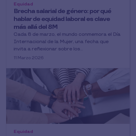
Equidad
Brecha salarial de género: por qué
hablar de equidad laboral es clave
más allá del 8M
Cada 8 de marzo, el mundo conmemora el Día
Internacional de la Mujer, una fecha que
invita a reflexionar sobre los...
11 Marzo 2026
Equidad