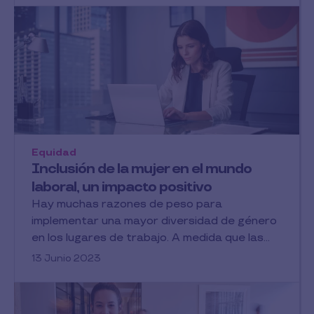
Equidad
Inclusión de la mujer en el mundo
laboral, un impacto positivo
Hay muchas razones de peso para
implementar una mayor diversidad de género
en los lugares de trabajo. A medida que las...
13 Junio 2023