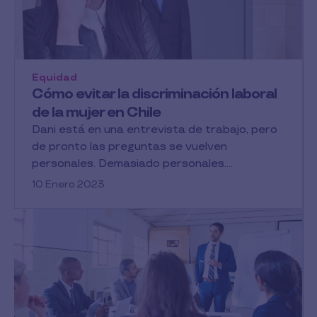
Equidad
Cómo evitar la discriminación laboral
de la mujer en Chile
Dani está en una entrevista de trabajo, pero
de pronto las preguntas se vuelven
personales. Demasiado personales....
10 Enero 2023