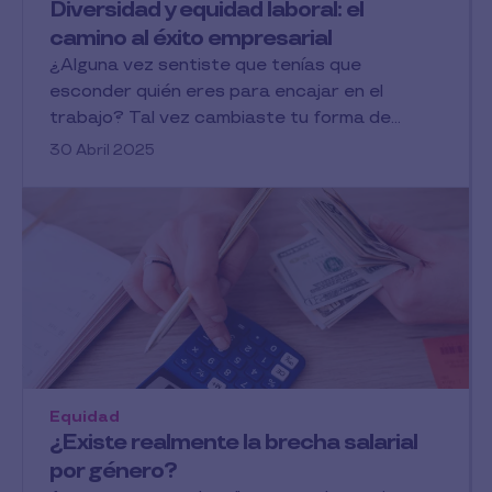
Diversidad y equidad laboral: el
camino al éxito empresarial
¿Alguna vez sentiste que tenías que
esconder quién eres para encajar en el
trabajo? Tal vez cambiaste tu forma de...
30 Abril 2025
Equidad
¿Existe realmente la brecha salarial
por género?