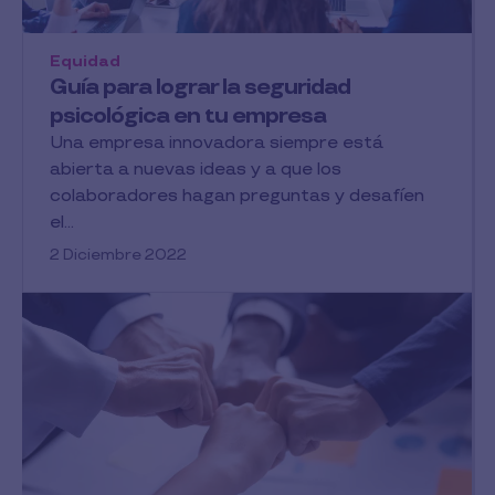
Equidad
Guía para lograr la seguridad
psicológica en tu empresa
Una empresa innovadora siempre está
abierta a nuevas ideas y a que los
colaboradores hagan preguntas y desafíen
el...
2 Diciembre 2022