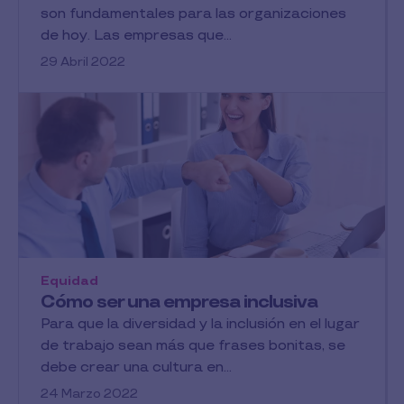
son fundamentales para las organizaciones
de hoy. Las empresas que...
29 Abril 2022
Equidad
Cómo ser una empresa inclusiva
Para que la diversidad y la inclusión en el lugar
de trabajo sean más que frases bonitas, se
debe crear una cultura en...
24 Marzo 2022