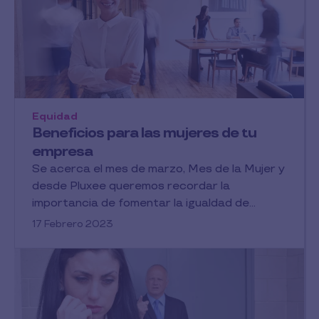
Equidad
Beneficios para las mujeres de tu
empresa
Se acerca el mes de marzo, Mes de la Mujer y
desde Pluxee queremos recordar la
importancia de fomentar la igualdad de...
17 Febrero 2023