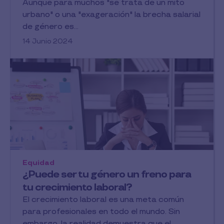
Aunque para muchos "se trata de un mito
urbano" o una "exageración" la brecha salarial
de género es...
14 Junio 2024
Equidad
¿Puede ser tu género un freno para
tu crecimiento laboral?
El crecimiento laboral es una meta común
para profesionales en todo el mundo. Sin
embargo, la realidad demuestra que el...