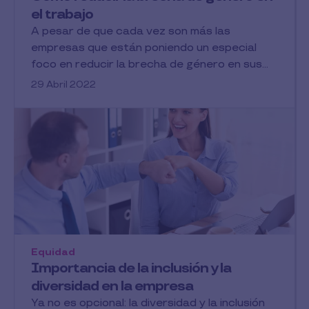
el trabajo
A pesar de que cada vez son más las
empresas que están poniendo un especial
foco en reducir la brecha de género en sus...
29 Abril 2022
Equidad
Importancia de la inclusión y la
diversidad en la empresa
Ya no es opcional: la diversidad y la inclusión