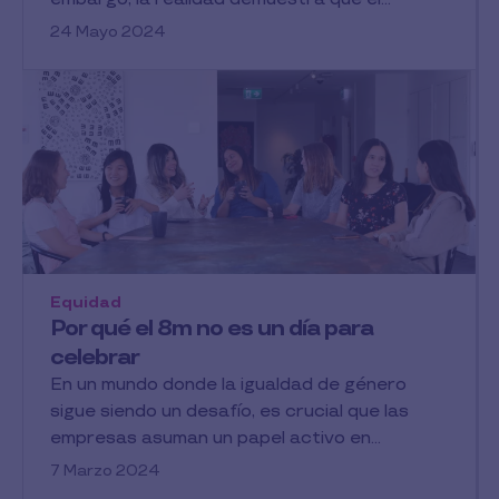
24 Mayo 2024
Equidad
Por qué el 8m no es un día para
celebrar
En un mundo donde la igualdad de género
sigue siendo un desafío, es crucial que las
empresas asuman un papel activo en...
7 Marzo 2024