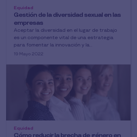
Equidad
Gestión de la diversidad sexual en las
empresas
Aceptar la diversidad en el lugar de trabajo
es un componente vital de una estrategia
para fomentar la innovación y la...
19 Mayo 2022
Equidad
Cómo reducir la brecha de género en